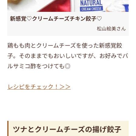
新感覚♡クリームチーズチキン餃子♡
松山絵美さん
鶏もも肉とクリームチーズを使った新感覚餃
子。そのままでもおいしいですが、お好みでバ
ルサミコ酢をつけても◎
レシピをチェック！＞＞
ツナとクリームチーズの揚げ餃子