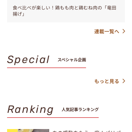
食べ比べが楽しい！鶏もも肉と鶏むね肉の「竜田
揚げ」
連載一覧へ
Special
スペシャル企画
もっと見る
Ranking
人気記事ランキング