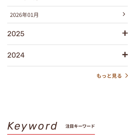
2026年01月
2025
2024
もっと見る
Keyword
注目キーワード