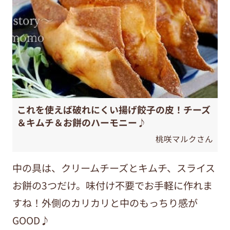
これを使えば破れにくい揚げ餃子の皮！チーズ
＆キムチ＆お餅のハーモニー♪
桃咲マルクさん
中の具は、クリームチーズとキムチ、スライス
お餅の3つだけ。味付け不要でお手軽に作れま
すね！外側のカリカリと中のもっちり感が
GOOD♪