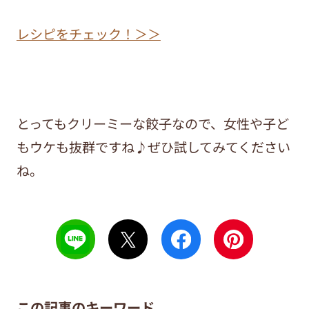
レシピをチェック！＞＞
とってもクリーミーな餃子なので、女性や子ど
もウケも抜群ですね♪ぜひ試してみてください
ね。
この記事のキーワード