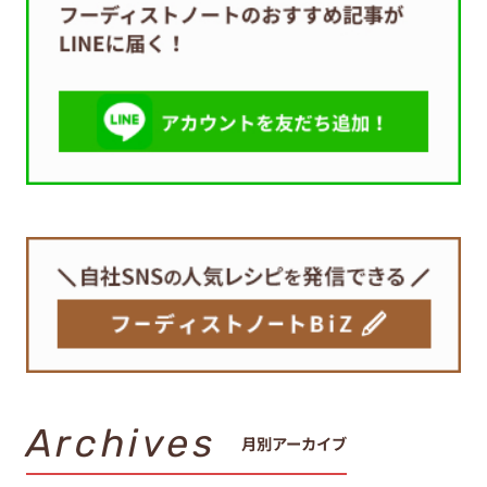
Archives
月別アーカイブ