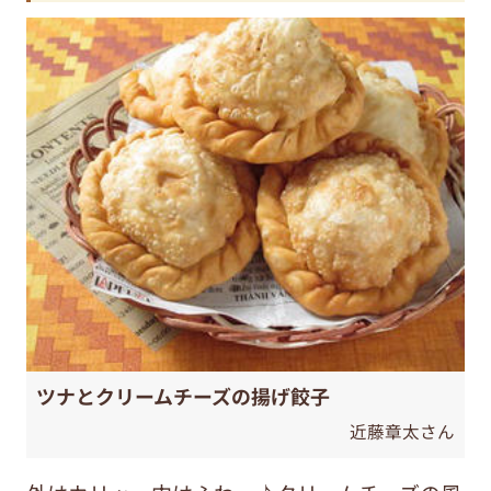
ツナとクリームチーズの揚げ餃子
近藤章太さん