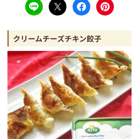
クリームチーズチキン餃子