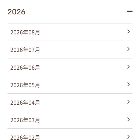
2026
2026年08月
2026年07月
2026年06月
2026年05月
2026年04月
2026年03月
2026年02月