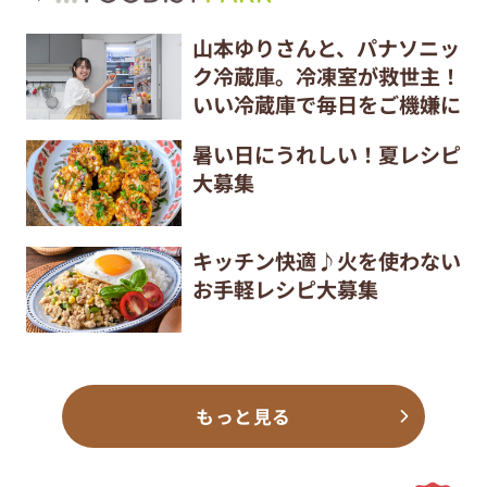
山本ゆりさんと、パナソニッ
ク冷蔵庫。冷凍室が救世主！
いい冷蔵庫で毎日をご機嫌に
暑い日にうれしい！夏レシピ
大募集
キッチン快適♪火を使わない
お手軽レシピ大募集
もっと見る