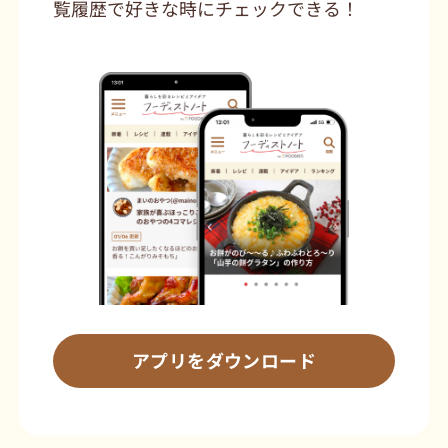
覧履歴で好きな時にチェックできる！
アプリをダウンロード