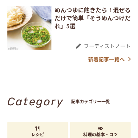
めんつゆに飽きたら！混ぜる
だけで簡単「そうめんつけだ
れ」5選
フーディストノート
新着記事一覧へ
Category
記事カテゴリー一覧
レシピ
料理の基本・コツ