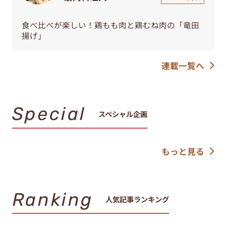
食べ比べが楽しい！鶏もも肉と鶏むね肉の「竜田
揚げ」
連載一覧へ
Special
スペシャル企画
もっと見る
Ranking
人気記事ランキング