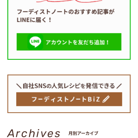
Archives
月別アーカイブ