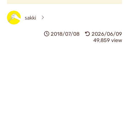
sakki
2018/07/08
2026/06/09
49,859 view