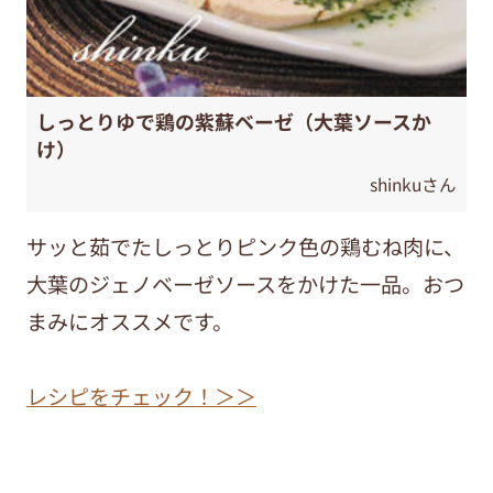
しっとりゆで鶏の紫蘇ベーゼ（大葉ソースか
け）
shinkuさん
サッと茹でたしっとりピンク色の鶏むね肉に、
大葉のジェノベーゼソースをかけた一品。おつ
まみにオススメです。
レシピをチェック！＞＞