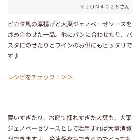
ＲＩＯＮ４０２６さん
ピカタ風の厚揚げと大葉ジェノべーぜソースを
炒め合わせた一品。他にパンに合わせたり、パ
スタにのせたりとワインのお供にもピッタリで
す♪
レシピをチェック！＞＞
買いすぎたり、お庭で採れすぎた大葉も、大葉
ジェノベーゼソースとして活用すれば大量消費
ができますよ。冷凍保存もできるのでとっても