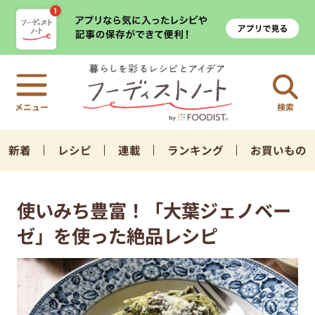
検索
新着
レシピ
連載
ランキング
お買いもの
使いみち豊富！「大葉ジェノベー
ゼ」を使った絶品レシピ