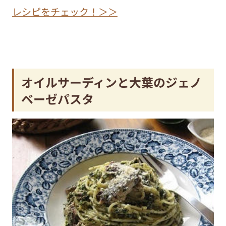
レシピをチェック！＞＞
オイルサーディンと大葉のジェノ
ベーゼパスタ