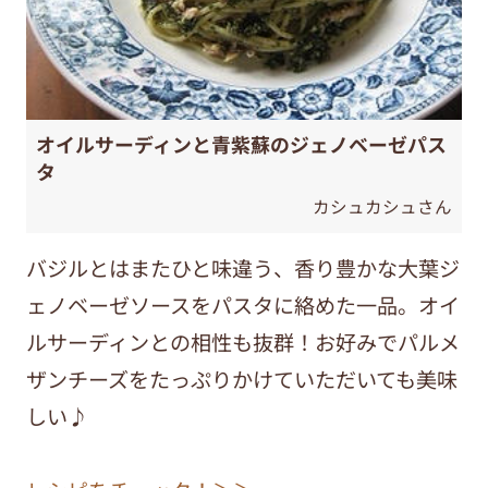
オイルサーディンと青紫蘇のジェノベーゼパス
タ
カシュカシュさん
バジルとはまたひと味違う、香り豊かな大葉ジ
ェノベーゼソースをパスタに絡めた一品。オイ
ルサーディンとの相性も抜群！お好みでパルメ
ザンチーズをたっぷりかけていただいても美味
しい♪