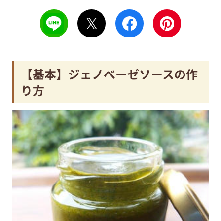
【基本】ジェノべーゼソースの作
り方