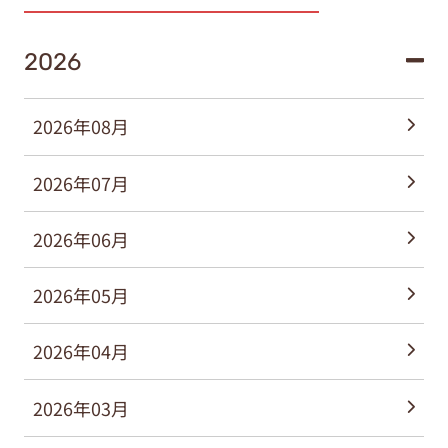
2026
2026年08月
2026年07月
2026年06月
2026年05月
2026年04月
2026年03月