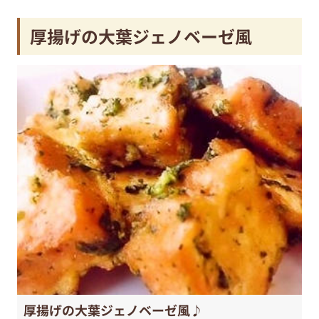
厚揚げの大葉ジェノベーゼ風
厚揚げの大葉ジェノベーゼ風♪