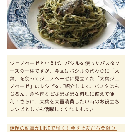
ジェノベーゼといえば、バジルを使ったパスタソ
ースの一種ですが、今回はバジルの代わりに「大
葉」を使ってジェノベーゼに見立てた「大葉ジェ
ノベーゼ」のレシピをご紹介します。パスタはも
ちろん、魚や肉などさまざまな料理に使えて便
利！さらに、大葉を大量消費したい時のお役立ち
レシピとしても活躍してくれますよ♪
話題の記事がLINEで届く！今すぐ友だち登録 ＞