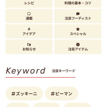
レシピ
料理の基本・コツ
連載
注目フーディスト
アイデア
スペシャル
お知らせ
注目アイテム
Keyword
注目キーワード
ズッキーニ
ピーマン