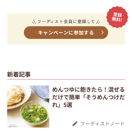
キャンペーンに参加する
新着記事
めんつゆに飽きたら！混ぜる
だけで簡単「そうめんつけだ
れ」5選
フーディストノート