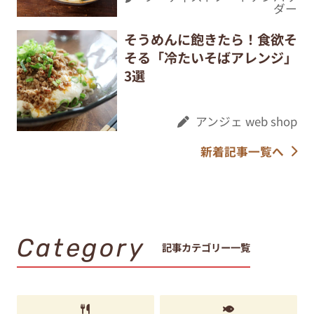
ダー
そうめんに飽きたら！食欲そ
そる「冷たいそばアレンジ」
3選
アンジェ web shop
新着記事一覧へ
Category
記事カテゴリー一覧