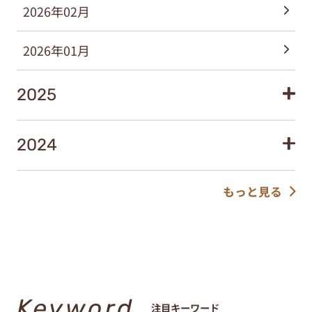
2026年02月
2026年01月
2025
2024
もっと見る
Keyword
注目キーワード