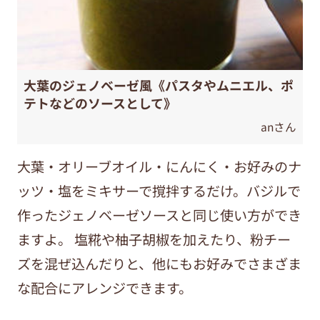
大葉のジェノベーゼ風《パスタやムニエル、ポ
テトなどのソースとして》
anさん
大葉・オリーブオイル・にんにく・お好みのナ
ッツ・塩をミキサーで撹拌するだけ。バジルで
作ったジェノベーゼソースと同じ使い方ができ
ますよ。 塩糀や柚子胡椒を加えたり、粉チー
ズを混ぜ込んだりと、他にもお好みでさまざま
な配合にアレンジできます。