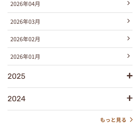
2026年04月
2026年03月
2026年02月
2026年01月
2025
2024
もっと見る