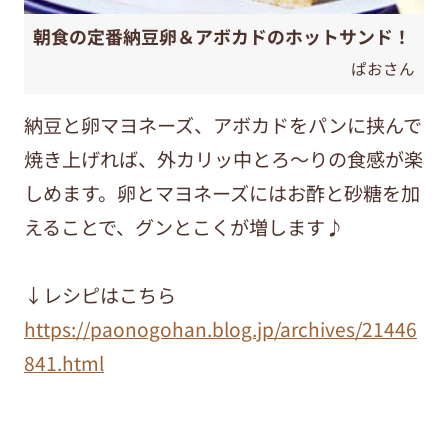
朝食の定番納豆卵＆アボカドのホットサンド！
ぱおさん
納豆と卵マヨネーズ、アボカドをパンに挟んで
焼き上げれば、外カリッ中とろ～りの食感が楽
しめます。卵とマヨネーズにはお酢と砂糖を加
えることで、グンとこくが増します♪
↓レシピはこちら
https://paonogohan.blog.jp/archives/21446
841.html