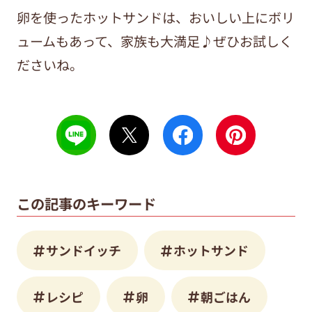
卵を使ったホットサンドは、おいしい上にボリ
ュームもあって、家族も大満足♪ぜひお試しく
ださいね。
この記事のキーワード
サンドイッチ
ホットサンド
レシピ
卵
朝ごはん