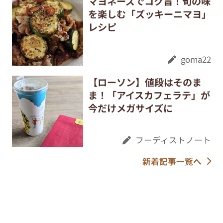
マヨネーズでコク旨！旬の味
を楽しむ「ズッキーニマヨ」
レシピ
goma22
【ローソン】値段はそのま
ま！「アイスカフェラテ」が
今だけメガサイズに
フーディストノート
新着記事一覧へ