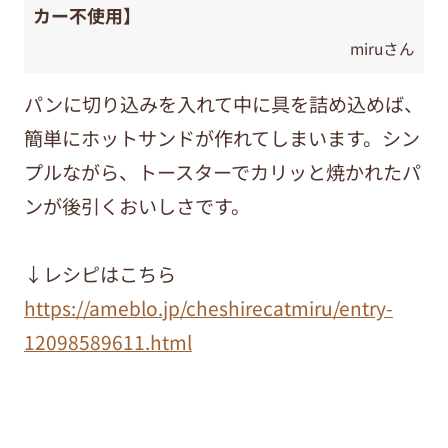
カー不使用】
miruさん
パンに切り込みを入れて中に具を詰め込めば、
簡単にホットサンドが作れてしまいます。シン
プルながら、トースターでカリッと焼かれたパ
ンが後引くおいしさです。
↓レシピはこちら
https://ameblo.jp/cheshirecatmiru/entry-
12098589611.html