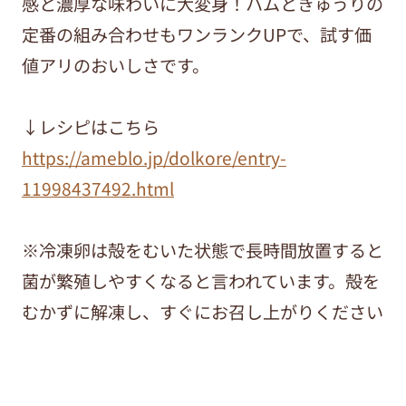
感と濃厚な味わいに大変身！ハムときゅうりの
定番の組み合わせもワンランクUPで、試す価
値アリのおいしさです。
↓レシピはこちら
https://ameblo.jp/dolkore/entry-
11998437492.html
※冷凍卵は殻をむいた状態で長時間放置すると
菌が繁殖しやすくなると言われています。殻を
むかずに解凍し、すぐにお召し上がりください