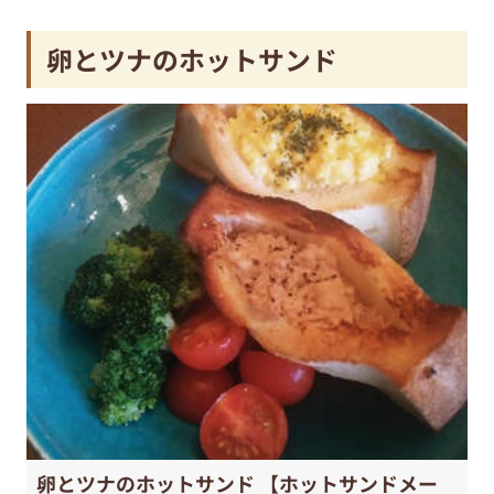
卵とツナのホットサンド
卵とツナのホットサンド 【ホットサンドメー