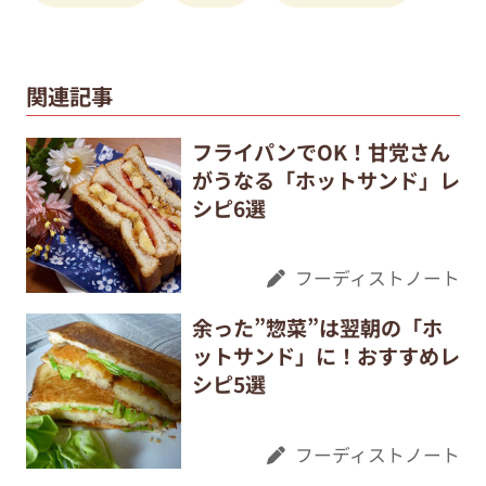
関連記事
フライパンでOK！甘党さん
がうなる「ホットサンド」レ
シピ6選
フーディストノート
余った”惣菜”は翌朝の「ホ
ットサンド」に！おすすめレ
シピ5選
フーディストノート