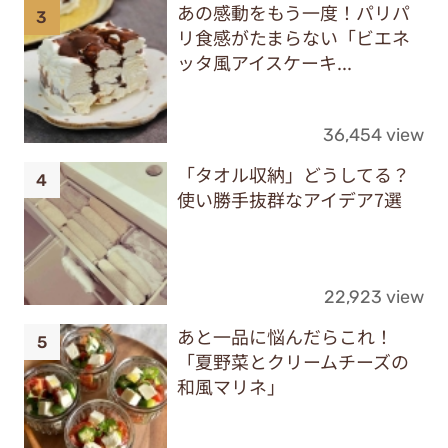
あの感動をもう一度！パリパ
リ食感がたまらない「ビエネ
ッタ風アイスケーキ...
36,454 view
「タオル収納」どうしてる？
使い勝手抜群なアイデア7選
22,923 view
あと一品に悩んだらこれ！
「夏野菜とクリームチーズの
和風マリネ」