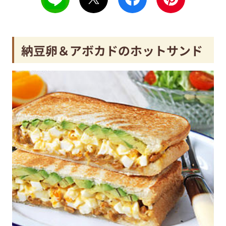
納豆卵＆アボカドのホットサンド