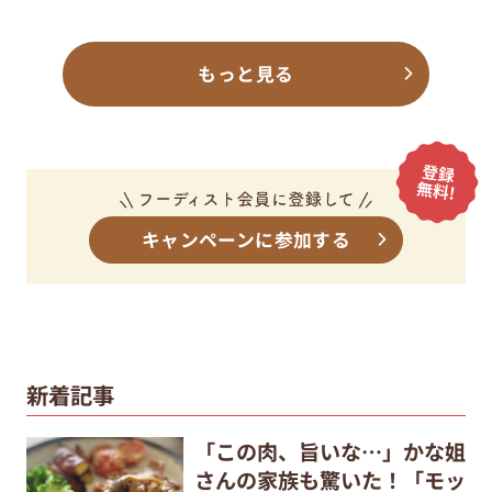
もっと見る
キャンペーンに参加する
新着記事
「この肉、旨いな…」かな姐
さんの家族も驚いた！「モッ