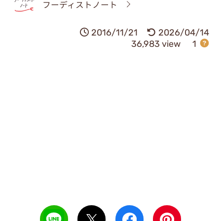
フーディストノート
2016/11/21
2026/04/14
36,983 view
1