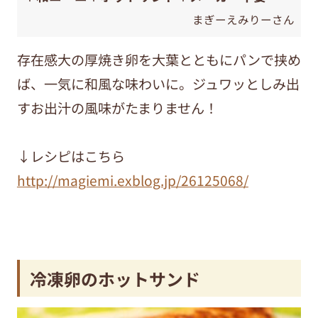
まぎーえみりーさん
存在感大の厚焼き卵を大葉とともにパンで挟め
ば、一気に和風な味わいに。ジュワッとしみ出
すお出汁の風味がたまりません！
↓レシピはこちら
http://magiemi.exblog.jp/26125068/
冷凍卵のホットサンド