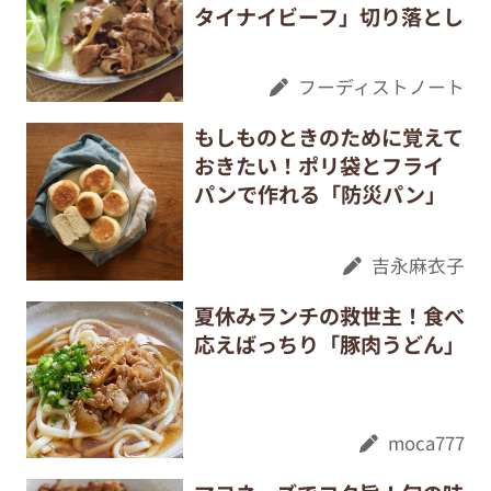
タイナイビーフ」切り落とし
フーディストノート
もしものときのために覚えて
おきたい！ポリ袋とフライ
パンで作れる「防災パン」
吉永麻衣子
夏休みランチの救世主！食べ
応えばっちり「豚肉うどん」
moca777