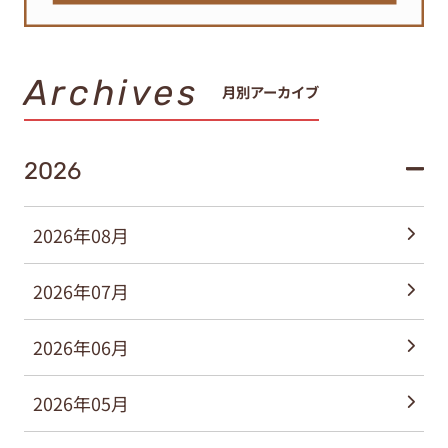
Archives
月別アーカイブ
2026
2026年08月
2026年07月
2026年06月
2026年05月