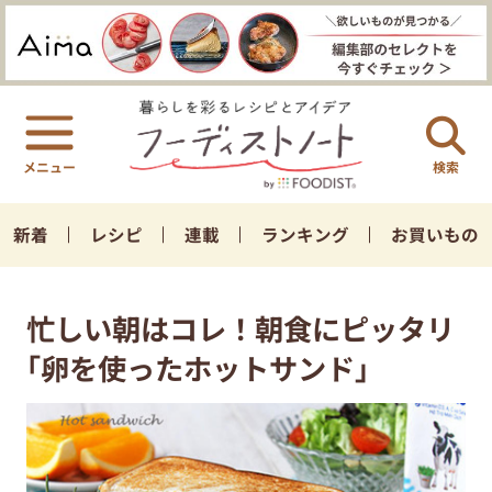
検索
新着
レシピ
連載
ランキング
お買いもの
忙しい朝はコレ！朝食にピッタリ
｢卵を使ったホットサンド｣