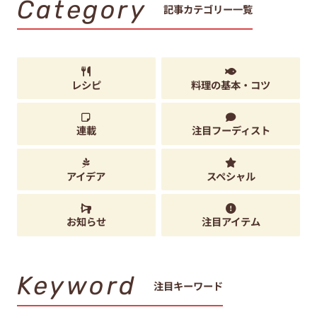
Category
記事カテゴリー一覧
レシピ
料理の基本・コツ
連載
注目フーディスト
アイデア
スペシャル
お知らせ
注目アイテム
Keyword
注目キーワード