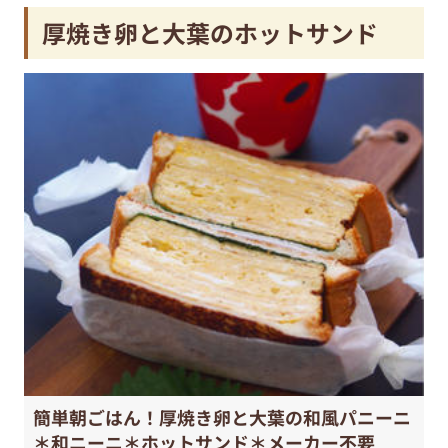
厚焼き卵と大葉のホットサンド
簡単朝ごはん！厚焼き卵と大葉の和風パニーニ
＊和ニーニ＊ホットサンド＊メーカー不要