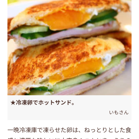
★冷凍卵でホットサンド。
いもさん
一晩冷凍庫で凍らせた卵は、ねっとりとした食