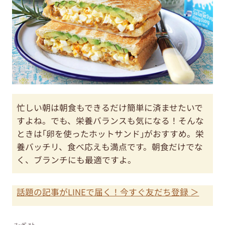
忙しい朝は朝食もできるだけ簡単に済ませたいで
すよね。でも、栄養バランスも気になる！そんな
ときは｢卵を使ったホットサンド｣がおすすめ。栄
養バッチリ、食べ応えも満点です。朝食だけでな
く、ブランチにも最適ですよ。
話題の記事がLINEで届く！今すぐ友だち登録 ＞