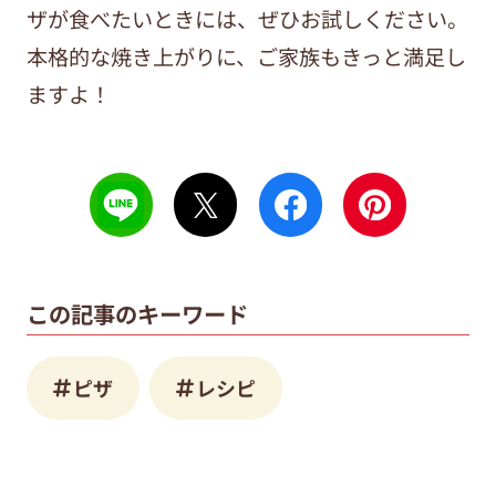
ザが食べたいときには、ぜひお試しください。
本格的な焼き上がりに、ご家族もきっと満足し
ますよ！
この記事のキーワード
ピザ
レシピ