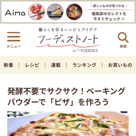
検索
新着
レシピ
連載
ランキング
お買いもの
発酵不要でサクサク！ベーキング
パウダーで「ピザ」を作ろう