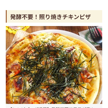
発酵不要！照り焼きチキンピザ