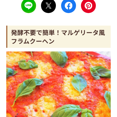
発酵不要で簡単！マルゲリータ風
フラムクーヘン