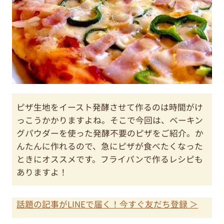
ピザ生地をイースト発酵させて作るのは時間がけ
っこうかかりますよね。そこで今回は、ベーキン
グパウダーを使った発酵不要のピザをご紹介。か
んたんに作れるので、急にピザが食べたくなった
ときにオススメです。フライパンで作るレシピも
ありますよ！
話題の記事がLINEで届く！今すぐ友だち登録 ＞