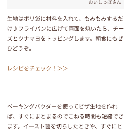
おいしっぽさん
生地はポリ袋に材料を入れて、もみもみするだ
け♪フライパンに広げて両面を焼いたら、チー
ズとツナマヨをトッピングします。朝食にもぜ
ひどうぞ。
レシピをチェック！＞＞
ベーキングパウダーを使ってピザ生地を作れ
ば、すぐにまとまるのでこねる時間も短縮でき
ます。イースト菌を切らしたときや、すぐにピ