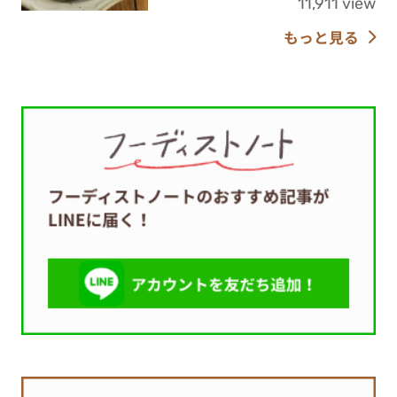
11,911 view
もっと見る