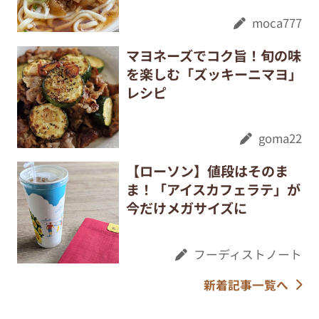
moca777
マヨネーズでコク旨！旬の味
を楽しむ「ズッキーニマヨ」
レシピ
goma22
【ローソン】値段はそのま
ま！「アイスカフェラテ」が
今だけメガサイズに
フーディストノート
新着記事一覧へ