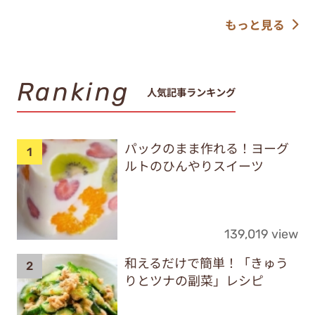
もっと見る
Ranking
人気記事ランキング
パックのまま作れる！ヨーグ
ルトのひんやりスイーツ
139,019 view
和えるだけで簡単！「きゅう
りとツナの副菜」レシピ