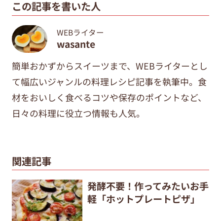
この記事を書いた人
WEBライター
wasante
簡単おかずからスイーツまで、WEBライターとし
て幅広いジャンルの料理レシピ記事を執筆中。食
材をおいしく食べるコツや保存のポイントなど、
日々の料理に役立つ情報も人気。
関連記事
発酵不要！作ってみたいお手
軽「ホットプレートピザ」