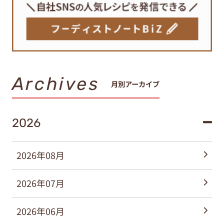
Archives
月別アーカイブ
2026
2026年08月
2026年07月
2026年06月