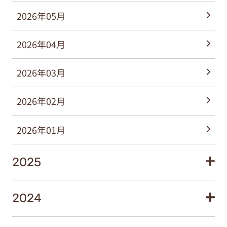
2026年05月
2026年04月
2026年03月
2026年02月
2026年01月
2025
2024