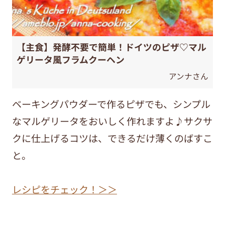
【主食】発酵不要で簡単！ドイツのピザ♡マル
ゲリータ風フラムクーヘン
アンナさん
ベーキングパウダーで作るピザでも、シンプル
なマルゲリータをおいしく作れますよ♪サクサ
クに仕上げるコツは、できるだけ薄くのばすこ
と。
レシピをチェック！＞＞