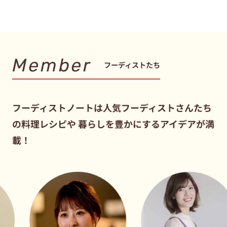
Member
フーディストたち
フーディストノートは人気フーディストさんたち
の料理レシピや
暮らしを豊かにするアイデアが満
載！