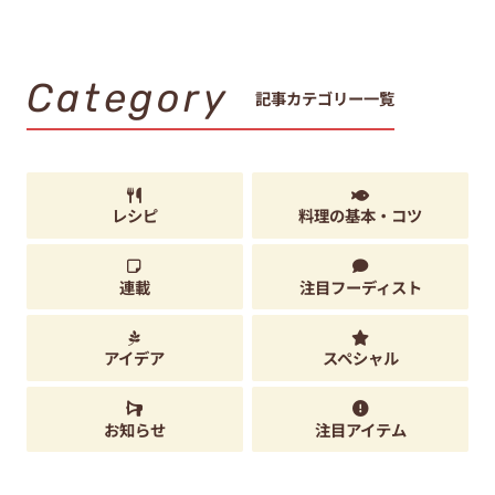
Category
記事カテゴリー一覧
レシピ
料理の基本・コツ
連載
注目フーディスト
アイデア
スペシャル
お知らせ
注目アイテム