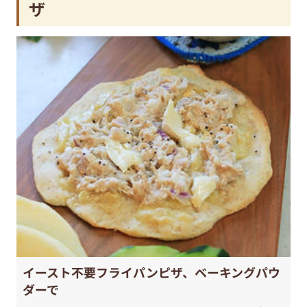
ザ
イースト不要フライパンピザ、ベーキングパウ
ダーで