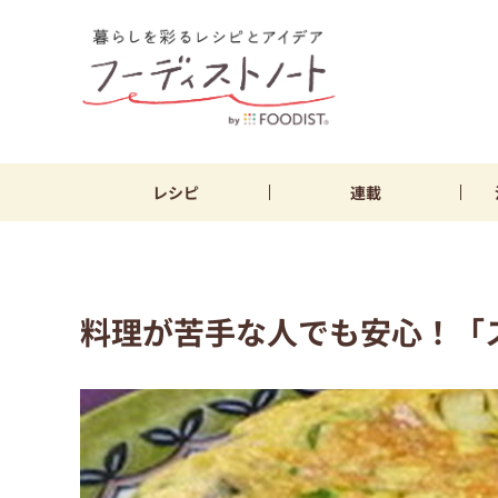
レシピ
連載
料理が苦手な人でも安心！「