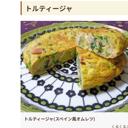
トルティージャ
トルティージャ(スペイン風オムレツ)
くるくる