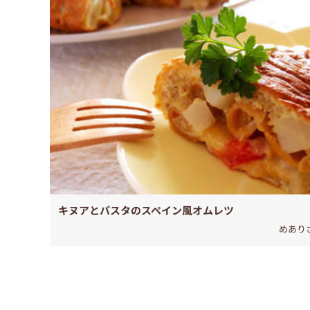
キヌアとパスタのスペイン風オムレツ
めあり