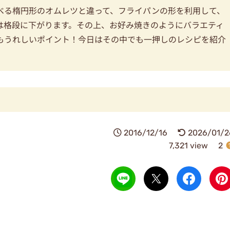
べる楕円形のオムレツと違って、フライパンの形を利用して、
は格段に下がります。その上、お好み焼きのようにバラエティ
もうれしいポイント！今日はその中でも一押しのレシピを紹介
2016/12/16
2026/01/2
7,321 view
2