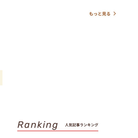
もっと見る
あ
Ranking
人気記事ランキング