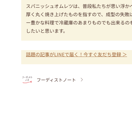
スパニッシュオムレツは、普段私たちが思い浮か
厚く丸く焼き上げたものを指すので、成型の失敗
ー豊かな料理で冷蔵庫のあまりものでも出来るの
したいと思います。
話題の記事がLINEで届く！今すぐ友だち登録 ＞
フーディストノート