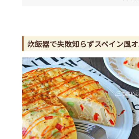
炊飯器で失敗知らずスペイン風オ