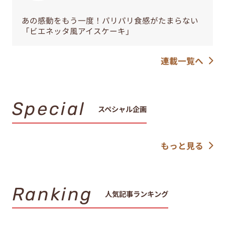
あの感動をもう一度！パリパリ食感がたまらない
「ビエネッタ風アイスケーキ」
連載一覧へ
Special
スペシャル企画
もっと見る
Ranking
人気記事ランキング