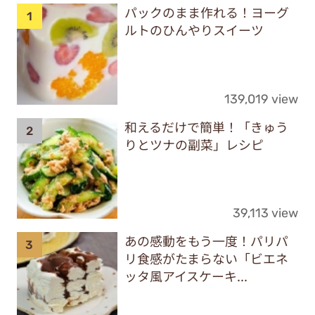
パックのまま作れる！ヨーグ
ルトのひんやりスイーツ
139,019 view
和えるだけで簡単！「きゅう
りとツナの副菜」レシピ
39,113 view
あの感動をもう一度！パリパ
リ食感がたまらない「ビエネ
ッタ風アイスケーキ...