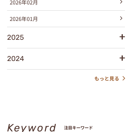
2026年02月
2026年01月
2025
2024
もっと見る
Keyword
注目キーワード