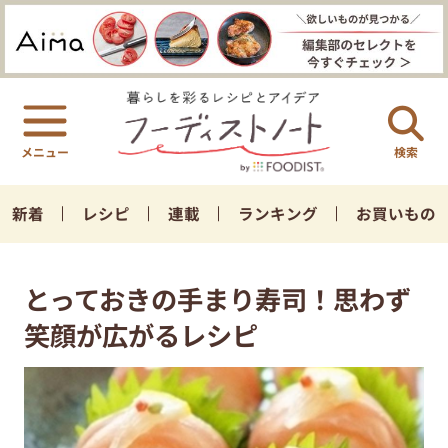
検索
新着
レシピ
連載
ランキング
お買いもの
とっておきの手まり寿司！思わず
笑顔が広がるレシピ