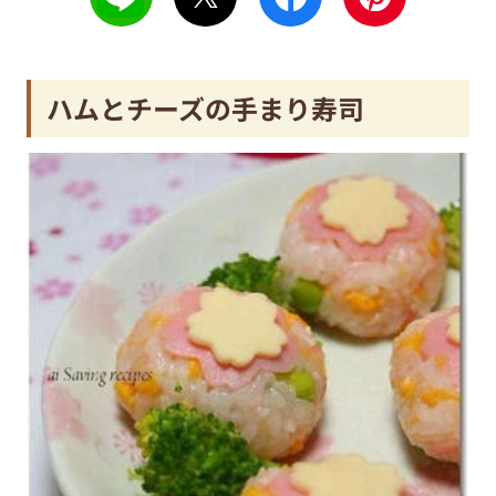
ハムとチーズの手まり寿司