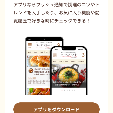
アプリならプッシュ通知で調理のコツやト
レンドを入手したり、お気に入り機能や閲
覧履歴で好きな時にチェックできる！
アプリをダウンロード