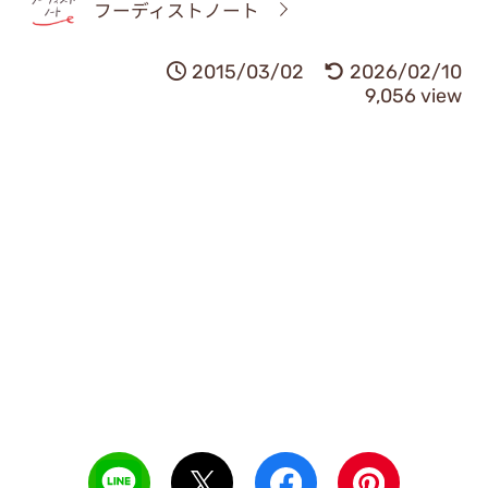
フーディストノート
2015/03/02
2026/02/10
9,056 view