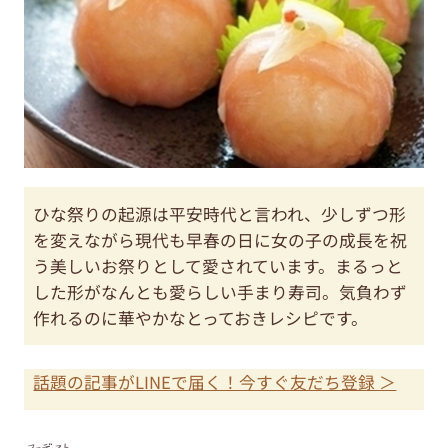
ひな祭りの起源は平安時代と言われ、少しずつ形
を変えながら現代も早春の日に女の子の成長を祝
う美しいお祭りとして愛されています。まるっと
した形がなんとも愛らしい手まり寿司。気負わず
作れるのに華やかなとっておきレシピです。
話題の記事がLINEで届く！今すぐ友だち登録 ＞