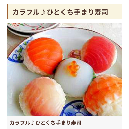
カラフル♪ひとくち手まり寿司
カラフル♪ひとくち手まり寿司