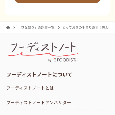
「ひな祭り」の記事一覧
とっておきの手まり寿司！思わず
フーディストノートについて
フーディストノートとは
フーディストノートアンバサダー