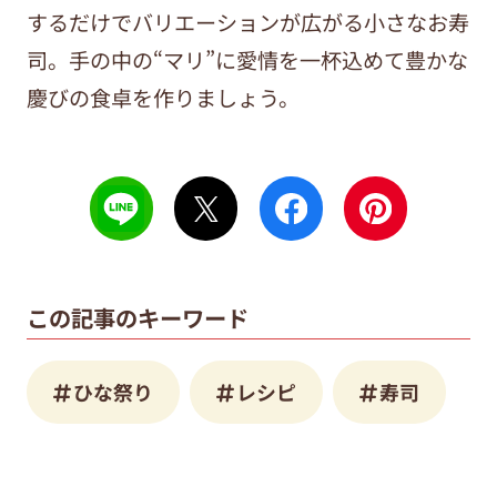
するだけでバリエーションが広がる小さなお寿
司。手の中の“マリ”に愛情を一杯込めて豊かな
慶びの食卓を作りましょう。
この記事のキーワード
ひな祭り
レシピ
寿司