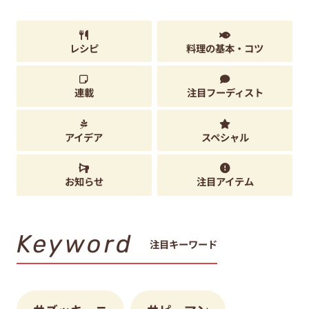
レシピ
料理の基本・コツ
連載
注目フーディスト
アイデア
スペシャル
お知らせ
注目アイテム
Keyword
注目キーワード