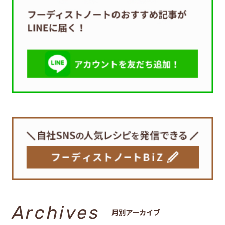
Archives
月別アーカイブ