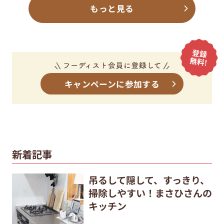
もっと見る
キャンペーンに参加する
新着記事
吊るして隠して、すっきり、
掃除しやすい！まさひさんの
キッチン