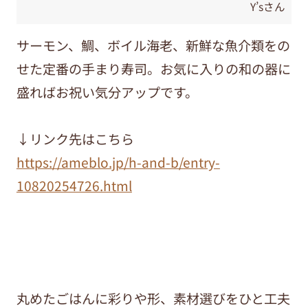
Y’sさん
サーモン、鯛、ボイル海老、新鮮な魚介類をの
せた定番の手まり寿司。お気に入りの和の器に
盛ればお祝い気分アップです。
↓リンク先はこちら
https://ameblo.jp/h-and-b/entry-
10820254726.html
丸めたごはんに彩りや形、素材選びをひと工夫