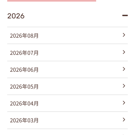
2026
2026年08月
2026年07月
2026年06月
2026年05月
2026年04月
2026年03月