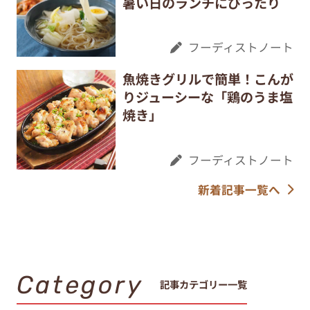
暑い日のランチにぴったり
フーディストノート
魚焼きグリルで簡単！こんが
りジューシーな「鶏のうま塩
焼き」
フーディストノート
新着記事一覧へ
Category
記事カテゴリー一覧