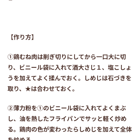
【作り方】
①鶏むね肉は削ぎ切りにしてから一口大に切
り、ビニール袋に入れて酒大さじ１、塩こしょ
うを加えてよく揉んでおく。しめじは石づきを
取り、★は合わせておく。
②薄力粉を①のビニール袋に入れてよくまぶ
し、油を熱したフライパンでサッと軽く炒め
る。鶏肉の色が変わったらしめじを加えて全体
を炒める。