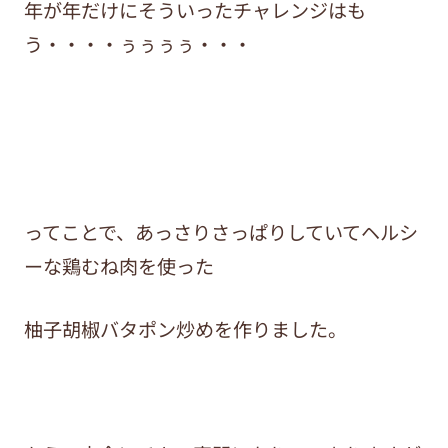
年が年だけにそういったチャレンジはも
う・・・・ぅぅぅぅ・・・
ってことで、あっさりさっぱりしていてヘルシ
ーな鶏むね肉を使った
柚子胡椒バタポン炒めを作りました。