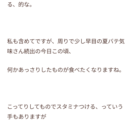
る、的な。
私も含めてですが、周りで少し早目の夏バテ気
味さん続出の今日この頃、
何かあっさりしたものが食べたくなりますね。
こってりしてものでスタミナつける、っていう
手もありますが