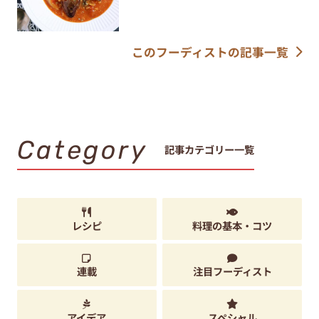
このフーディストの記事一覧
Category
記事カテゴリー一覧
レシピ
料理の基本・コツ
連載
注目フーディスト
アイデア
スペシャル