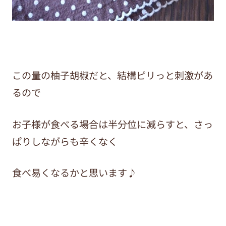
この量の柚子胡椒だと、結構ピリっと刺激があ
るので
お子様が食べる場合は半分位に減らすと、さっ
ぱりしながらも辛くなく
食べ易くなるかと思います♪