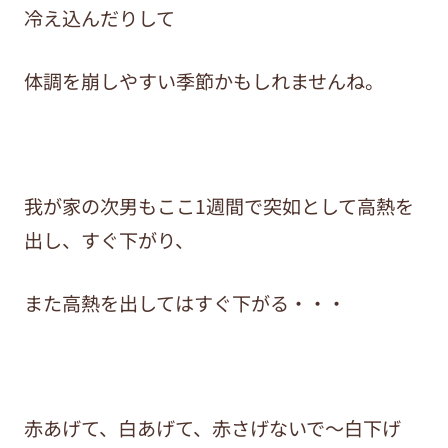
冷え込んだりして
体調を崩しやすい季節かもしれませんね。
我が家の次男もここ1週間で突如として高熱を
出し、すぐ下がり、
また高熱を出してはすぐ下がる・・・
赤あげて、白あげて、赤さげないで〜白下げ