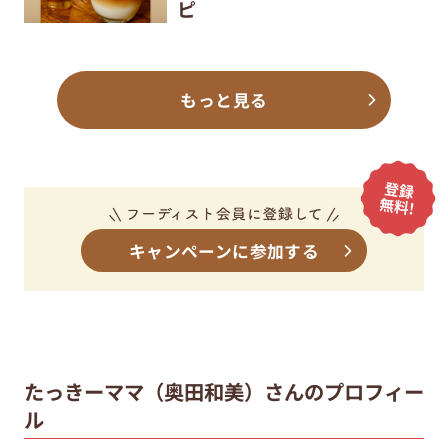
ピ
もっと見る
キャンペーンに参加する
たっきーママ（奥田和美）さんのプロフィー
ル