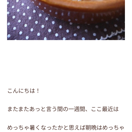
こんにちは！
またまたあっと言う間の一週間、ここ最近は
めっちゃ暑くなったかと思えば朝晩はめっちゃ