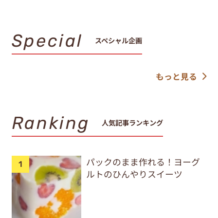
Special
スペシャル企画
もっと見る
Ranking
人気記事ランキング
パックのまま作れる！ヨーグ
ルトのひんやりスイーツ