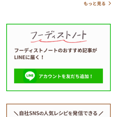
もっと見る