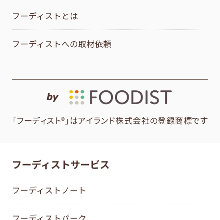
フーディストとは
フーディストへの取材依頼
by
「フーディスト®」はアイランド株式会社の登録商標です
フーディストサービス
フーディストノート
フーディストパーク