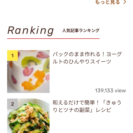
もっと見る
Ranking
人気記事ランキング
パックのまま作れる！ヨーグ
ルトのひんやりスイーツ
139,133 view
和えるだけで簡単！「きゅう
りとツナの副菜」レシピ