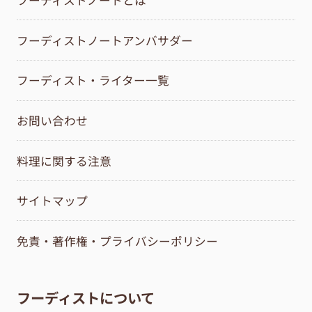
フーディストノートとは
フーディストノートアンバサダー
フーディスト・ライター一覧
お問い合わせ
料理に関する注意
サイトマップ
免責・著作権・プライバシーポリシー
フーディストについて