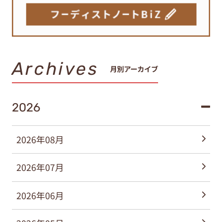
Archives
月別アーカイブ
2026
2026年08月
2026年07月
2026年06月