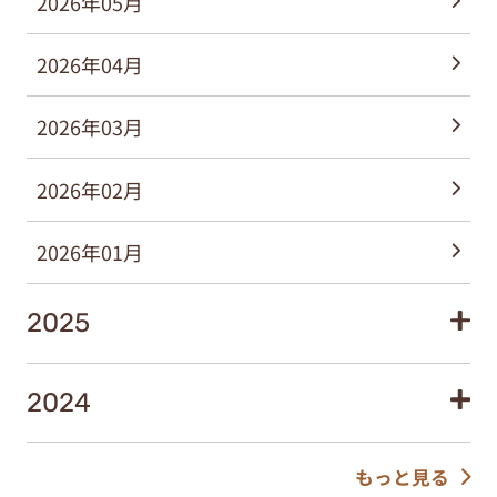
2026年05月
2026年04月
2026年03月
2026年02月
2026年01月
2025
2024
もっと見る