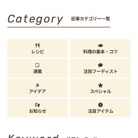
Category
記事カテゴリー一覧
レシピ
料理の基本・コツ
連載
注目フーディスト
アイデア
スペシャル
お知らせ
注目アイテム