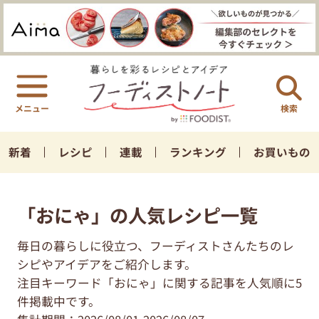
検索
新着
レシピ
連載
ランキング
お買いもの
「おにゃ」の人気レシピ一覧
毎日の暮らしに役立つ、フーディストさんたちのレ
シピやアイデアをご紹介します。
注目キーワード「おにゃ」に関する記事を人気順に5
件掲載中です。