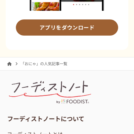
アプリをダウンロード
「おにゃ」の人気記事一覧
フーディストノートについて