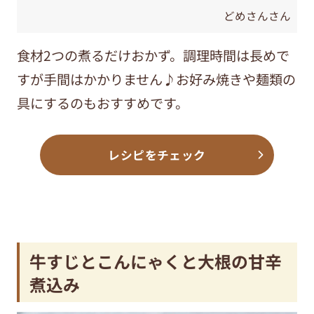
どめさんさん
食材2つの煮るだけおかず。調理時間は長めで
すが手間はかかりません♪お好み焼きや麺類の
具にするのもおすすめです。
レシピをチェック
牛すじとこんにゃくと大根の甘辛
煮込み