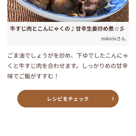
牛すじ肉とこんにゃくの♪甘辛生姜炒め煮☆彡
mikirinさん
ごま油でしょうがを炒め、下ゆでしたこんにゃ
くと牛すじ肉を合わせます。しっかりめの甘辛
味でご飯がすすむ！
レシピをチェック