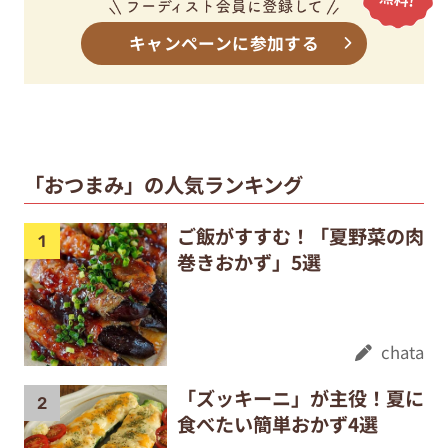
キャンペーンに参加する
「おつまみ」の人気ランキング
ご飯がすすむ！「夏野菜の肉
巻きおかず」5選
chata
「ズッキーニ」が主役！夏に
食べたい簡単おかず4選