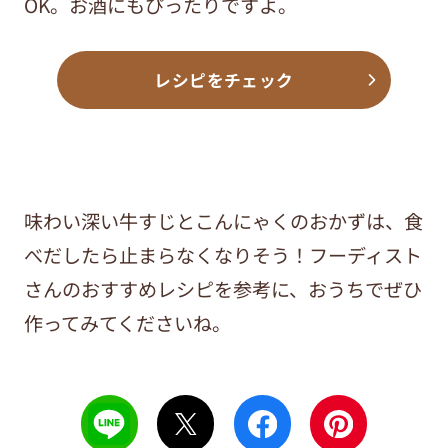
OK。お酒にもぴったりですよ。
レシピをチェック
味わい深い牛すじとこんにゃくのおかずは、食
べだしたら止まらなくなりそう！フーディスト
さんのおすすめレシピを参考に、おうちでぜひ
作ってみてくださいね。