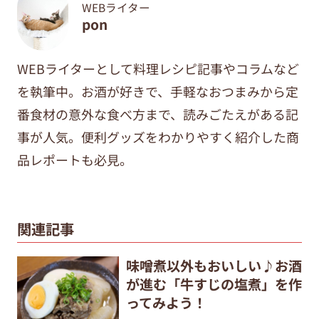
WEBライター
pon
WEBライターとして料理レシピ記事やコラムなど
を執筆中。
お酒が好きで、手軽なおつまみから定
番食材の意外な食べ方まで、
読みごたえがある記
事が人気。便利グッズをわかりやすく紹介した商
品レポートも必見。
関連記事
味噌煮以外もおいしい♪お酒
が進む「牛すじの塩煮」を作
ってみよう！