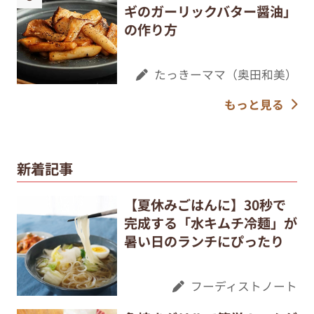
ギのガーリックバター醤油」
の作り方
たっきーママ（奥田和美）
もっと見る
新着記事
【夏休みごはんに】30秒で
完成する「水キムチ冷麺」が
暑い日のランチにぴったり
フーディストノート