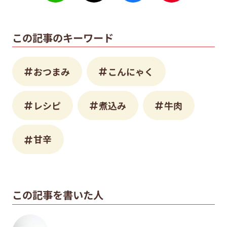
この記事のキーワード
おつまみ
こんにゃく
レシピ
煮込み
牛肉
甘辛
この記事を書いた人