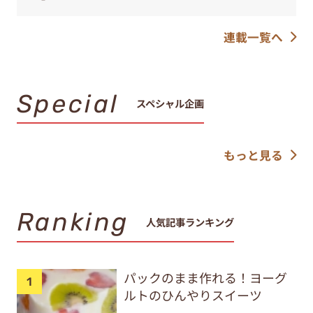
連載一覧へ
Special
スペシャル企画
もっと見る
Ranking
人気記事ランキング
パックのまま作れる！ヨーグ
ルトのひんやりスイーツ