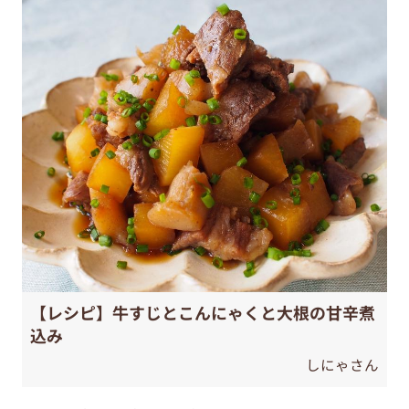
【レシピ】牛すじとこんにゃくと大根の甘辛煮
込み
しにゃさん