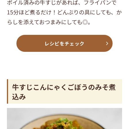
ボイル済みの牛すじがあれば、フライパンで
15分ほど煮るだけ！どんぶりの具にしても、か
らしを添えておつまみにしても◎。
レシピをチェック
牛すじこんにゃくごぼうのみそ煮
込み