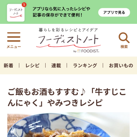
検索
新着
レシピ
連載
ランキング
お買いもの
ご飯もお酒もすすむ♪「牛すじこ
んにゃく」やみつきレシピ