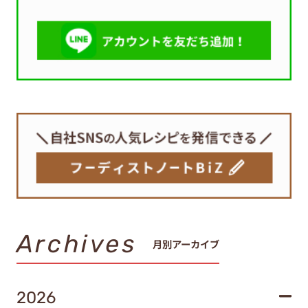
Archives
月別アーカイブ
2026