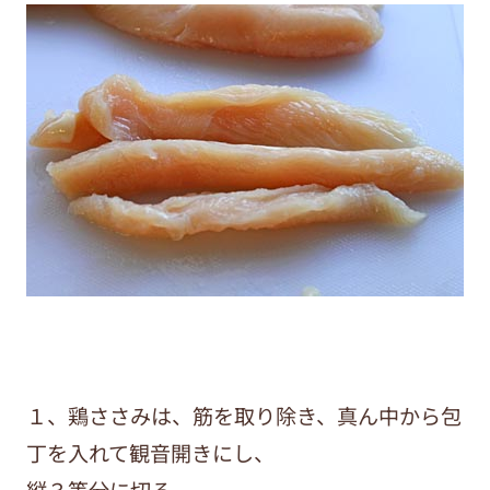
１、鶏ささみは、筋を取り除き、真ん中から包
丁を入れて観音開きにし、