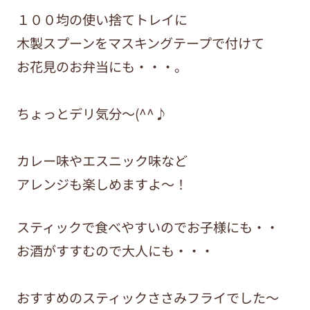
１００均の使い捨てトレイに
木製スプーンをマスキングテープで付けて
お花見のお弁当にも・・・。
ちょっとデリ気分〜(^^♪
カレー味やエスニック味など
アレンジも楽しめますよ〜！
スティックで食べやすいのでお子様にも・・
お酒がすすむので大人にも・・・
おすすめのスティックささみフライでした〜