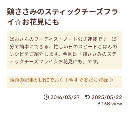
鶏ささみのスティックチーズフラ
イ☆お花見にも
ぱおさんのフーディストノート公式連載です。15
分で簡単にできる、忙しい日のスピードごはんの
レシピをご紹介します。今回は「鶏ささみのステ
ィックチーズフライ☆お花見にも」です。
話題の記事がLINEで届く！今すぐ友だち登録 ＞
2016/03/27
2025/05/22
3,138 view