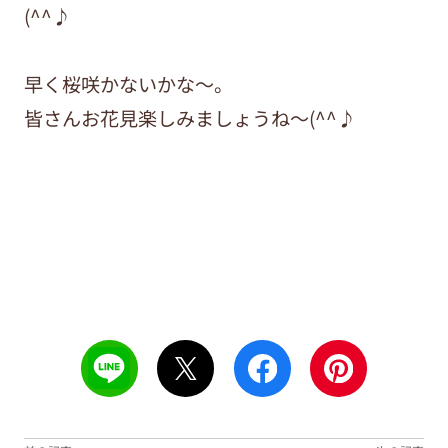
(^^♪
早く桜咲かないかな～。
皆さんお花見楽しみましょうね～(^^♪