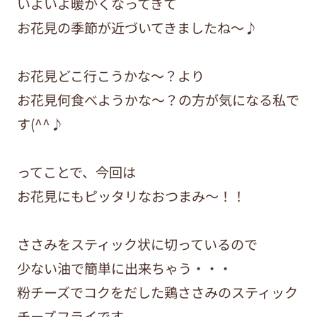
いよいよ暖かくなってきて
お花見の季節が近づいてきましたね〜♪
お花見どこ行こうかな〜？より
お花見何食べようかな〜？の方が気になる私で
す(^^♪
ってことで、今回は
お花見にもピッタリなおつまみ〜！！
ささみをスティック状に切っているので
少ない油で簡単に出来ちゃう・・・
粉チーズでコクをだした鶏ささみのスティック
チーズフライです。