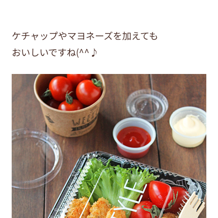
ケチャップやマヨネーズを加えても
おいしいですね(^^♪