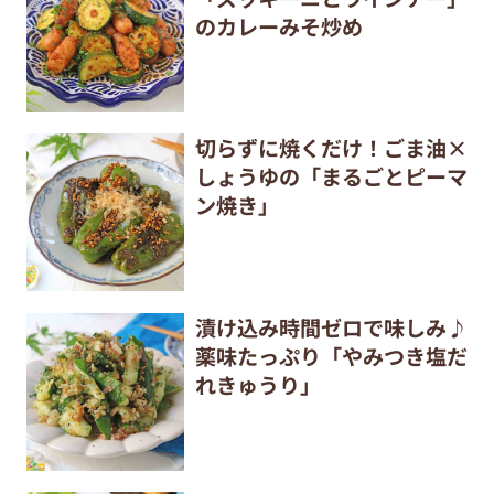
のカレーみそ炒め
切らずに焼くだけ！ごま油×
しょうゆの「まるごとピーマ
ン焼き」
漬け込み時間ゼロで味しみ♪
薬味たっぷり「やみつき塩だ
れきゅうり」