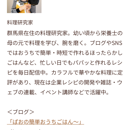
料理研究家
群馬県在住の料理研究家。幼い頃から栄養士の
母の元で料理を学び、腕を磨く。ブログやSNS
ではおうちで簡単・時短で作れるほったらかし
ごはんなど、忙しい日でもパパッと作れるレシ
ピを毎日配信中。カラフルで華やかな料理に定
評があり、現在は企業レシピの開発や雑誌・ウ
ェブの連載、イベント講師などで活躍中。
＜ブログ＞
「ぱおの簡単おうちごはん～」