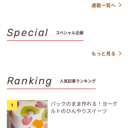
連載一覧へ
Special
スペシャル企画
もっと見る
Ranking
人気記事ランキング
パックのまま作れる！ヨーグ
ルトのひんやりスイーツ