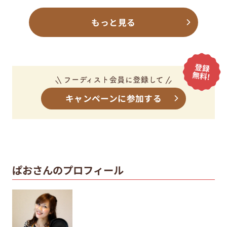
もっと見る
キャンペーンに参加する
ぱおさんのプロフィール