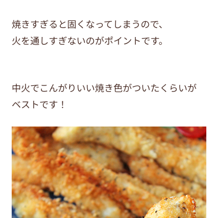
焼きすぎると固くなってしまうので、
火を通しすぎないのがポイントです。
中火でこんがりいい焼き色がついたくらいが
ベストです！