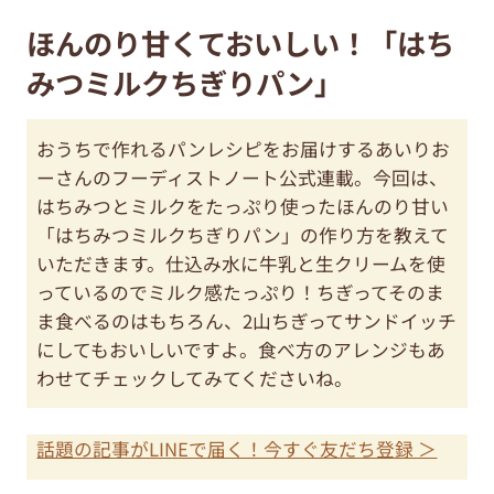
ほんのり甘くておいしい！「はち
みつミルクちぎりパン」
おうちで作れるパンレシピをお届けするあいりお
ーさんのフーディストノート公式連載。今回は、
はちみつとミルクをたっぷり使ったほんのり甘い
「はちみつミルクちぎりパン」の作り方を教えて
いただきます。仕込み水に牛乳と生クリームを使
っているのでミルク感たっぷり！ちぎってそのま
ま食べるのはもちろん、2山ちぎってサンドイッチ
にしてもおいしいですよ。食べ方のアレンジもあ
わせてチェックしてみてくださいね。
話題の記事がLINEで届く！今すぐ友だち登録 ＞