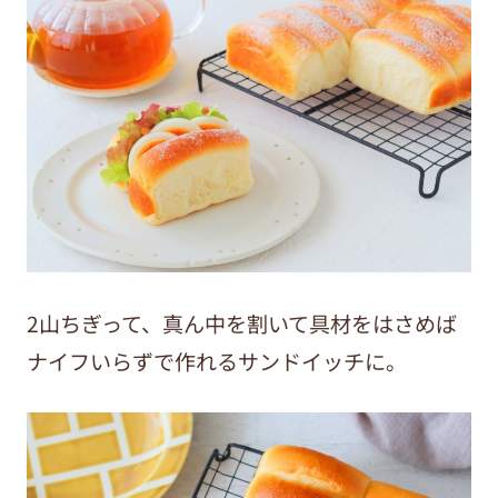
2山ちぎって、真ん中を割いて具材をはさめば
ナイフいらずで作れるサンドイッチに。