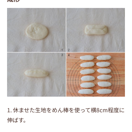
1.
休ませた生地をめん棒を使って横8cm程度に
伸ばす。