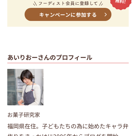
キャンペーンに参加する
あいりおーさんのプロフィール
お菓子研究家
福岡県在住。子どもたちの為に始めたキャラ弁