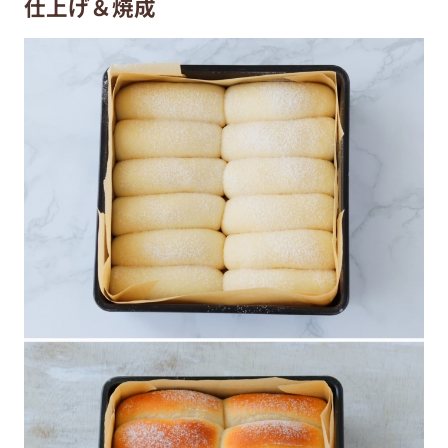
仕上げ＆焼成