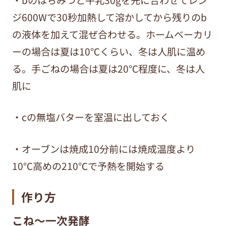
ジ600Wで30秒加熱して溶かしてから残りのb
の液体を加えて混ぜ合わせる。ホームベーカリ
ーの場合は夏は10℃くらい、冬は人肌に温め
る。手ごねの場合は夏は20℃程度に、冬は人
肌に
・cの無塩バターを室温に出しておく
・オーブンは焼成10分前には焼成温度より
10℃高めの210℃で予熱を開始する
作り方
こね～一次発酵