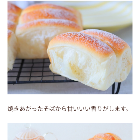
焼きあがったそばから甘いいい香りがします。