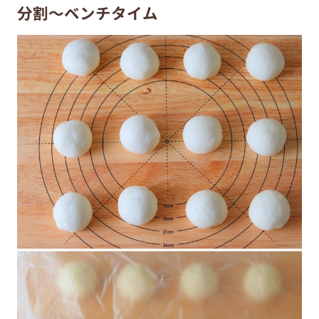
分割～ベンチタイム