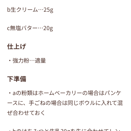
b生クリーム…25g
c無塩
バター…
20g
仕上げ
・強力粉…適量
下準備
・aの粉類はホームベーカリーの場合はパンケ
ースに、手ごねの場合は同じボウルに入れて混
ぜ合わせておく
・bのはちみつと牛乳30gを先に合わせてレン