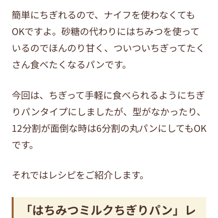
簡単にちぎれるので、ナイフを使わなくても
OKですよ。砂糖の代わりにはちみつを使って
いるのでほんのり甘く、ついついちぎってたく
さん食べたくなるパンです。
今回は、ちぎって手軽に食べられるようにちぎ
りパンタイプにしましたが、型がなかったり、
12分割が面倒な時は6分割の丸パンにしてもOK
です。
それではレシピをご紹介します。
「はちみつミルクちぎりパン」レ