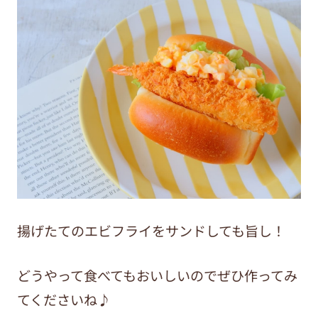
揚げたてのエビフライをサンドしても旨し！
どうやって食べてもおいしいのでぜひ作ってみ
てくださいね♪