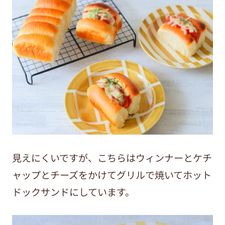
見えにくいですが、こちらはウィンナーとケチ
ャップとチーズをかけてグリルで焼いてホット
ドックサンドにしています。