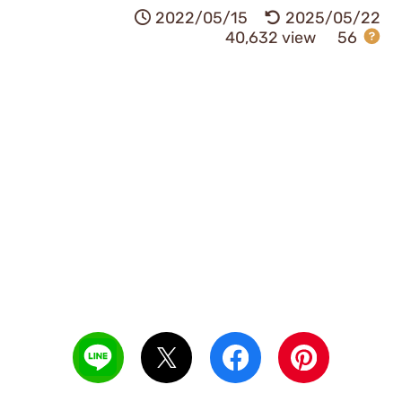
2022/05/15
2025/05/22
40,632 view
56