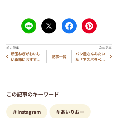
新玉ねぎがおいし
パン屋さんみたい
記事一覧
い季節におすす...
な「アスパラベ...
この記事のキーワード
Instagram
あいりおー