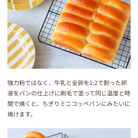
強力粉ではなく、牛乳と全卵を1:2で割った卵
液をパンの仕上げに刷毛で塗って同じ温度と時
間で焼くと、ちぎりミニコッペパンにみたいに
焼けます。