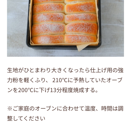
生地がひとまわり大きくなったら仕上げ用の強
力粉を軽くふり、
210℃に予熱していたオーブ
ンを200℃に下げ13分程度焼成する。
※ご家庭のオーブンに合わせて温度、時間は調
整してください