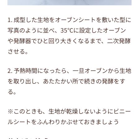
1. 成型した生地をオーブンシートを敷いた型に
写真のように並べ、35℃に設定したオーブン
や発酵器でひと回り大きくなるまで、二次発酵
させる。
2. 予熱時間になったら、一旦オーブンから生地
を取り出し、あたたかい所で続きの発酵をす
る。
※このときも、生地が乾燥しないようにビニー
ルシートをふんわりかぶせておきましょう