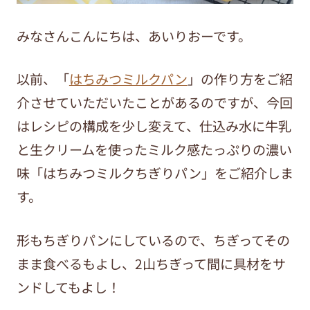
みなさんこんにちは、あいりおーです。
以前、「
はちみつミルクパン
」の作り方をご紹
介させていただいたことがあるのですが、今回
はレシピの構成を少し変えて、仕込み水に牛乳
と生クリームを使ったミルク感たっぷりの濃い
味「はちみつミルクちぎりパン」をご紹介しま
す。
形もちぎりパンにしているので、ちぎってその
まま食べるもよし、2山ちぎって間に具材をサ
ンドしてもよし！