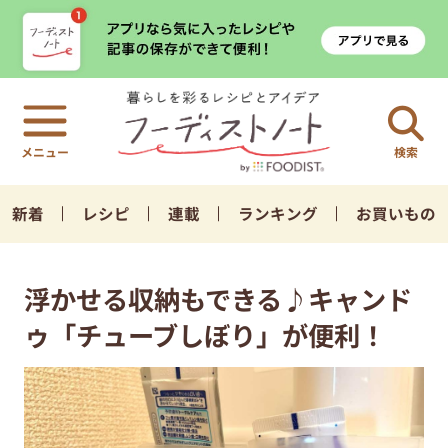
検索
新着
レシピ
連載
ランキング
お買いもの
浮かせる収納もできる♪キャンド
ゥ「チューブしぼり」が便利！