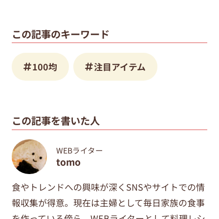
この記事のキーワード
100均
注目アイテム
この記事を書いた人
WEBライター
tomo
食やトレンドへの興味が深くSNSやサイトでの情
報収集が得意。現在は主婦として毎日家族の食事
を作っている傍ら、WEBライターとして料理レシ