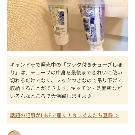
キャンドゥで発売中の「フック付きチューブしぼ
り」は、チューブの中身を最後まできれいに使い
切れるだけでなく、フックつきなので吊り下げて
収納することができます。キッチン・洗面所など
いろんなところで大活躍しますよ♪
話題の記事がLINEで届く！今すぐ友だち登録 ＞