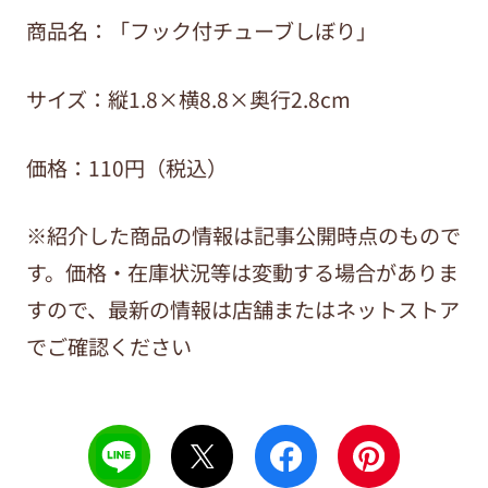
商品名：
「フック付チューブしぼり」
サイズ：
縦1.8×横8.8×奥行2.8cm
価格：110円（税込）
※紹介した商品の情報は記事公開時点のもので
す。価格・在庫状況等は変動する場合がありま
すので、最新の情報は店舗またはネットストア
でご確認ください