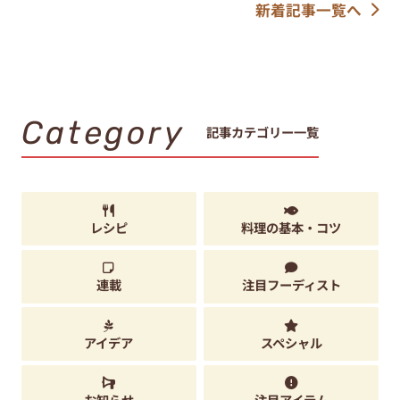
新着記事一覧へ
Category
記事カテゴリー一覧
レシピ
料理の基本・コツ
連載
注目フーディスト
アイデア
スペシャル
お知らせ
注目アイテム