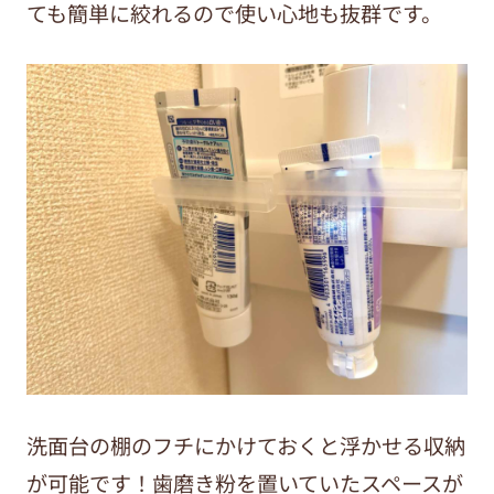
ても簡単に絞れるので使い心地も抜群です。
洗面台の棚のフチにかけておくと浮かせる収納
が可能です！歯磨き粉を置いていたスペースが