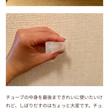
チューブの中身を最後まできれいに使いたいけ
れど、しぼりだすのはちょっと大変です。チュ