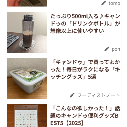
tomo
たっぷり500ml入る♪キャン
ドゥの「ドリンクボトル」が
想像以上に使いやすい
pon
「キャンドゥ」で買ってよか
った！毎日がラクになる「キ
ッチングッズ」5選
フーディストノート
「こんなの欲しかった！」話
題のキャンドゥ便利グッズB
EST5【2025】