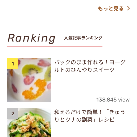
もっと見る
Ranking
人気記事ランキング
パックのまま作れる！ヨーグ
ルトのひんやりスイーツ
138,845 view
和えるだけで簡単！「きゅう
りとツナの副菜」レシピ