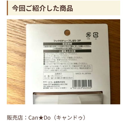
今回ご紹介した商品
販売店：Can★Do（キャンドゥ）