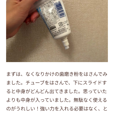
まずは、なくなりかけの歯磨き粉をはさんでみ
ました。チューブをはさんで、下にスライドす
ると中身がどんどん出てきました。思っていた
よりも中身が入っていました。無駄なく使える
のがうれしい！
強い力を入れる必要はなく、と