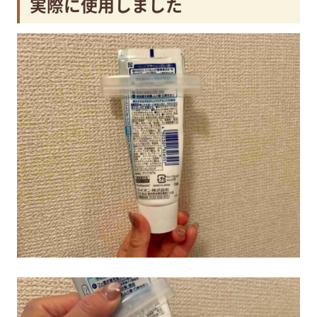
実際に使用しました