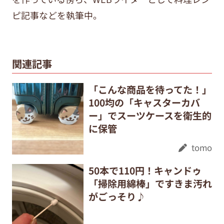
ピ記事などを執筆中。
関連記事
「こんな商品を待ってた！」
100均の「キャスターカバ
ー」でスーツケースを衛生的
に保管
tomo
50本で110円！キャンドゥ
「掃除用綿棒」ですきま汚れ
がごっそり♪