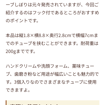
ーブしぼりは元々発売されていますが、今回ご
紹介するのはフック付であるところがおすすめ
のポイントです。
本品は縦1.8×横8.8×奥行2.8cmで横幅7cmま
でのチューブを挟むことができます。耐荷重は
200gまでです。
ハンドクリームや洗顔フォーム、薬味チュー
ブ、歯磨き粉など用途が幅広いことも魅力的で
す。3個入りなのでさまざまなチューブに使用
できますよ。