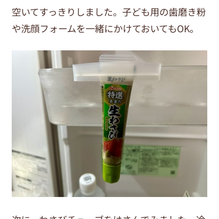
空いてすっきりしました。子ども用の歯磨き粉
や洗顔フォームを一緒にかけておいてもOK。