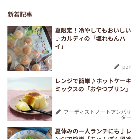
新着記事
夏限定！冷やしてもおいしい
♪カルディの「塩れもんパ
イ」
pon
レンジで簡単♪ホットケーキ
ミックスの「おやつプリン」
フーディストノートアンバサ
ダー
夏休みの一人ランチにも♪レ