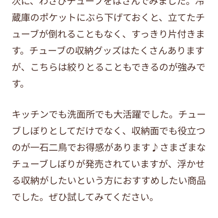
次に、わさびチューブをはさんでみました。冷
蔵庫のポケットにぶら下げておくと、立てたチ
ューブが倒れることもなく、すっきり片付きま
す。チューブの収納グッズはたくさんあります
が、こちらは絞りとることもできるのが強みで
す。
キッチンでも洗面所でも大活躍でした。チュー
ブしぼりとしてだけでなく、収納面でも役立つ
のが一石二鳥でお得感があります♪
さまざまな
チューブしぼりが発売されていますが、浮かせ
る収納がしたいという方におすすめしたい商品
でした。ぜひ試してみてください。