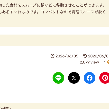
切った食材をスムーズに鍋などに移動させることができます。
もあるすぐれものです。コンパクトなので調理スペースが狭く
2026/06/05
2026/06/0
2,079 view
1