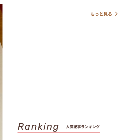
もっと見る
Ranking
人気記事ランキング