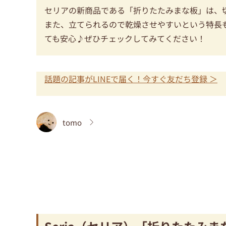
セリアの新商品である「折りたたみまな板」は、
また、立てられるので乾燥させやすいという特長
ても安心♪ぜひチェックしてみてください！
話題の記事がLINEで届く！今すぐ友だち登録 ＞
tomo