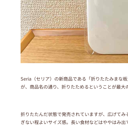
Seria（セリア）の新商品である「折りたたみま
が、商品名の通り、折りたためるということが最大
折りたたんだ状態で発売されていますが、広げてみると
ぎない程よいサイズ感。長い食材などはややはみ出