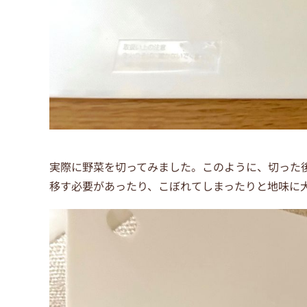
実際に野菜を切ってみました。このように、切った
移す必要があったり、こぼれてしまったりと地味に