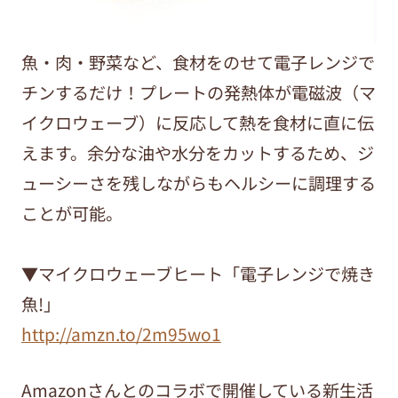
魚・肉・野菜など、食材をのせて電子レンジで
チンするだけ！プレートの発熱体が電磁波（マ
イクロウェーブ）に反応して熱を食材に直に伝
えます。余分な油や水分をカットするため、ジ
ューシーさを残しながらもヘルシーに調理する
ことが可能。
▼マイクロウェーブヒート「電子レンジで焼き
魚!」
http://amzn.to/2m95wo1
Amazonさんとのコラボで開催している新生活