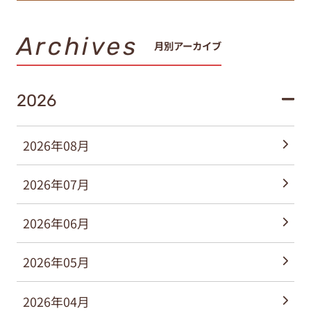
Archives
月別アーカイブ
2026
2026年08月
2026年07月
2026年06月
2026年05月
2026年04月