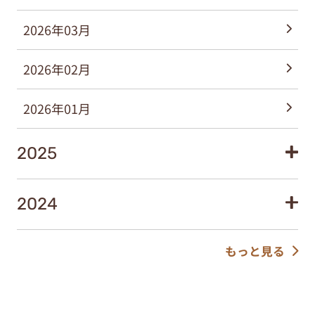
2026年03月
2026年02月
2026年01月
2025
2024
もっと見る