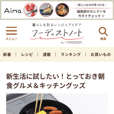
検索
新着
レシピ
連載
ランキング
お買いもの
新生活に試したい！とっておき朝
食グルメ＆キッチングッズ