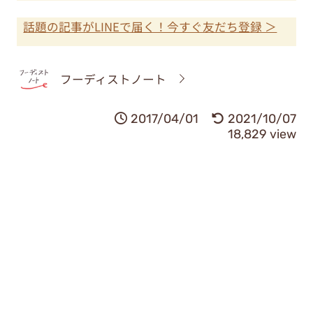
話題の記事がLINEで届く！今すぐ友だち登録 ＞
フーディストノート
2017/04/01
2021/10/07
18,829 view