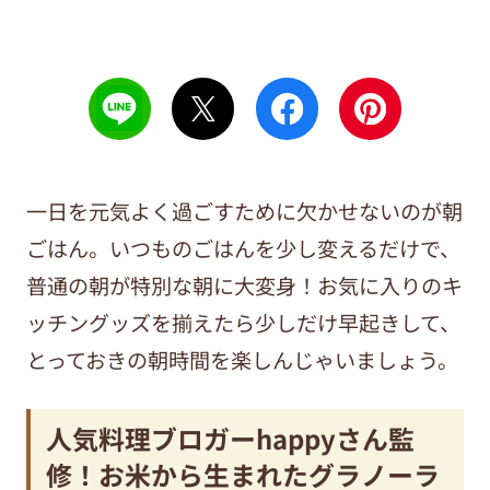
一日を元気よく過ごすために欠かせないのが朝
ごはん。いつものごはんを少し変えるだけで、
普通の朝が特別な朝に大変身！お気に入りのキ
ッチングッズを揃えたら少しだけ早起きして、
とっておきの朝時間を楽しんじゃいましょう。
人気料理ブロガーhappyさん監
修！お米から生まれたグラノーラ