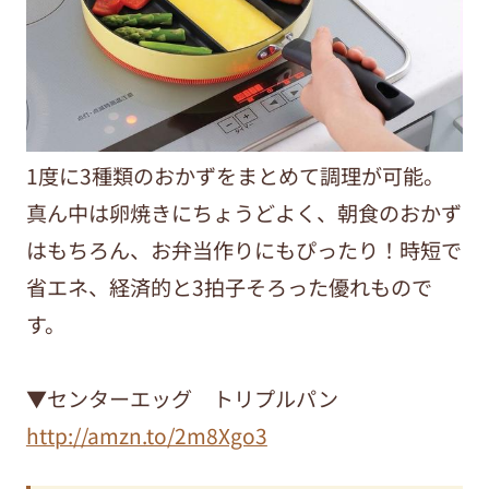
1度に3種類のおかずをまとめて調理が可能。
真ん中は卵焼きにちょうどよく、朝食のおかず
はもちろん、お弁当作りにもぴったり！時短で
省エネ、経済的と3拍子そろった優れもので
す。
▼センターエッグ トリプルパン
http://amzn.to/2m8Xgo3