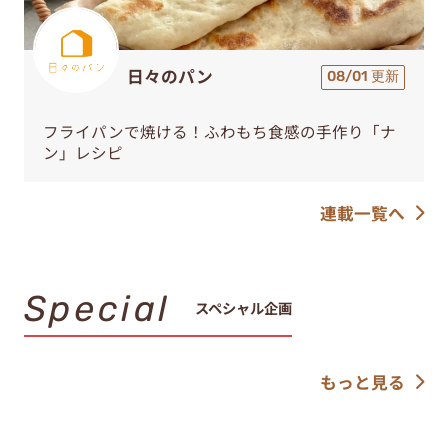
日々のパン
08/01 更新
フライパンで焼ける！ふわもち食感の手作り「ナ
ン」レシピ
連載一覧へ
Special
スペシャル企画
もっと見る