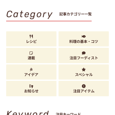
Category
記事カテゴリー一覧
レシピ
料理の基本・コツ
連載
注目フーディスト
アイデア
スペシャル
お知らせ
注目アイテム
Keyword
注目キーワード