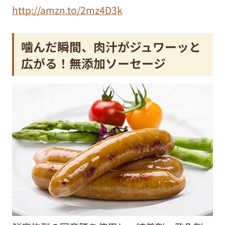
http://amzn.to/2mz4D3k
噛んだ瞬間、肉汁がジュワーッと
広がる！無添加ソーセージ