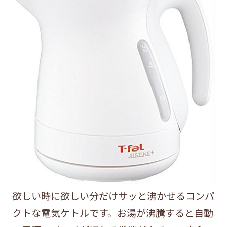
欲しい時に欲しい分だけサッと沸かせるコンパ
クトな電気ケトルです。お湯が沸騰すると自動