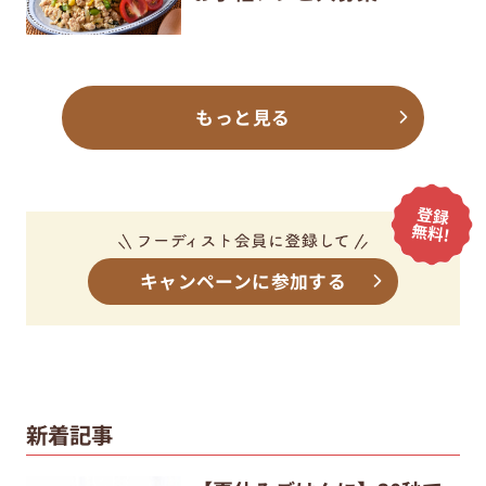
もっと見る
キャンペーンに参加する
新着記事