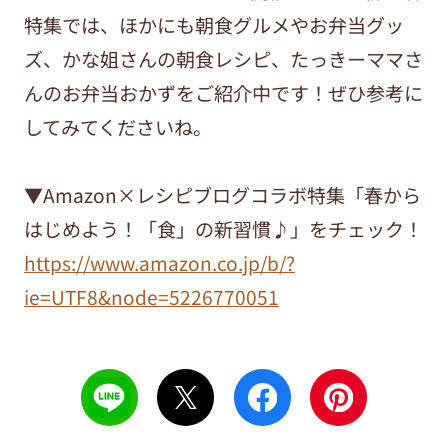
特集では、ほかにも朝食グルメやお弁当グッ
ズ、かな姐さんの朝食レシピ、たっきーママさ
んのお弁当おかずをご紹介中です！ぜひ参考に
してみてくださいね。
▼Amazon×レシピブログコラボ特集「春から
はじめよう！「食」の新習慣♪」をチェック！
https://www.amazon.co.jp/b/?
ie=UTF8&node=5226770051