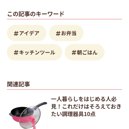
この記事のキーワード
アイデア
お弁当
キッチンツール
朝ごはん
関連記事
一人暮らしをはじめる人必
見！これだけはそろえておき
たい調理器具10点