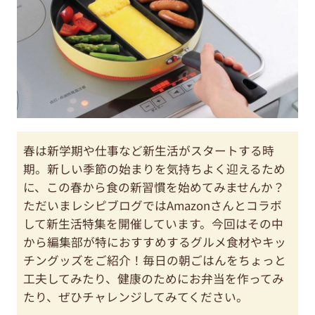
春は新学期や仕事など新生活がスタートする時
期。新しい季節の始まりを気持ちよく迎えるため
に、この春から食の新習慣を始めてみませんか？
ただいまレシピブログではAmazonさんとコラボ
して新生活特集を開催しています。今回はその中
から編集部が特におすすめするグルメ食材やキッ
チングッズをご紹介！毎日の朝ごはんをちょっと
工夫してみたり、健康のためにお弁当を作ってみ
たり、ぜひチャレンジしてみてください。