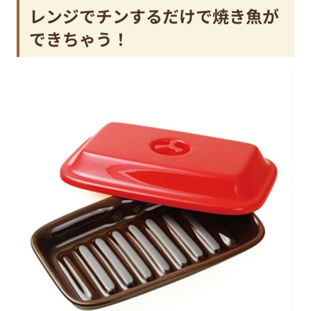
レンジでチンするだけで焼き魚が
できちゃう！