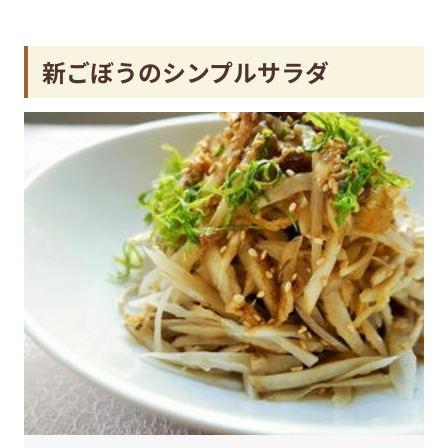
新ごぼうのシンプルサラダ