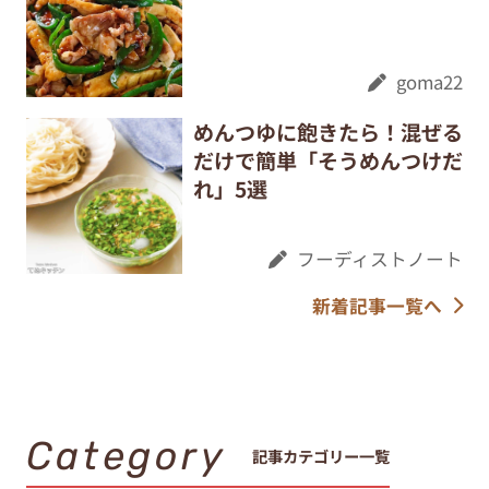
goma22
めんつゆに飽きたら！混ぜる
だけで簡単「そうめんつけだ
れ」5選
フーディストノート
新着記事一覧へ
Category
記事カテゴリー一覧