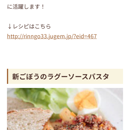
に活躍します！
↓レシピはこちら
http://rinngo33.jugem.jp/?eid=467
新ごぼうのラグーソースパスタ