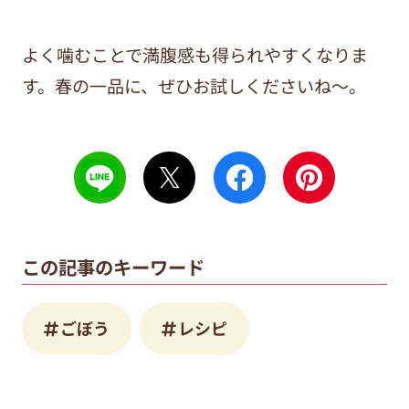
よく噛むことで満腹感も得られやすくなりま
す。春の一品に、ぜひお試しくださいね～。
この記事のキーワード
ごぼう
レシピ