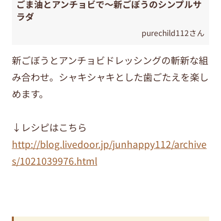
ごま油とアンチョビで～新ごぼうのシンプルサ
ラダ
purechild112さん
新ごぼうとアンチョビドレッシングの斬新な組
み合わせ。シャキシャキとした歯ごたえを楽し
めます。
↓レシピはこちら
http://blog.livedoor.jp/junhappy112/archive
s/1021039976.html