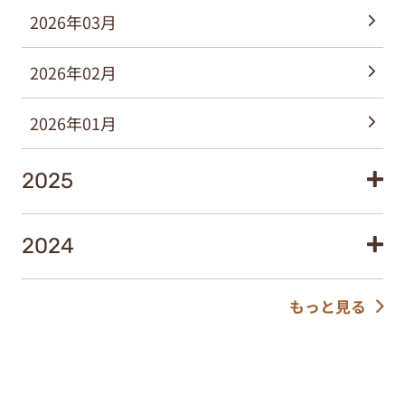
2026年03月
2026年02月
2026年01月
2025
2024
もっと見る