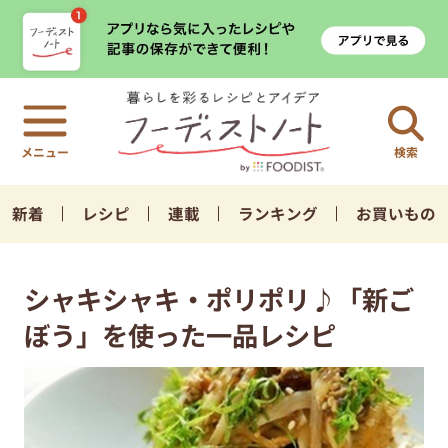
検索
新着
レシピ
連載
ランキング
お買いもの
シャキシャキ・ポリポリ♪「新ご
ぼう」を使った一品レシピ