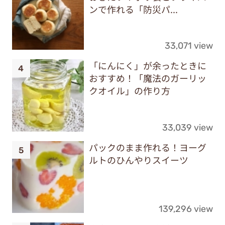
ンで作れる「防災パ...
33,071 view
「にんにく」が余ったときに
おすすめ！「魔法のガーリッ
クオイル」の作り方
33,039 view
パックのまま作れる！ヨーグ
ルトのひんやりスイーツ
139,296 view