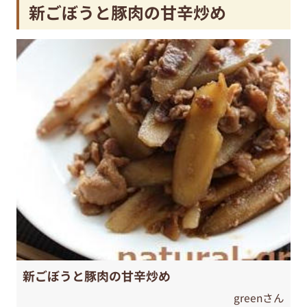
新ごぼうと豚肉の甘辛炒め
新ごぼうと豚肉の甘辛炒め
greenさん