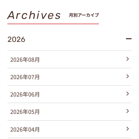
Archives
月別アーカイブ
2026
2026年08月
2026年07月
2026年06月
2026年05月
2026年04月