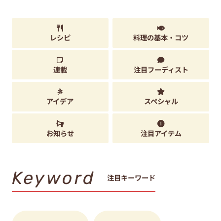
レシピ
料理の基本・コツ
連載
注目フーディスト
アイデア
スペシャル
お知らせ
注目アイテム
Keyword
注目キーワード