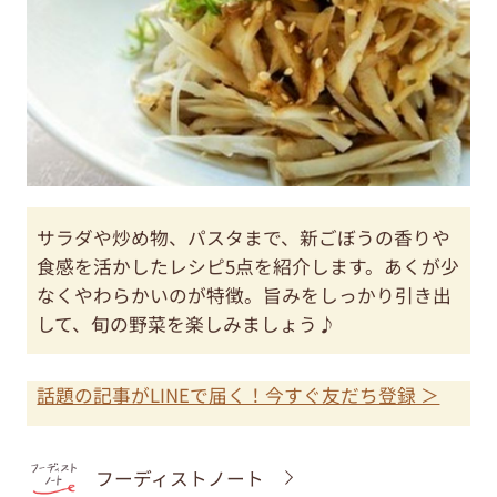
サラダや炒め物、パスタまで、新ごぼうの香りや
食感を活かしたレシピ5点を紹介します。あくが少
なくやわらかいのが特徴。旨みをしっかり引き出
して、旬の野菜を楽しみましょう♪
話題の記事がLINEで届く！今すぐ友だち登録 ＞
フーディストノート