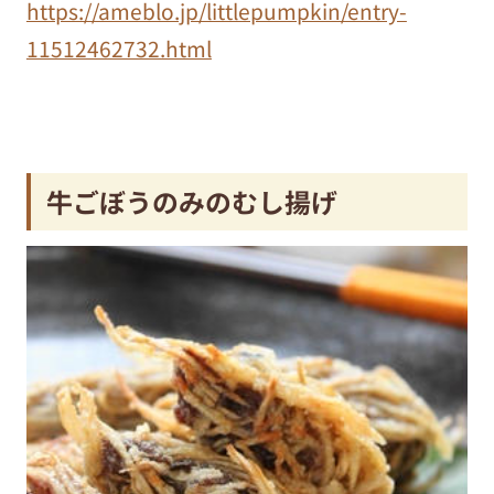
https://ameblo.jp/littlepumpkin/entry-
11512462732.html
牛ごぼうのみのむし揚げ