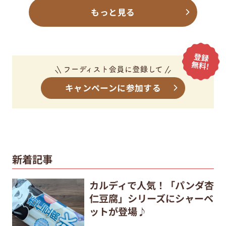
もっと見る
キャンペーンに参加する
新着記事
カルディで人気！「パンダ杏
仁豆腐」シリーズにシャーベ
ットが登場♪