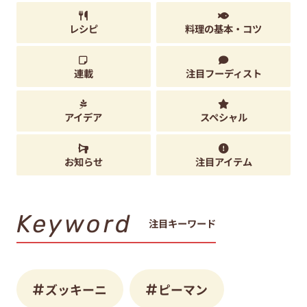
レシピ
料理の基本・コツ
連載
注目フーディスト
アイデア
スペシャル
お知らせ
注目アイテム
Keyword
注目キーワード
ズッキーニ
ピーマン