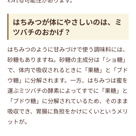
はちみつが体にやさしいのは、ミ
ツバチのおかげ？
はちみつのように甘みづけで使う調味料には、
砂糖もありますね。砂糖の主成分は「ショ糖」
で、体内で吸収されるときに「果糖」と「ブド
ウ糖」に分解されます。一方、はちみつは蜜を
運ぶミツバチの酵素によってすでに「果糖」と
「ブドウ糖」に分解されているため、そのまま
吸収でき、胃腸に負担をかけにくいというメリ
ットが。