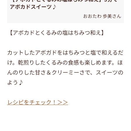
アボカドスイーツ♪
おおたわ 歩美さん
【アボカドとくるみの塩はちみつ和え】
カットしたアボガドをはちみつと塩で和えるだ
け。乾煎りしたくるみの食感も楽しめます。ほ
んのりした甘さ＆クリーミーさで、スイーツの
よう♪
レシピをチェック！＞＞