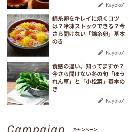
Kayoko*
錦糸卵をキレイに焼くコツ
は？冷凍ストックできる？今
さら聞けない「錦糸卵」基本
のき
Kayoko*
食感の違い、知ってますか？
今さら聞けない冬の旬「ほう
れん草」と「小松菜」基本の
き
Kayoko*
Campaign
キャンペーン