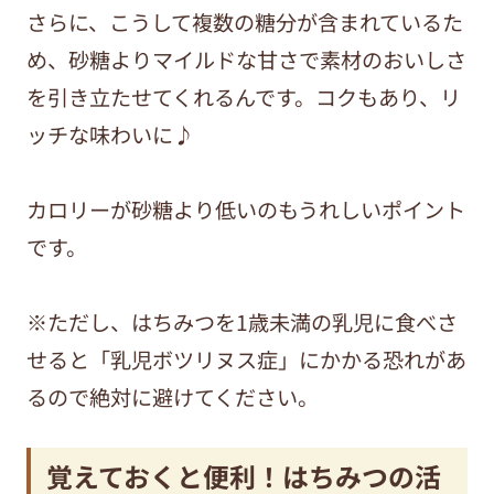
さらに、こうして複数の糖分が含まれているた
め、砂糖よりマイルドな甘さで素材のおいしさ
を引き立たせてくれるんです。コクもあり、リ
ッチな味わいに♪
カロリーが砂糖より低いのもうれしいポイント
です。
※ただし、はちみつを1歳未満の乳児に食べさ
せると「乳児ボツリヌス症」にかかる恐れがあ
るので絶対に避けてください。
覚えておくと便利！はちみつの活