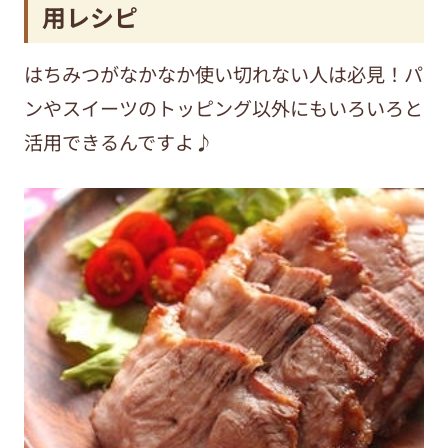
用レシピ
はちみつがなかなか使い切れない人は必見！パ
ンやスイーツのトッピング以外にもいろいろと
活用できるんですよ♪