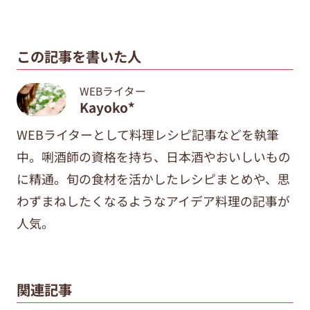
この記事を書いた人
WEBライター
Kayoko*
WEBライターとして料理レシピ記事などを執筆
中。唎酒師の資格を持ち、日本酒やおいしいもの
に精通。旬の食材を活かしたレシピまとめや、思
わずまねしたくなるようなアイデア料理の記事が
人気。
関連記事