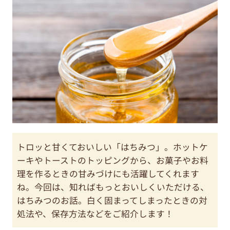
トロッと甘くておいしい「はちみつ」。ホットケ
ーキやトーストのトッピングから、お菓子やお料
理を作るときの甘みづけにも活躍してくれます
ね。今回は、知ればもっとおいしくいただける、
はちみつのお話。白く固まってしまったときの対
処法や、保存方法などをご紹介します！