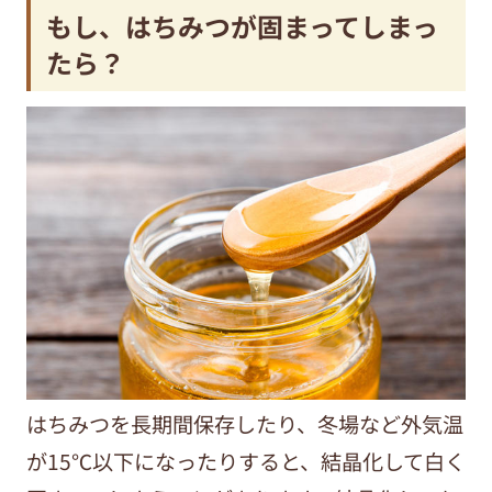
もし、はちみつが固まってしまっ
たら？
はちみつを長期間保存したり、冬場など外気温
が15℃以下になったりすると、結晶化して白く