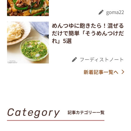
goma22
めんつゆに飽きたら！混ぜる
だけで簡単「そうめんつけだ
れ」5選
フーディストノート
新着記事一覧へ
Category
記事カテゴリー一覧