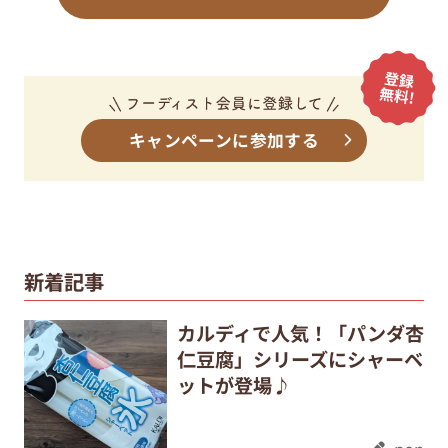
キャンペーンに参加する
新着記事
カルディで人気！「パンダ杏
仁豆腐」シリーズにシャーベ
ットが登場♪