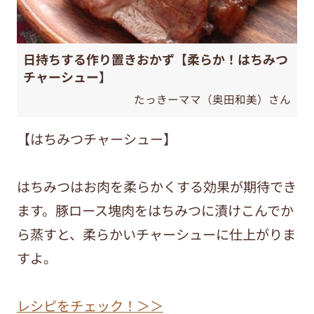
日持ちする作り置きおかず【柔らか！はちみつ
チャーシュー】
たっきーママ（奥田和美）さん
【はちみつチャーシュー】
はちみつはお肉を柔らかくする効果が期待でき
ます。豚ロース塊肉をはちみつに漬けこんでか
ら蒸すと、柔らかいチャーシューに仕上がりま
すよ。
レシピをチェック！＞＞