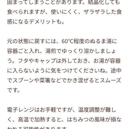
固まってしまうことがあります。結晶化しても
食べられますが、使いにくく、ザラザラした食
感になるデメリットも。
元の状態に戻すには、60℃程度のぬるま湯に
容器ごと入れ、湯煎でゆっくり溶かしましょ
う。フタやキャップは外しておき、お湯が容器
に入らないように気をつけてくださいね。途中
でスプーンや菜箸などでかき混ぜるとスムーズ
です。
電子レンジはお手軽ですが、温度調整が難し
く、高温で加熱すると、はちみつの風味が損な
われる可能性があります。