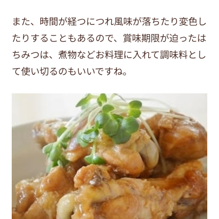
また、時間が経つにつれ風味が落ちたり変色し
たりすることもあるので、賞味期限が迫ったは
ちみつは、煮物などお料理に入れて調味料とし
て使い切るのもいいですね。