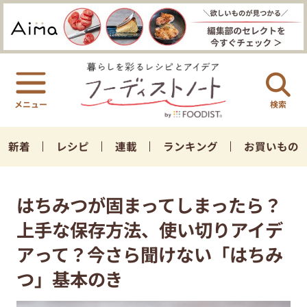
検索
新着
レシピ
連載
ランキング
お買いもの
はちみつが固まってしまったら？
上手な保存方法、使い切りアイデ
アって？今さら聞けない「はちみ
つ」基本のき