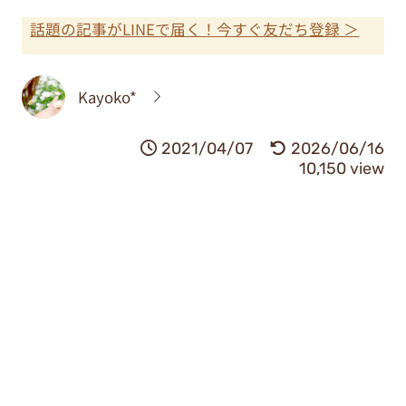
話題の記事がLINEで届く！今すぐ友だち登録 ＞
Kayoko*
2021/04/07
2026/06/16
10,150 view