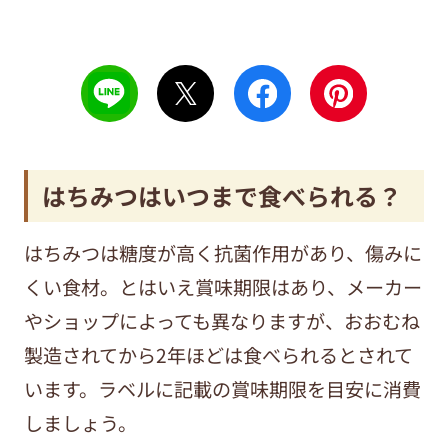
はちみつはいつまで食べられる？
はちみつは糖度が高く抗菌作用があり、傷みに
くい食材。とはいえ賞味期限はあり、メーカー
やショップによっても異なりますが、おおむね
製造されてから2年ほどは食べられるとされて
います。ラベルに記載の賞味期限を目安に消費
しましょう。