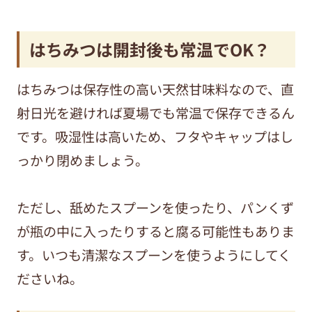
はちみつは開封後も常温でOK？
はちみつは保存性の高い天然甘味料なので、直
射日光を避ければ夏場でも常温で保存できるん
です。吸湿性は高いため、フタやキャップはし
っかり閉めましょう。
ただし、舐めたスプーンを使ったり、パンくず
が瓶の中に入ったりすると腐る可能性もありま
す。いつも清潔なスプーンを使うようにしてく
ださいね。