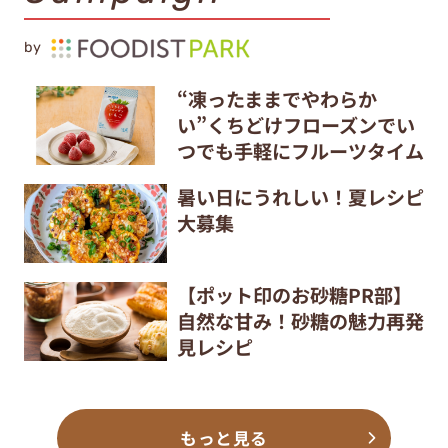
by
“凍ったままでやわらか
い”くちどけフローズンでい
つでも手軽にフルーツタイム
暑い日にうれしい！夏レシピ
大募集
【ポット印のお砂糖PR部】
自然な甘み！砂糖の魅力再発
見レシピ
もっと見る