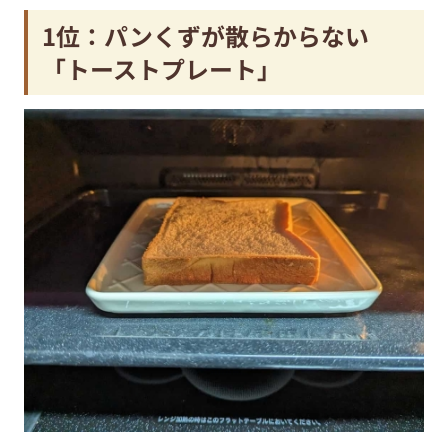
1位：パンくずが散らからない
「トーストプレート」