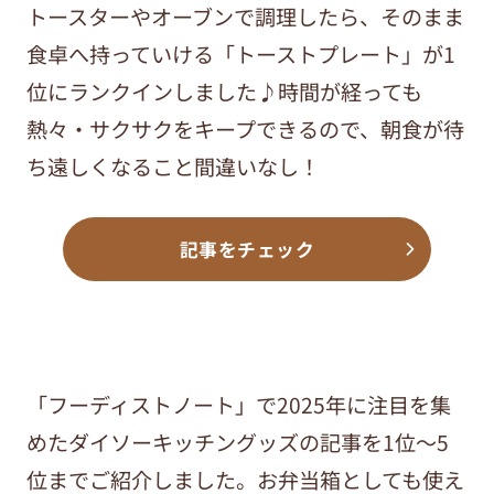
トースターやオーブンで調理したら、そのまま
食卓へ持っていける「トーストプレート」が1
位にランクインしました♪時間が経っても
熱々・サクサクをキープできるので、朝食が待
ち遠しくなること間違いなし！
記事をチェック
「フーディストノート」で2025年に注目を集
めたダイソーキッチングッズの記事を1位～5
位までご紹介しました。お弁当箱としても使え