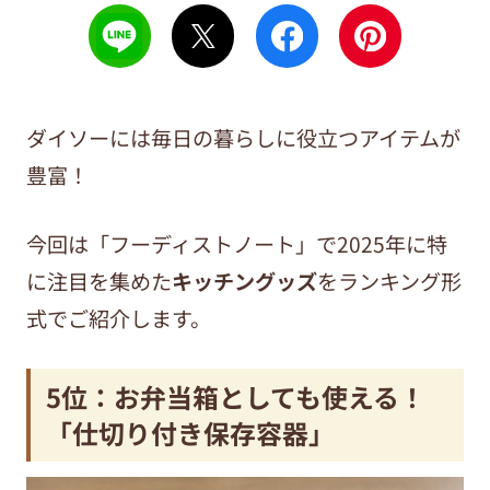
ダイソーには毎日の暮らしに役立つアイテムが
豊富！
今回は「フーディストノート」で2025年に特
に注目を集めた
キッチングッズ
をランキング形
式でご紹介します。
5位：お弁当箱としても使える！
「仕切り付き保存容器」