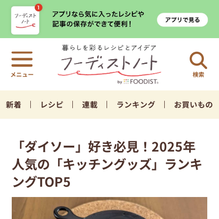
検索
新着
レシピ
連載
ランキング
お買いもの
「ダイソー」好き必見！2025年
人気の「キッチングッズ」ランキ
ングTOP5