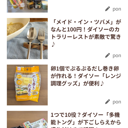
pon
「メイド・イン・ツバメ」が
なんと100円！ダイソーのカ
トラリーレストが素敵で驚き
♪
pon
卵1個でぷるぷるだし巻き卵
が作れる！ダイソー「レンジ
調理グッズ」が便利♪
pon
1つで10役？ダイソー「多機
能トング」が下ごしらえから