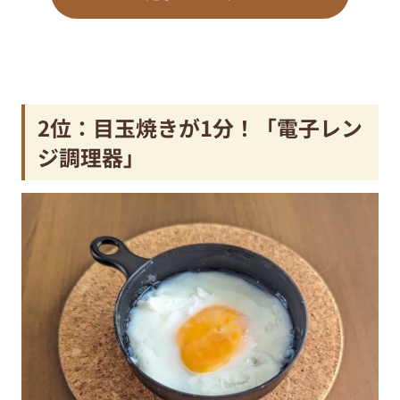
2位：目玉焼きが1分！「電子レン
ジ調理器」