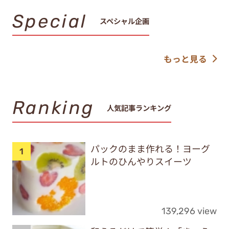
Special
スペシャル企画
もっと見る
Ranking
人気記事ランキング
パックのまま作れる！ヨーグ
ルトのひんやりスイーツ
139,296 view