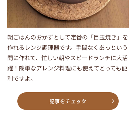
朝ごはんのおかずとして定番の「目玉焼き」を
作れるレンジ調理器です。手間なくあっという
間に作れて、忙しい朝やスピードランチに大活
躍！簡単なアレンジ料理にも使えてとっても便
利ですよ。
記事をチェック