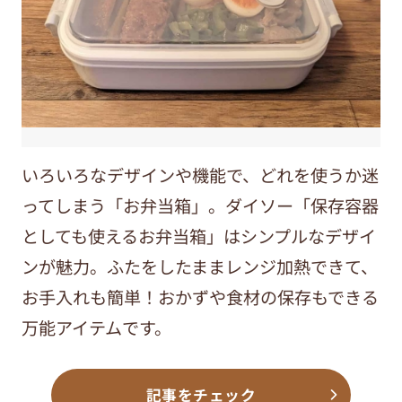
いろいろなデザインや機能で、どれを使うか迷
ってしまう「お弁当箱」。ダイソー「保存容器
としても使えるお弁当箱」はシンプルなデザイ
ンが魅力。ふたをしたままレンジ加熱できて、
お手入れも簡単！おかずや食材の保存もできる
万能アイテムです。
記事をチェック