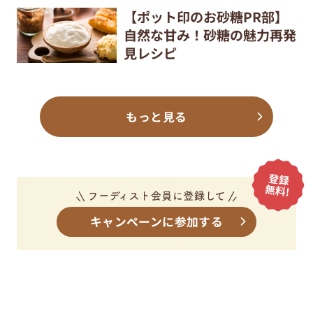
【ポット印のお砂糖PR部】
自然な甘み！砂糖の魅力再発
見レシピ
もっと見る
キャンペーンに参加する