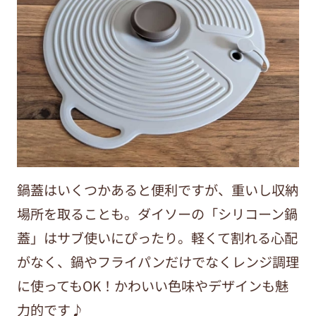
鍋蓋はいくつかあると便利ですが、重いし収納
場所を取ることも。ダイソーの「シリコーン鍋
蓋」はサブ使いにぴったり。軽くて割れる心配
がなく、鍋やフライパンだけでなくレンジ調理
に使ってもOK！かわいい色味やデザインも魅
力的です♪