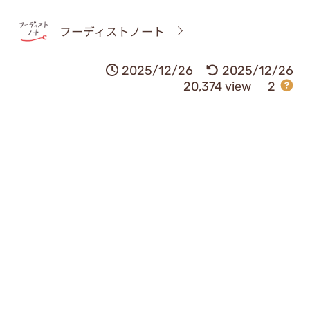
フーディストノート
2025/12/26
2025/12/26
20,374 view
2