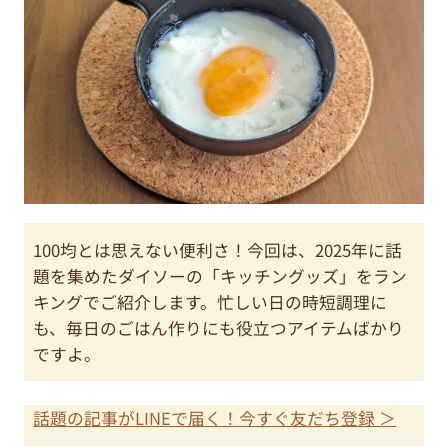
100均とは思えない便利さ！今回は、2025年に話
題を集めたダイソーの「キッチングッズ」をラン
キングでご紹介します。忙しい日の時短調理に
も、毎日のごはん作りにも役立つアイテムばかり
ですよ。
話題の記事がLINEで届く！今すぐ友だち登録 ＞