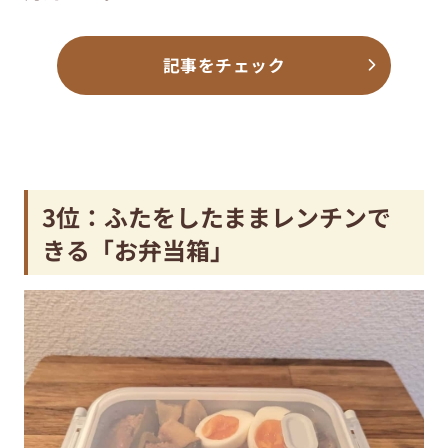
記事をチェック
3位：ふたをしたままレンチンで
きる「お弁当箱」