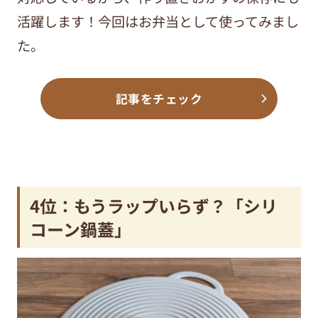
活躍します！今回はお弁当として使ってみまし
た。
記事をチェック
4位：もうラップいらず？「シリ
コーン鍋蓋」