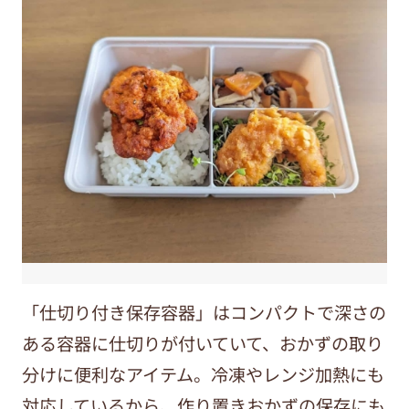
「仕切り付き保存容器」はコンパクトで深さの
ある容器に仕切りが付いていて、おかずの取り
分けに便利なアイテム。冷凍やレンジ加熱にも
対応しているから、作り置きおかずの保存にも