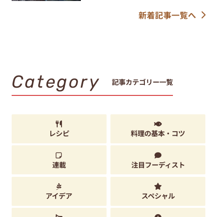
新着記事一覧へ
Category
記事カテゴリー一覧
レシピ
料理の基本・コツ
連載
注目フーディスト
アイデア
スペシャル