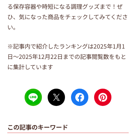
る保存容器や時短になる調理グッズまで！ぜ
ひ、気になった商品をチェックしてみてくださ
い。
※記事内で紹介したランキングは2025年1月1
日～2025年12月22日までの記事閲覧数をもと
に集計しています
この記事のキーワード