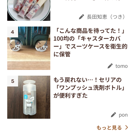
長田知恵（つき）
「こんな商品を待ってた！」
100均の「キャスターカバ
ー」でスーツケースを衛生的
に保管
tomo
もう戻れない…！セリアの
「ワンプッシュ洗剤ボトル」
が便利すぎた
pon
もっと見る