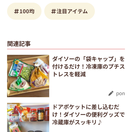
100均
注目アイテム
関連記事
ダイソーの「袋キャップ」を
付けるだけ！冷凍庫のプチス
トレスを軽減
pon
ドアポケットに差し込むだ
け！ダイソーの便利グッズで
冷蔵庫がスッキリ♪