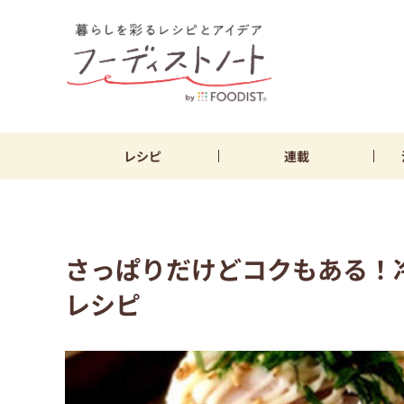
レシピ
連載
さっぱりだけどコクもある！
レシピ