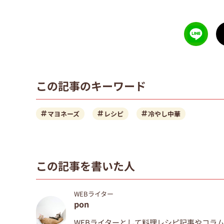
この記事のキーワード
マヨネーズ
レシピ
冷やし中華
この記事を書いた人
WEBライター
pon
WEBライターとして料理レシピ記事やコラ