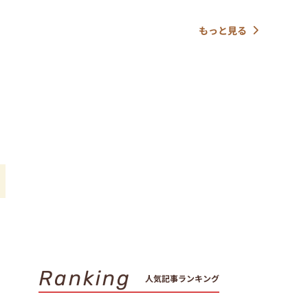
もっと見る
品
Ranking
人気記事ランキング