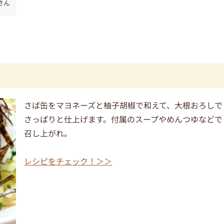
oさん
さば缶をマヨネーズと柚子胡椒で和えて、大根おろしで
さっぱりと仕上げます。付属のスープやめんつゆなどで
召し上がれ。
レシピをチェック！＞＞