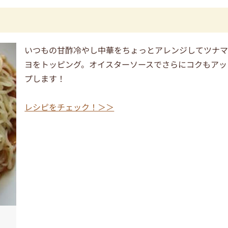
いつもの甘酢冷やし中華をちょっとアレンジしてツナ
ヨをトッピング。オイスターソースでさらにコクもアッ
プします！
レシピをチェック！＞＞