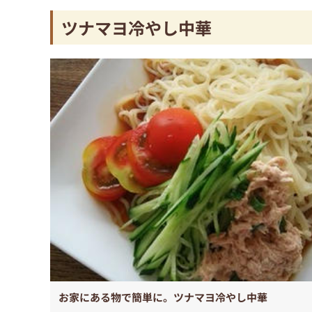
ツナマヨ冷やし中華
お家にある物で簡単に。ツナマヨ冷やし中華