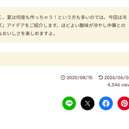
く、夏は何度も作っちゃう！という方も多いのでは。今回は冷
ズ」アイデアをご紹介します。ほどよい酸味が冷やし中華との
なおいしさを楽しめますよ。
2020/08/15
2026/06/0
4,346 vie