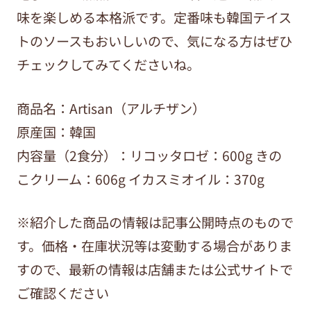
味を楽しめる本格派です。定番味も韓国テイス
トのソースもおいしいので、気になる方はぜひ
チェックしてみてくださいね。
商品名：
Artisan
（アルチザン）
原産国：韓国
内容量（2食分）：リコッタロゼ：600g きの
こクリーム：606g イカスミオイル：370g
※紹介した商品の情報は記事公開時点のもので
す。価格・在庫状況等は変動する場合がありま
すので、最新の情報は店舗または公式サイトで
ご確認ください