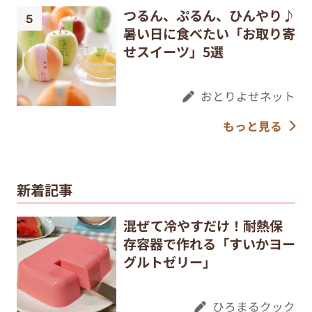
つるん、ぷるん、ひんやり♪
暑い日に食べたい「お取り寄
せスイーツ」5選
おとりよせネット
もっと見る
新着記事
混ぜて冷やすだけ！耐熱保
存容器で作れる「すいかヨー
グルトゼリー」
ひろまるクック