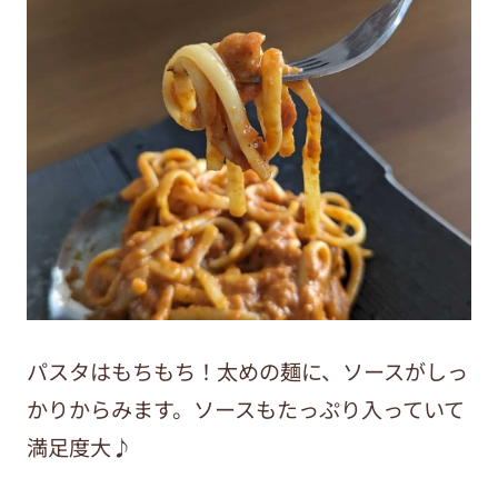
パスタはもちもち！太めの麺に、ソースがしっ
かりからみます。ソースもたっぷり入っていて
満足度大♪