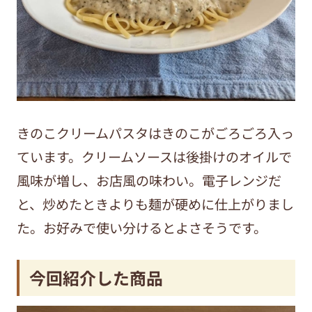
きのこクリームパスタはきのこがごろごろ入っ
ています。クリームソースは後掛けのオイルで
風味が増し、お店風の味わい。電子レンジだ
と、炒めたときよりも麺が硬めに仕上がりまし
た。お好みで使い分けるとよさそうです。
今回紹介した商品