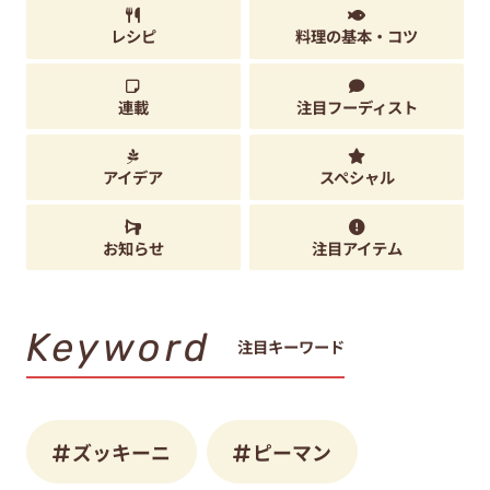
レシピ
料理の基本・コツ
連載
注目フーディスト
アイデア
スペシャル
お知らせ
注目アイテム
Keyword
注目キーワード
ズッキーニ
ピーマン