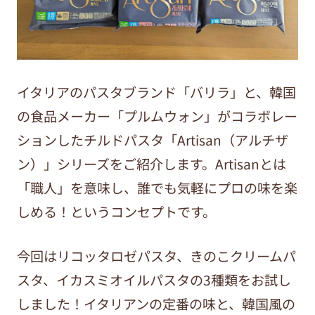
イタリアのパスタブランド「バリラ」と、韓国
の食品メーカー「プルムウォン」がコラボレー
ションしたチルドパスタ「Artisan（アルチザ
ン）」シリーズをご紹介します。Artisanとは
「職人」を意味し、誰でも気軽にプロの味を楽
しめる！というコンセプトです。
今回はリコッタロゼパスタ、きのこクリームパ
スタ、イカスミオイルパスタの3種類をお試し
しました！イタリアンの定番の味と、韓国風の