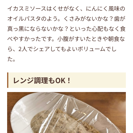
イカスミソースはくせがなく、にんにく風味の
オイルパスタのよう。くさみがないかな？歯が
真っ黒にならないかな？といった心配もなく食
べやすかったです。小腹がすいたときや朝食な
ら、2人でシェアしてもよいボリュームでし
た。
レンジ調理もOK！