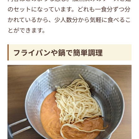
のセットになっています。どれも一食分ずつ分
かれているから、少人数分から気軽に食べるこ
とができます。
フライパンや鍋で簡単調理