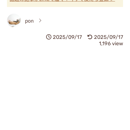
pon
2025/09/17
2025/09/17
1,196 view