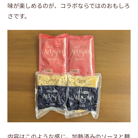
味が楽しめるのが、コラボならではのおもしろ
さです。
内容はこのような感じ。加熱済みのソースと麺