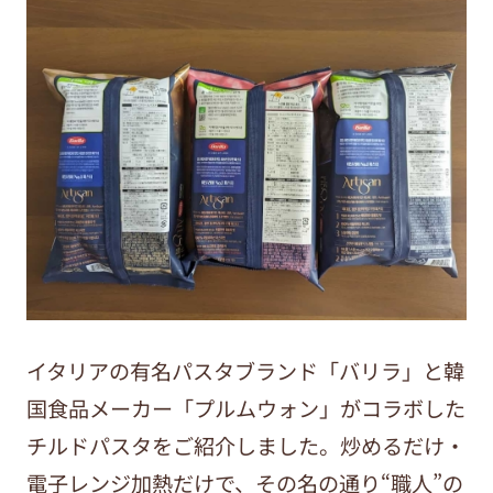
イタリアの有名パスタブランド「バリラ」と韓
国食品メーカー「プルムウォン」がコラボした
チルドパスタをご紹介しました。炒めるだけ・
電子レンジ加熱だけで、その名の通り“職人”の