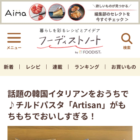
検索
新着
レシピ
連載
ランキング
お買いもの
話題の韓国イタリアンをおうちで
♪チルドパスタ「Artisan」がも
ちもちでおいしすぎる！