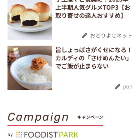
上半期人気グルメTOP3【お
取り寄せの達人おすすめ】
おとりよせネット
旨しょっぱさがくせになる！
カルディの「さけめんたい」
でご飯が止まらない
pon
Campaign
キャンペーン
by