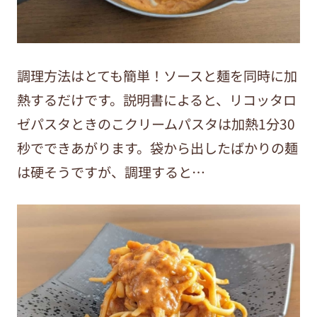
調理方法はとても簡単！ソースと麺を同時に加
熱するだけです。説明書によると、リコッタロ
ゼパスタときのこクリームパスタは加熱1分30
秒でできあがります。袋から出したばかりの麺
は硬そうですが、調理すると…