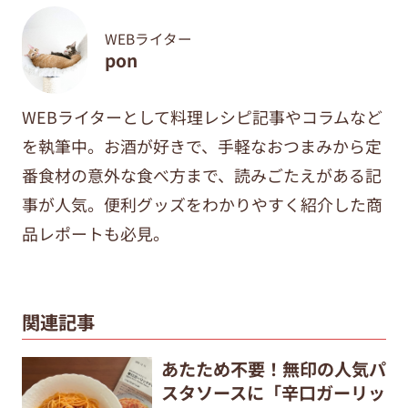
WEBライター
pon
WEBライターとして料理レシピ記事やコラムなど
を執筆中。
お酒が好きで、手軽なおつまみから定
番食材の意外な食べ方まで、
読みごたえがある記
事が人気。便利グッズをわかりやすく紹介した商
品レポートも必見。
関連記事
あたため不要！無印の人気パ
スタソースに「辛口ガーリッ