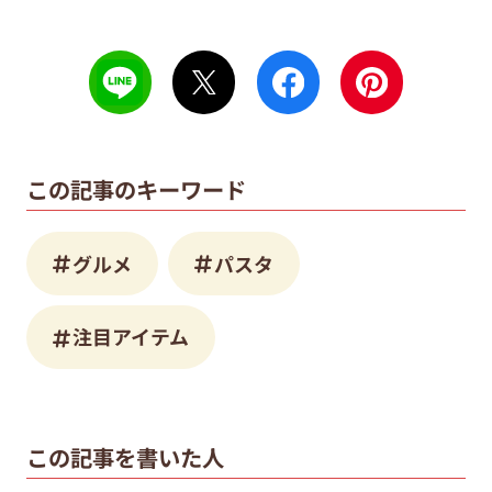
この記事のキーワード
グルメ
パスタ
注目アイテム
この記事を書いた人