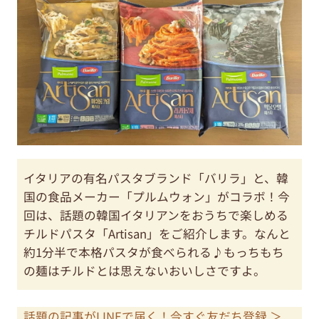
イタリアの有名パスタブランド「バリラ」と、韓
国の食品メーカー「プルムウォン」がコラボ！今
回は、話題の韓国イタリアンをおうちで楽しめる
チルドパスタ「Artisan」をご紹介します。なんと
約1分半で本格パスタが食べられる♪もっちもち
の麺はチルドとは思えないおいしさですよ。
話題の記事がLINEで届く！今すぐ友だち登録 ＞