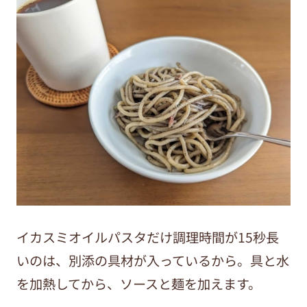
イカスミオイルパスタだけ調理時間が15秒長
いのは、別添の具材が入っているから。具と水
を加熱してから、ソースと麺を加えます。