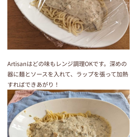
Artisan
はどの味もレンジ調理OKです。深めの
器に麺とソースを入れて、ラップを張って加熱
すればできあがり！