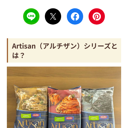
Artisan
（アルチザン）
シリーズと
は？