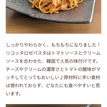
しっかりやわらかく、もちもちになりました！
リコッタロゼパスタはトマトソースとクリーム
ソースを合わせた、韓国で人気の味付けです。
チーズやクリームの濃厚さとトマトの酸味がマ
ッチしてとってもおいしい♪原材料に辛い食材
は使われておらず、どなたにも食べやすいと思
います。