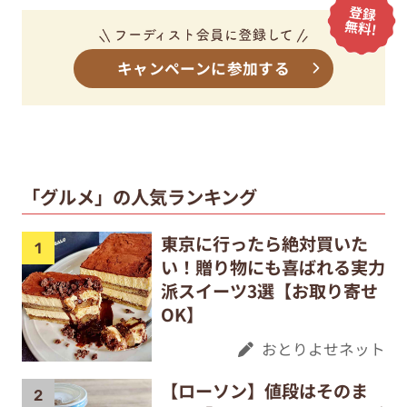
キャンペーンに参加する
「グルメ」の人気ランキング
東京に行ったら絶対買いた
い！贈り物にも喜ばれる実力
派スイーツ3選【お取り寄せ
OK】
おとりよせネット
【ローソン】値段はそのま