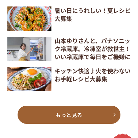
暑い日にうれしい！夏レシピ
大募集
山本ゆりさんと、パナソニッ
ク冷蔵庫。冷凍室が救世主！
いい冷蔵庫で毎日をご機嫌に
キッチン快適♪火を使わない
お手軽レシピ大募集
もっと見る