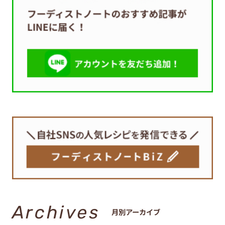
Archives
月別アーカイブ