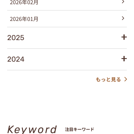
2026年02月
2026年01月
2025
2024
もっと見る
Keyword
注目キーワード