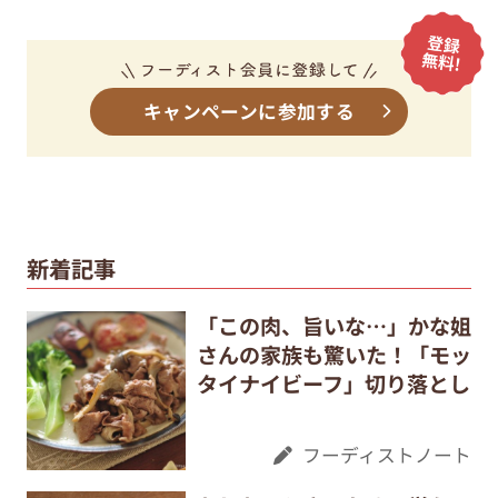
キャンペーンに参加する
新着記事
「この肉、旨いな…」かな姐
さんの家族も驚いた！「モッ
タイナイビーフ」切り落とし
フーディストノート