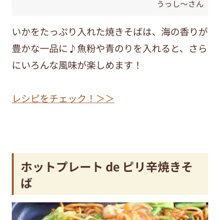
うっし〜さん
いかをたっぷり入れた焼きそばは、海の香りが
豊かな一品に♪魚粉や青のりを入れると、さら
にいろんな風味が楽しめます！
レシピをチェック！＞＞
ホットプレート de ピリ辛焼きそ
ば