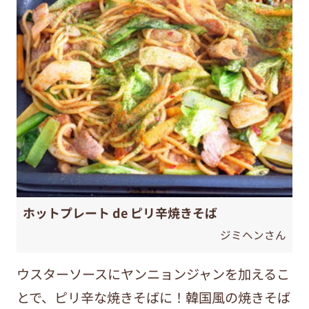
ホットプレート de ピリ辛焼きそば
ジミヘンさん
ウスターソースにヤンニョンジャンを加えるこ
とで、ピリ辛な焼きそばに！韓国風の焼きそば