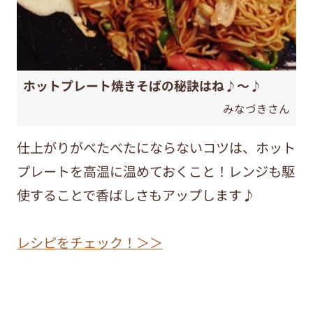
ホットプレート焼きそばの秘訣はね♪～♪
みなづきさん
仕上がりがべたべたにならないコツは、ホット
プレートを高温に温めておくこと！レンジも駆
使することで香ばしさもアップします♪
レシピをチェック！＞＞