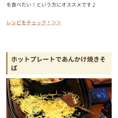
を食べたい！という方にオススメです♪
レシピをチェック！＞＞
ホットプレートであんかけ焼きそ
ば