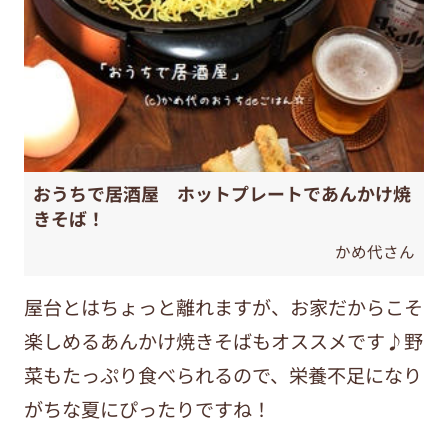
おうちで居酒屋 ホットプレートであんかけ焼
きそば！
かめ代さん
屋台とはちょっと離れますが、お家だからこそ
楽しめるあんかけ焼きそばもオススメです♪野
菜もたっぷり食べられるので、栄養不足になり
がちな夏にぴったりですね！