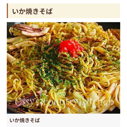
いか焼きそば
いか焼きそば