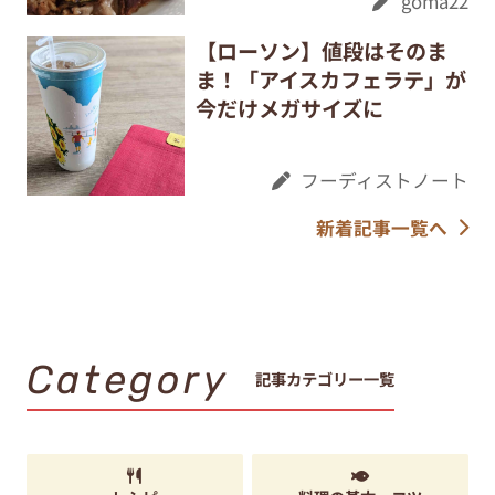
goma22
【ローソン】値段はそのま
ま！「アイスカフェラテ」が
今だけメガサイズに
フーディストノート
新着記事一覧へ
Category
記事カテゴリー一覧