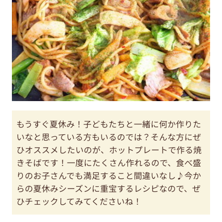
もうすぐ夏休み！子どもたちと一緒に何か作りた
いなと思っている方もいるのでは？そんな方にぜ
ひオススメしたいのが、ホットプレートで作る焼
きそばです！一度にたくさん作れるので、食べ盛
りのお子さんでも満足すること間違いなし♪今か
らの夏休みシーズンに重宝するレシピなので、ぜ
ひチェックしてみてくださいね！