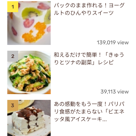
パックのまま作れる！ヨーグ
ルトのひんやりスイーツ
139,019 view
和えるだけで簡単！「きゅう
りとツナの副菜」レシピ
39,113 view
あの感動をもう一度！パリパ
リ食感がたまらない「ビエネ
ッタ風アイスケーキ...