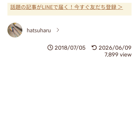
話題の記事がLINEで届く！今すぐ友だち登録 ＞
hatsuharu
2018/07/05
2026/06/09
7,899 view