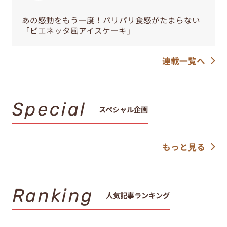
あの感動をもう一度！パリパリ食感がたまらない
「ビエネッタ風アイスケーキ」
連載一覧へ
Special
スペシャル企画
もっと見る
Ranking
人気記事ランキング