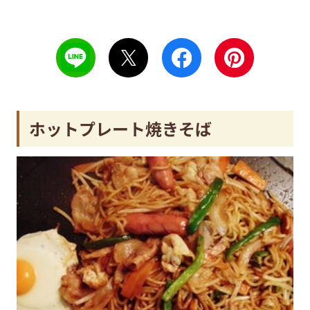
ホットプレート焼きそば