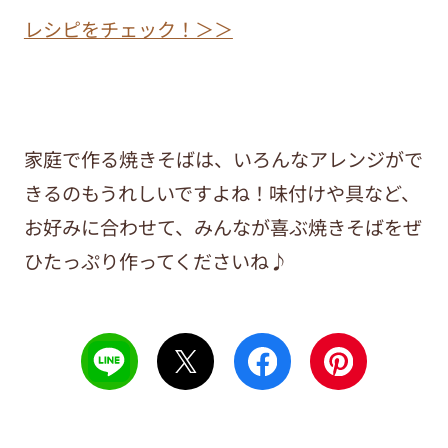
レシピをチェック！＞＞
家庭で作る焼きそばは、いろんなアレンジがで
きるのもうれしいですよね！味付けや具など、
お好みに合わせて、みんなが喜ぶ焼きそばをぜ
ひたっぷり作ってくださいね♪