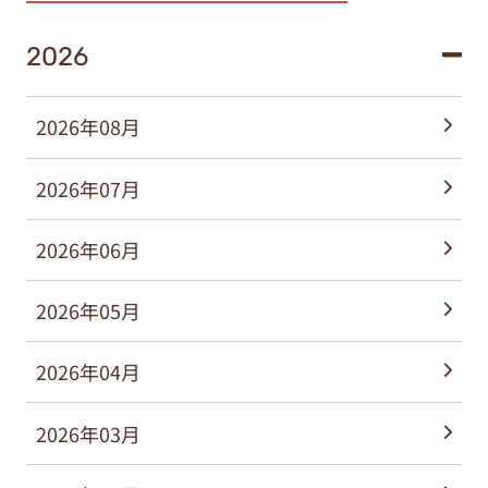
2026
2026年08月
2026年07月
2026年06月
2026年05月
2026年04月
2026年03月