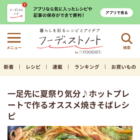
検索
新着
レシピ
連載
ランキング
お買いもの
一足先に夏祭り気分♪ホットプレ
ートで作るオススメ焼きそばレシ
ピ