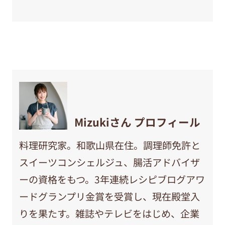
Mizukiさん プロフィール
料理研究家。和歌山県在住。調理師免許と
スイーツコンシェルジュ、腸活アドバイザ
ーの資格をもつ。3年連続レシピブログアワ
ードグランプリ金賞を受賞し、現在殿堂入
りを果たす。雑誌やテレビをはじめ、企業