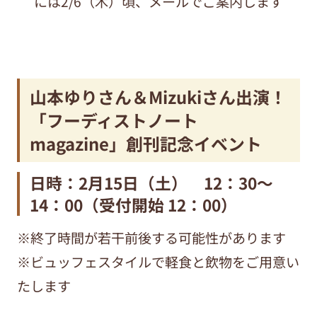
には2/6（木）頃、メールでご案内します
山本ゆりさん＆Mizukiさん出演！
「フーディストノート
magazine」創刊記念イベント
日時：2月15日（土） 12：30～
14：00（受付開始 12：00）
※終了時間が若干前後する可能性があります
※ビュッフェスタイルで軽食と飲物をご用意い
たします