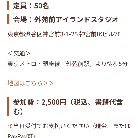
定員：50名
会場：外苑前アイランドスタジオ
東京都渋谷区神宮前3-1-25 神宮前IKビル2F
＜交通＞
東京メトロ・銀座線「外苑前駅」より徒歩5分
地図はこちら＞＞
参加費：2,500円（税込、書籍代含
む）
※当日受付でお支払いください（現金、または
PayPay可）