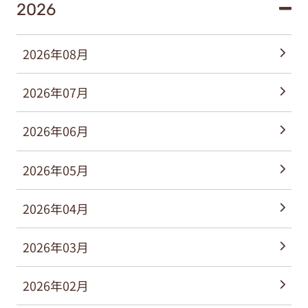
2026
2026年08月
2026年07月
2026年06月
2026年05月
2026年04月
2026年03月
2026年02月