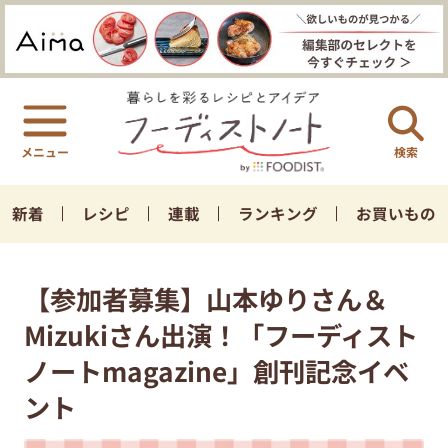
検索
新着
レシピ
連載
ランキング
お買いもの
【参加者募集】山本ゆりさん＆
Mizukiさん出演！「フーディスト
ノートmagazine」創刊記念イベ
ント