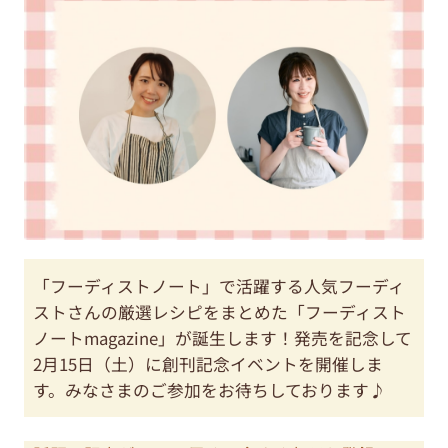
「フーディストノート」で活躍する人気フーディ
ストさんの厳選レシピをまとめた「フーディスト
ノートmagazine」が誕生します！発売を記念して
2月15日（土）に創刊記念イベントを開催しま
す。みなさまのご参加をお待ちしております♪