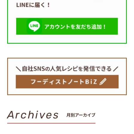
Archives
月別アーカイブ