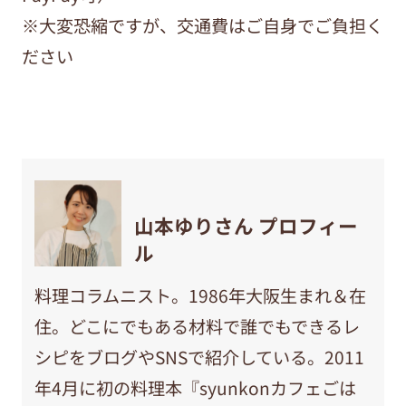
※大変恐縮ですが、交通費はご自身でご負担く
ださい
山本ゆりさん プロフィー
ル
料理コラムニスト。1986年大阪生まれ＆在
住。どこにでもある材料で誰でもできるレ
シピをブログやSNSで紹介している。2011
年4月に初の料理本『syunkonカフェごは