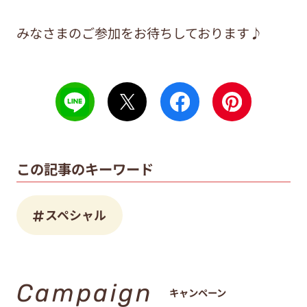
みなさまのご参加をお待ちしております♪
この記事のキーワード
スペシャル
Campaign
キャンペーン