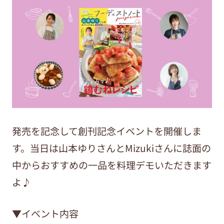
発売を記念して創刊記念イベントを開催しま
す。当日は山本ゆりさんとMizukiさんに誌面の
中からおすすめの一品を料理デモいただきます
よ♪
▼イベント内容