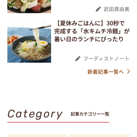
武田真由美
【夏休みごはんに】30秒で
完成する「水キムチ冷麺」が
暑い日のランチにぴったり
フーディストノート
新着記事一覧へ
Category
記事カテゴリー一覧