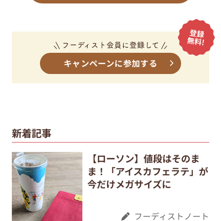
キャンペーンに参加する
新着記事
【ローソン】値段はそのま
ま！「アイスカフェラテ」が
今だけメガサイズに
フーディストノート