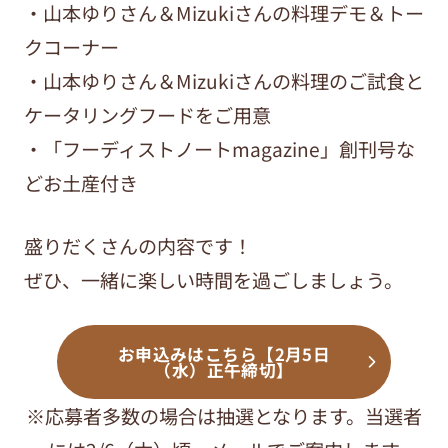
・山本ゆりさん＆Mizukiさんの料理デモ＆トー
クコーナー
・山本ゆりさん＆Mizukiさんの料理のご試食と
ケータリングフードをご用意
・「フーディストノートmagazine」創刊号な
どお土産付き
盛りだくさんの内容です！
ぜひ、一緒に楽しい時間を過ごしましょう。
お申込みはこちら【2月5日
（水）正午締切】
※応募者多数の場合は抽選となります。当選者