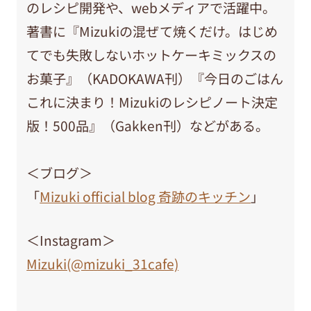
のレシピ開発や、webメディアで活躍中。
著書に『Mizukiの混ぜて焼くだけ。はじめ
てでも失敗しないホットケーキミックスの
お菓子』（KADOKAWA刊）『今日のごはん
これに決まり！Mizukiのレシピノート決定
版！500品』（Gakken刊）などがある。
＜ブログ＞
「
Mizuki official blog 奇跡のキッチン
」
＜Instagram＞
Mizuki(@mizuki_31cafe)