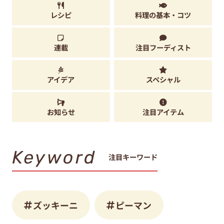
レシピ
料理の基本・コツ
連載
注目フーディスト
アイデア
スペシャル
お知らせ
注目アイテム
Keyword
注目キーワード
ズッキーニ
ピーマン