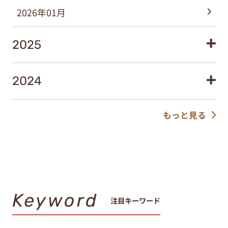
2026年01月
2025
2024
もっと見る
Keyword
注目キーワード