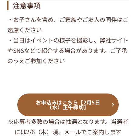
注意事項
・お子さんを含め、ご家族やご友人の同伴はご
遠慮ください
・当日はイベントの様子を撮影し、弊社サイト
やSNSなどで紹介する場合があります。ご了承
のうえご参加ください
お申込みはこちら【2月5日
（水）正午締切】
※応募者多数の場合は抽選となります。当選者
には2/6（木）頃、メールでご案内します