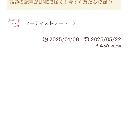
話題の記事がLINEで届く！今すぐ友だち登録 ＞
フーディストノート
2025/01/08
2025/05/22
3,436 view