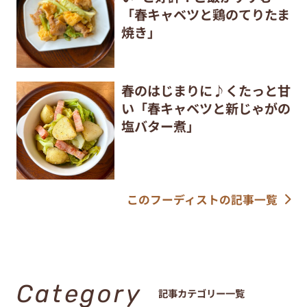
「春キャベツと鶏のてりたま
焼き」
春のはじまりに♪くたっと甘
い「春キャベツと新じゃがの
塩バター煮」
このフーディストの記事一覧
Category
記事カテゴリー一覧