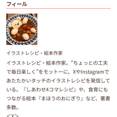
フィール
イラストレシピ・絵本作家
イラストレシピ・絵本作家。“ちょっとの工夫
で毎日楽しく”をモットーに、XやInstagramで
あたたかいタッチのイラストレシピを発信して
いる。『しあわせ4コマレシピ』や、食育にも
つながる絵本『まほうのおにぎり』など、著書
多数。
＜X＞