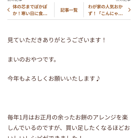
体の芯までぽかぽ
わが家の人気おか
記事一覧
か！寒い日に食...
ず！「こんにゃ...
見ていただきありがとうございます！
まいのおやつです。
今年もよろしくお願いいたします♪
毎年1月はお正月の余ったお餅のアレンジを楽
しんでいるのですが、買い足したくなるほどお
いしいレシピができました！