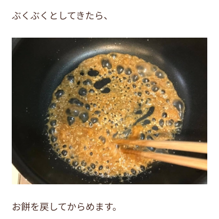
ぶくぶくとしてきたら、
お餅を戻してからめます。