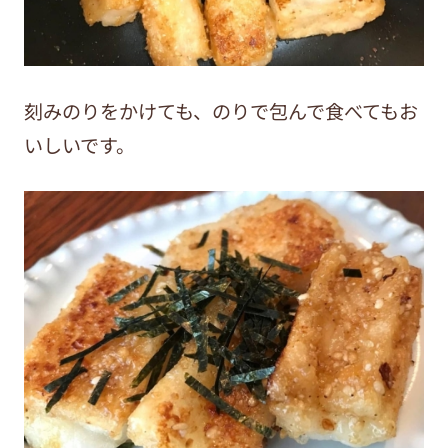
刻みのりをかけても、のりで包んで食べてもお
いしいです。