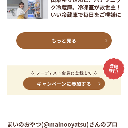
ク冷蔵庫。冷凍室が救世主！
いい冷蔵庫で毎日をご機嫌に
もっと見る
キャンペーンに参加する
まいのおやつ(@mainooyatsu)さんのプロ