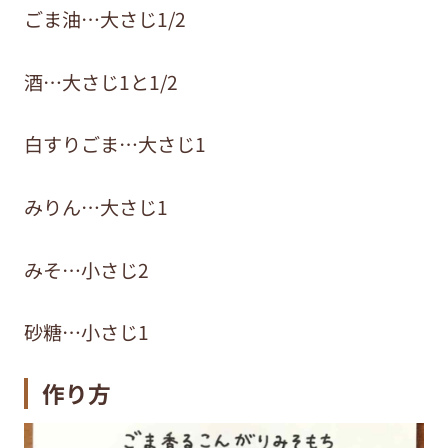
ごま油…大さじ1/2
酒…大さじ1と1/2
白すりごま…大さじ1
みりん…大さじ1
みそ…小さじ2
砂糖…小さじ1
作り方