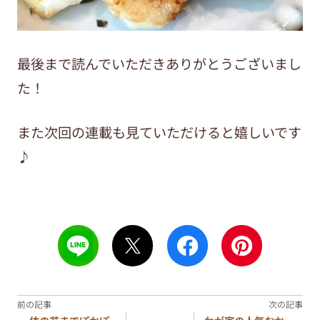
最後まで読んでいただきありがとうございまし
た！
また次回の連載も見ていただけると嬉しいです
♪