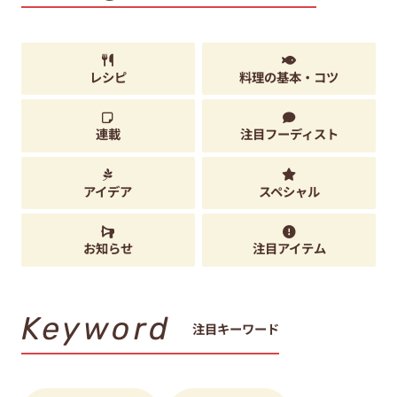
レシピ
料理の基本・コツ
連載
注目フーディスト
アイデア
スペシャル
お知らせ
注目アイテム
Keyword
注目キーワード