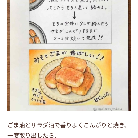
ごま油とサラダ油で香りよくこんがりと焼き、
一度取り出したら、