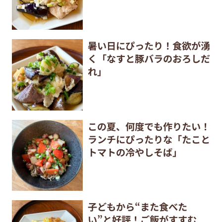
暑い日にぴったり！食欲が湧
く「なすと豚バラのおろしだ
れ」
この夏、何度でも作りたい！
ランチにぴったりな「たこと
トマトの冷やしそば」
子どもから“また食べた
い”と好評！ご飯がすすむ