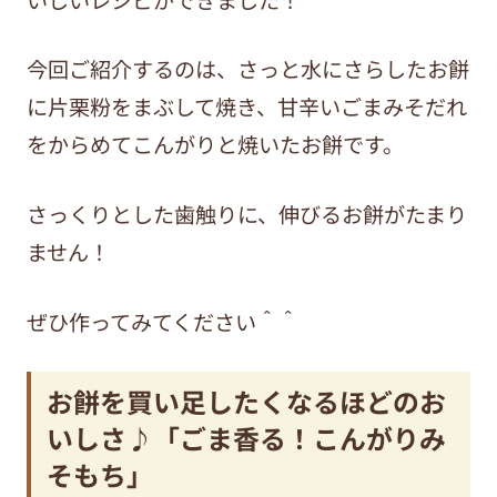
今回ご紹介するのは、さっと水にさらしたお餅
に片栗粉をまぶして焼き、甘辛いごまみそだれ
をからめてこんがりと焼いたお餅です。
さっくりとした歯触りに、伸びるお餅がたまり
ません！
ぜひ作ってみてください＾＾
お餅を買い足したくなるほどのお
いしさ♪「ごま香る！こんがりみ
そもち」