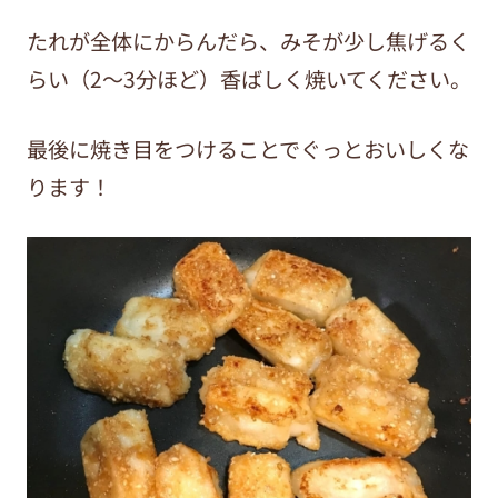
たれが全体にからんだら、みそが少し焦げるく
らい（2～3分ほど）香ばしく焼いてください。
最後に焼き目をつけることでぐっとおいしくな
ります！