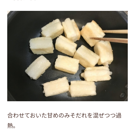
合わせておいた甘めのみそだれを混ぜつつ過
熱。