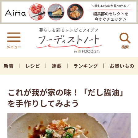
検索
新着
レシピ
連載
ランキング
お買いもの
これが我が家の味！「だし醤油」
を手作りしてみよう