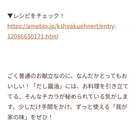
▼レシピをチェック！
https://ameblo.jp/kshirakuehnert/entry-
12086650171.html
ごく普通のお献立なのに、なんだかとってもお
いしい！「だし醤油」には、お料理を引き立て
てる、そんなチカラが秘められている気がしま
す。少しだけ手間をかけ、ずっと使える「我が
家の味」をぜひ！