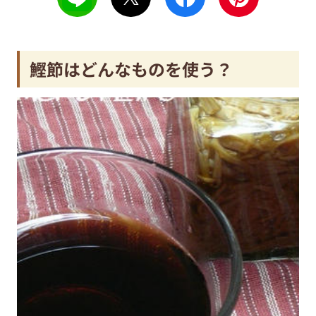
鰹節はどんなものを使う？