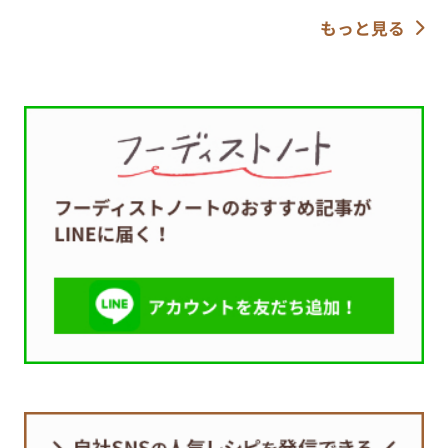
もっと見る