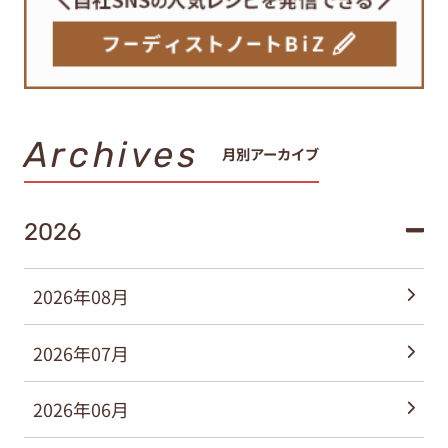
Archives
月別アーカイブ
2026
2026年08月
2026年07月
2026年06月