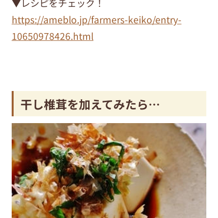
▼レシピをチェック！
https://ameblo.jp/farmers-keiko/entry-
10650978426.html
干し椎茸を加えてみたら…