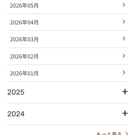
2026年05月
2026年04月
2026年03月
2026年02月
2026年01月
2025
2024
もっと見る