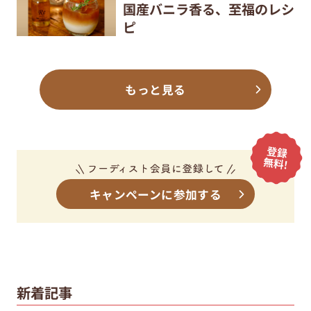
国産バニラ香る、至福のレシ
ピ
もっと見る
キャンペーンに参加する
新着記事