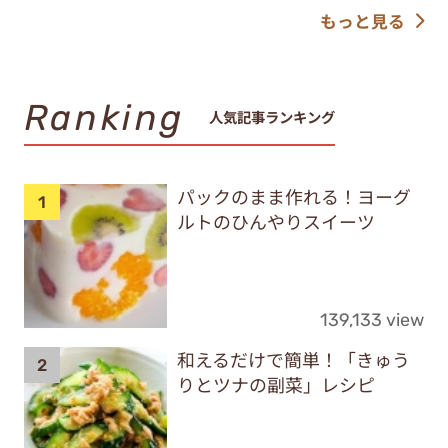
もっと見る
Ranking
人気記事ランキング
パックのまま作れる！ヨーグ
ルトのひんやりスイーツ
139,133 view
和えるだけで簡単！「きゅう
りとツナの副菜」レシピ