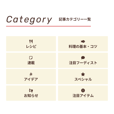
Category
記事カテゴリー一覧
レシピ
料理の基本・コツ
連載
注目フーディスト
アイデア
スペシャル
お知らせ
注目アイテム