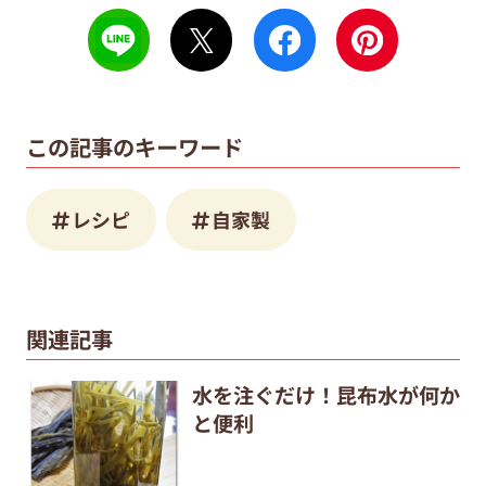
この記事のキーワード
レシピ
自家製
関連記事
水を注ぐだけ！昆布水が何か
と便利