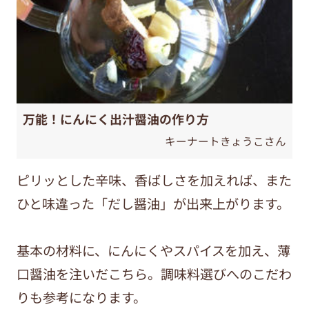
万能！にんにく出汁醤油の作り方
キーナートきょうこさん
ピリッとした辛味、香ばしさを加えれば、また
ひと味違った「だし醤油」が出来上がります。
基本の材料に、にんにくやスパイスを加え、薄
口醤油を注いだこちら。調味料選びへのこだわ
りも参考になります。