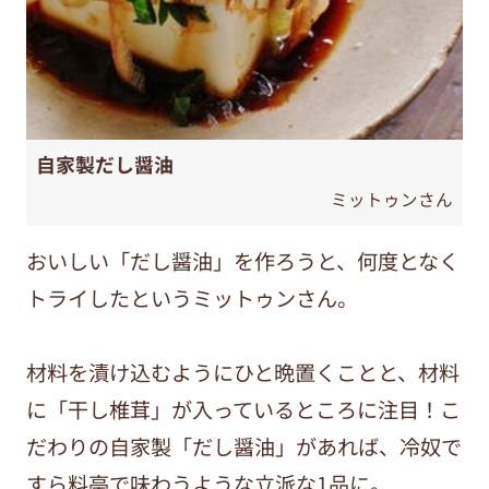
自家製だし醤油
ミットゥンさん
おいしい「だし醤油」を作ろうと、何度となく
トライしたというミットゥンさん。
材料を漬け込むようにひと晩置くことと、材料
に「干し椎茸」が入っているところに注目！こ
だわりの自家製「だし醤油」があれば、冷奴で
すら料亭で味わうような立派な1品に。