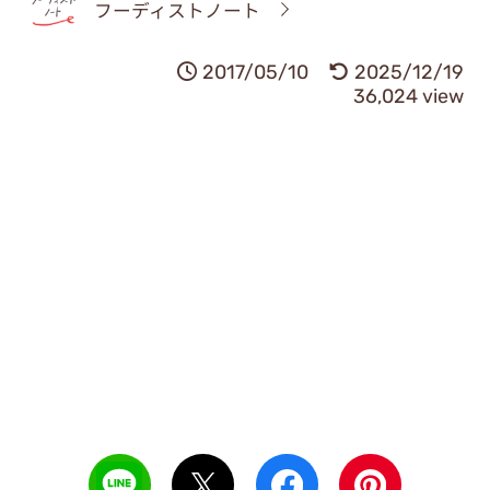
フーディストノート
2017/05/10
2025/12/19
36,024 view