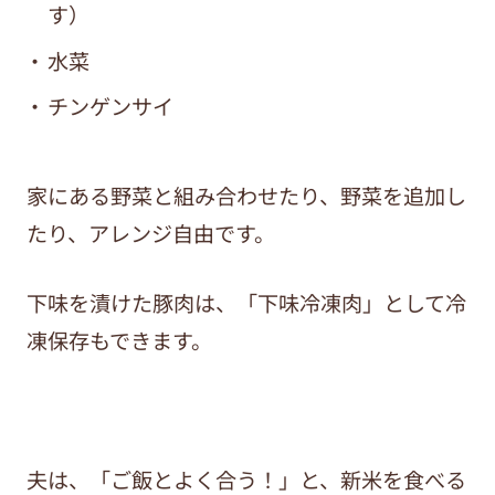
す）
水菜
チンゲンサイ
家にある野菜と組み合わせたり、野菜を追加し
たり、アレンジ自由です。
下味を漬けた豚肉は、「下味冷凍肉」として冷
凍保存もできます。
夫は、「ご飯とよく合う！」と、新米を食べる