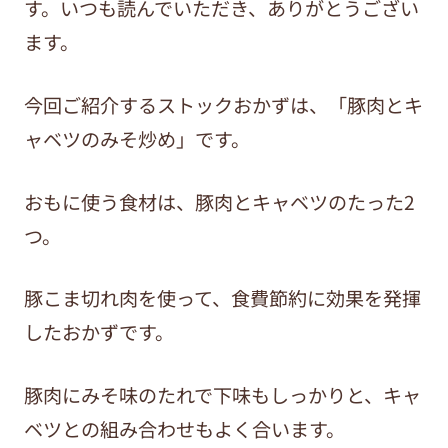
す。いつも読んでいただき、ありがとうござい
ます。
今回ご紹介するストックおかずは、「豚肉とキ
ャベツのみそ炒め」です。
おもに使う食材は、豚肉とキャベツのたった2
つ。
豚こま切れ肉を使って、食費節約に効果を発揮
したおかずです。
豚肉にみそ味のたれで下味もしっかりと、キャ
ベツとの組み合わせもよく合います。