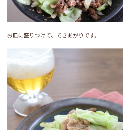
お皿に盛りつけて、できあがりです。