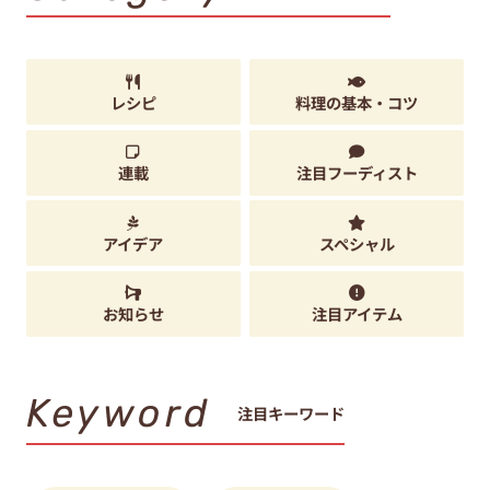
レシピ
料理の基本・コツ
連載
注目フーディスト
アイデア
スペシャル
お知らせ
注目アイテム
Keyword
注目キーワード