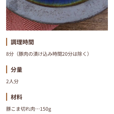
調理時間
8分（豚肉の漬け込み時間20分は除く）
分量
2人分
材料
豚こま切れ肉…150g