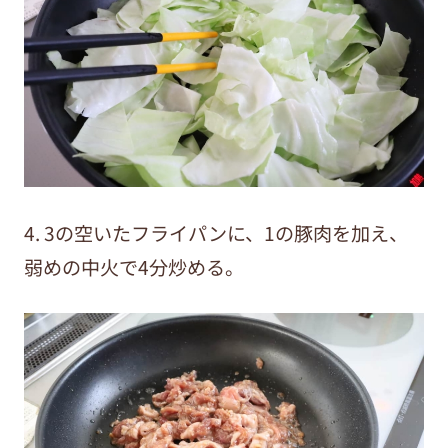
4. 3の空いたフライパンに、1の豚肉を加え、
弱めの中火で4分炒める。