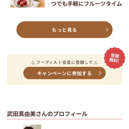
つでも手軽にフルーツタイム
もっと見る
キャンペーンに参加する
武田真由美さんのプロフィール