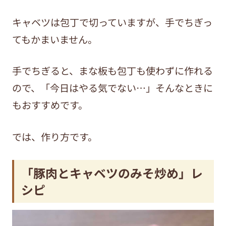
キャベツは包丁で切っていますが、手でちぎっ
てもかまいません。
手でちぎると、まな板も包丁も使わずに作れる
ので、「今日はやる気でない…」そんなときに
もおすすめです。
では、作り方です。
「豚肉とキャベツのみそ炒め」レ
シピ