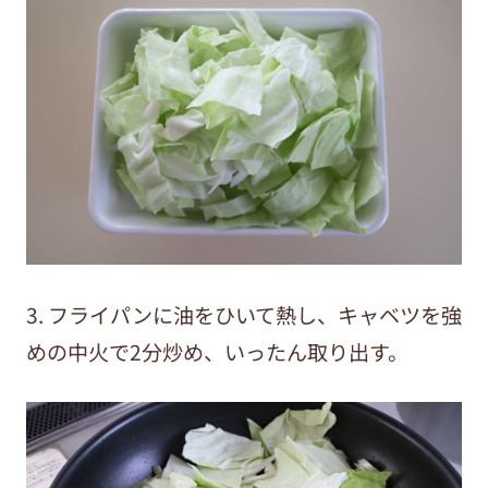
3. フライパンに油をひいて熱し、キャベツを強
めの中火で2分炒め、いったん取り出す。