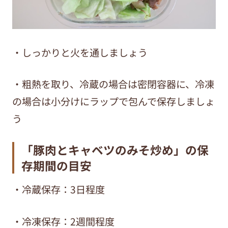
・しっかりと火を通しましょう
・粗熱を取り、冷蔵の場合は密閉容器に、冷凍
の場合は小分けにラップで包んで保存しましょ
う
「豚肉とキャベツのみそ炒め」の保
存期間の目安
・冷蔵保存：3日程度
・冷凍保存：2週間程度