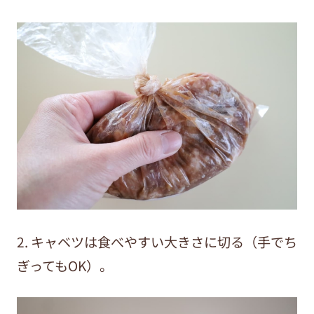
2. キャベツは食べやすい大きさに切る（手でち
ぎってもOK）。