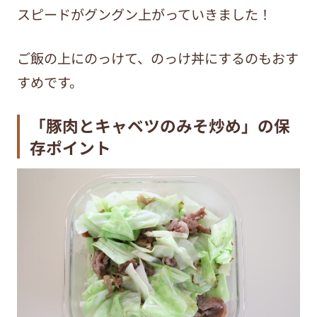
スピードがグングン上がっていきました！
ご飯の上にのっけて、のっけ丼にするのもおす
すめです。
「豚肉とキャベツのみそ炒め」の保
存ポイント