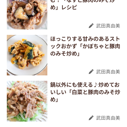
め」レシピ
武田真由美
ほっこりする甘みのあるスト
ックおかず「かぼちゃと豚肉
のみそ炒め」
武田真由美
鍋以外にも使える♪炒めてお
いしい「白菜と豚肉のみそ炒
め」
武田真由美