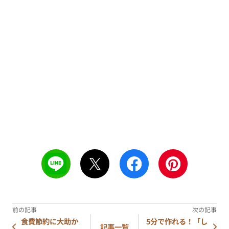
食費節約に大助か
5分で作れる！「し
記事一覧