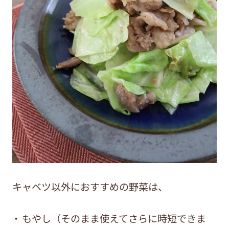
キャベツ以外におすすめの野菜は、
もやし（そのまま使えてさらに時短できま