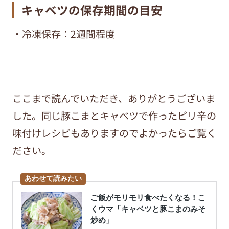
キャベツの保存期間の目安
・冷凍保存：2週間程度
ここまで読んでいただき、ありがとうございま
した。同じ豚こまとキャベツで作ったピリ辛の
味付けレシピもありますのでよかったらご覧く
ださい。