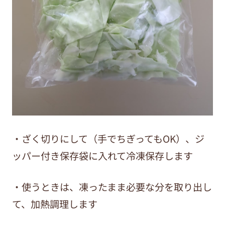
・ざく切りにして（手でちぎってもOK）、ジ
ッパー付き保存袋に入れて冷凍保存します
・使うときは、凍ったまま必要な分を取り出し
て、加熱調理します