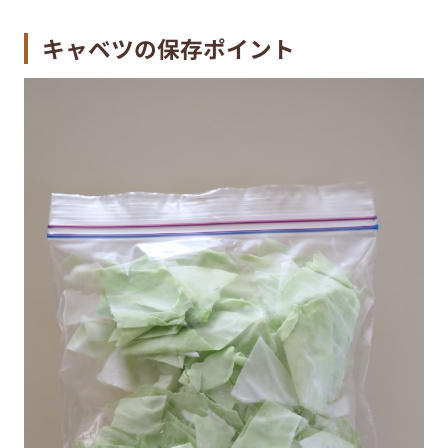
キャベツの保存ポイント