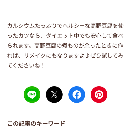
カルシウムたっぷりでヘルシーな高野豆腐を使
ったカツなら、ダイエット中でも安心して食べ
られます。高野豆腐の煮ものが余ったときに作
れば、リメイクにもなりますよ♪ぜひ試してみ
てくださいね！
この記事のキーワード