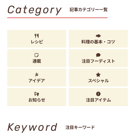
Category
記事カテゴリー一覧
レシピ
料理の基本・コツ
連載
注目フーディスト
アイデア
スペシャル
お知らせ
注目アイテム
Keyword
注目キーワード