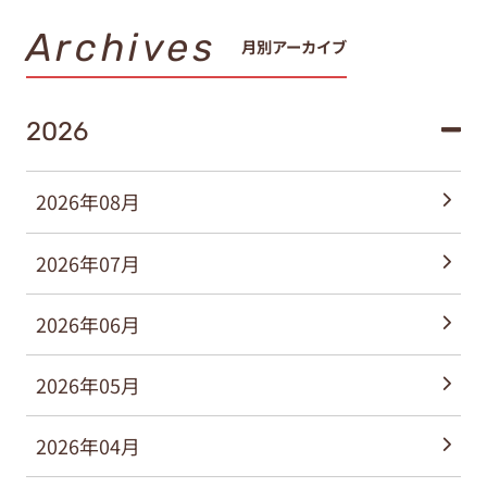
Archives
月別アーカイブ
2026
2026年08月
2026年07月
2026年06月
2026年05月
2026年04月