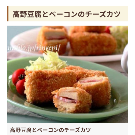
高野豆腐とベーコンのチーズカツ
高野豆腐とベーコンのチーズカツ