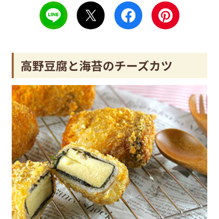
高野豆腐と海苔のチーズカツ