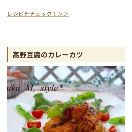
レシピをチェック！＞＞
高野豆腐のカレーカツ