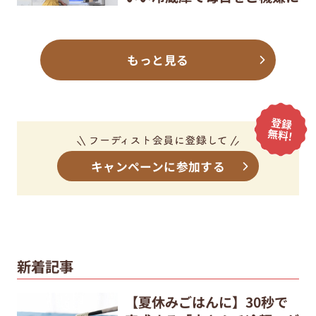
もっと見る
キャンペーンに参加する
新着記事
【夏休みごはんに】30秒で