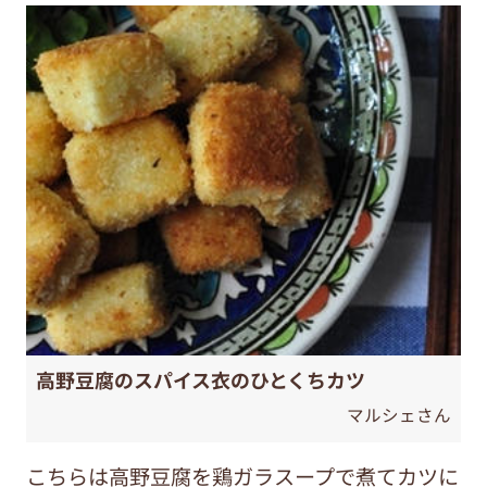
高野豆腐のスパイス衣のひとくちカツ
マルシェさん
こちらは高野豆腐を鶏ガラスープで煮てカツに