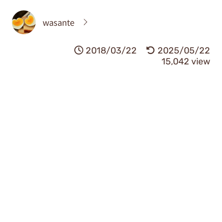
wasante
2018/03/22
2025/05/22
15,042 view