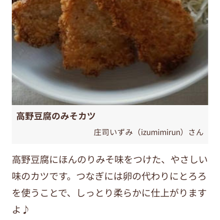
高野豆腐のみそカツ
庄司いずみ（izumimirun）さん
高野豆腐にほんのりみそ味をつけた、やさしい
味のカツです。つなぎには卵の代わりにとろろ
を使うことで、しっとり柔らかに仕上がります
よ♪