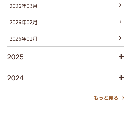
2026年03月
2026年02月
2026年01月
2025
2024
もっと見る