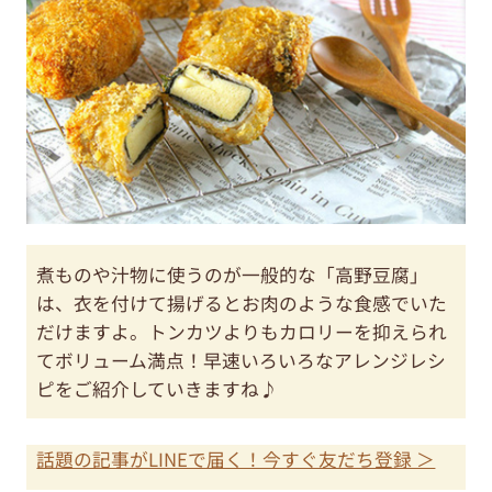
煮ものや汁物に使うのが一般的な「高野豆腐」
は、衣を付けて揚げるとお肉のような食感でいた
だけますよ。トンカツよりもカロリーを抑えられ
てボリューム満点！早速いろいろなアレンジレシ
ピをご紹介していきますね♪
話題の記事がLINEで届く！今すぐ友だち登録 ＞