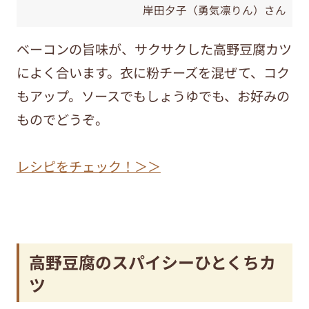
岸田夕子（勇気凛りん）さん
ベーコンの旨味が、サクサクした高野豆腐カツ
によく合います。衣に粉チーズを混ぜて、コク
もアップ。ソースでもしょうゆでも、お好みの
ものでどうぞ。
レシピをチェック！＞＞
高野豆腐のスパイシーひとくちカ
ツ