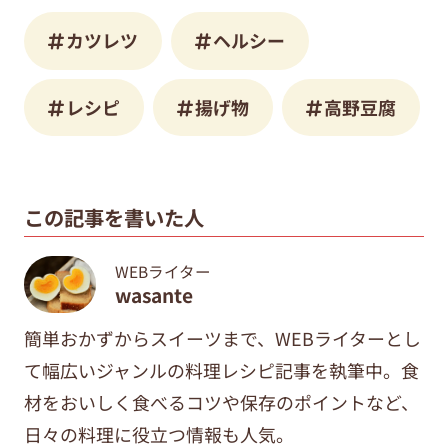
カツレツ
ヘルシー
レシピ
揚げ物
高野豆腐
この記事を書いた人
WEBライター
wasante
簡単おかずからスイーツまで、WEBライターとし
て幅広いジャンルの料理レシピ記事を執筆中。食
材をおいしく食べるコツや保存のポイントなど、
日々の料理に役立つ情報も人気。