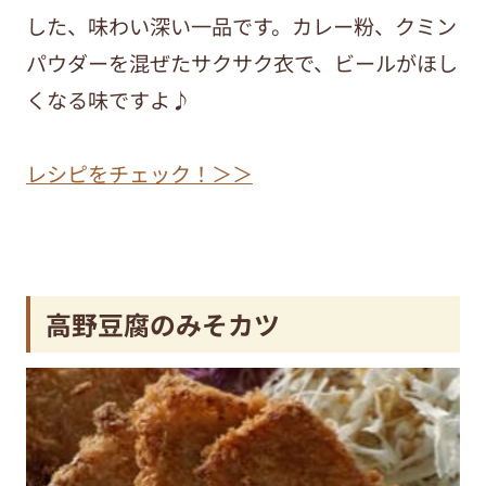
した、味わい深い一品です。カレー粉、クミン
パウダーを混ぜたサクサク衣で、ビールがほし
くなる味ですよ♪
レシピをチェック！＞＞
高野豆腐のみそカツ