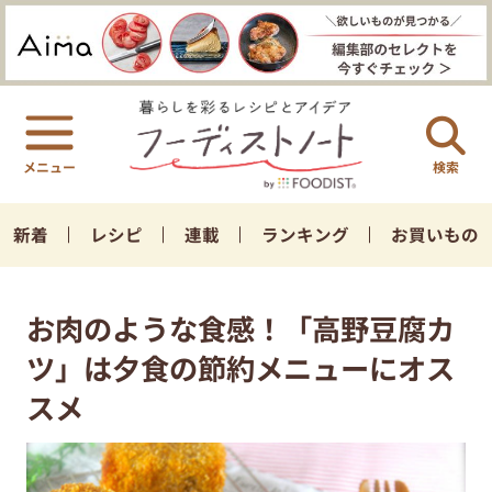
検索
新着
レシピ
連載
ランキング
お買いもの
お肉のような食感！「高野豆腐カ
ツ」は夕食の節約メニューにオス
スメ