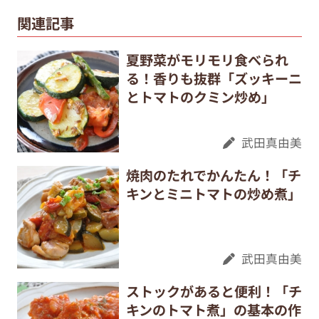
関連記事
夏野菜がモリモリ食べられ
る！香りも抜群「ズッキーニ
とトマトのクミン炒め」
武田真由美
焼肉のたれでかんたん！「チ
キンとミニトマトの炒め煮」
武田真由美
ストックがあると便利！「チ
キンのトマト煮」の基本の作