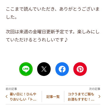
ここまで読んでいただき、ありがとうございま
した。
次回は来週の金曜日更新予定です。楽しみにし
ていただけるとうれしいです♪
暑い日に！ひんや
コクうまでご飯も
記事一覧
りおいしい「ト...
お酒もすすむ！...