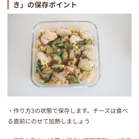
き
」の保存ポイント
・作り方3の状態で保存します。チーズは食べ
る直前にのせて加熱しましょう