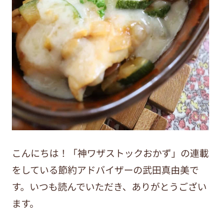
こんにちは！「神ワザストックおかず」の連載
をしている節約アドバイザーの武田真由美で
す。いつも読んでいただき、ありがとうござい
ます。