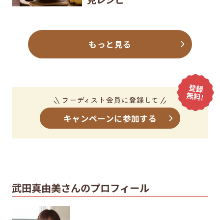
もっと見る
キャンペーンに参加する
武田真由美さんのプロフィール