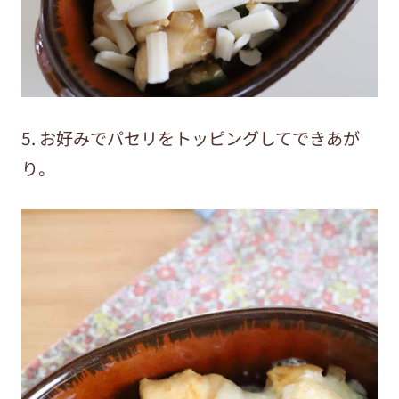
5. お好みでパセリをトッピングしてできあが
り。