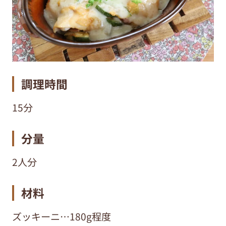
調理時間
15分
分量
2人分
材料
ズッキーニ…180g程度