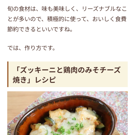
旬の食材は、味も美味しく、リーズナブルなこ
とが多いので、積極的に使って、おいしく食費
節約できるといいですね。
では、作り方です。
「
ズッキーニと鶏肉のみそチーズ
焼き
」レシピ