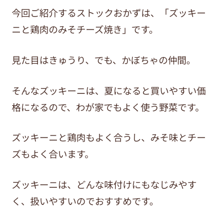
今回ご紹介するストックおかずは、「
ズッキー
ニと鶏肉のみそチーズ焼き
」です。
見た目はきゅうり、でも、かぼちゃの仲間。
そんなズッキーニは、夏になると買いやすい価
格になるので、わが家でもよく使う野菜です。
ズッキーニと鶏肉もよく合うし、みそ味とチー
ズもよく合います。
ズッキーニは、どんな味付けにもなじみやす
く、扱いやすいのでおすすめです。