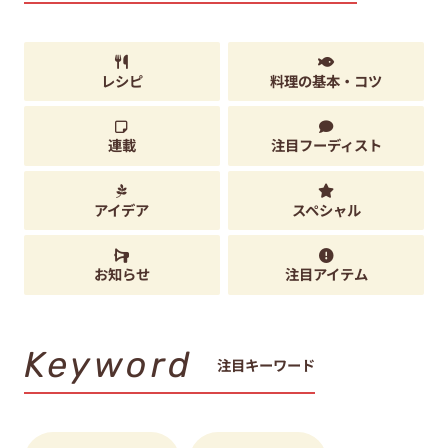
レシピ
料理の基本・コツ
連載
注目フーディスト
アイデア
スペシャル
お知らせ
注目アイテム
Keyword
注目キーワード