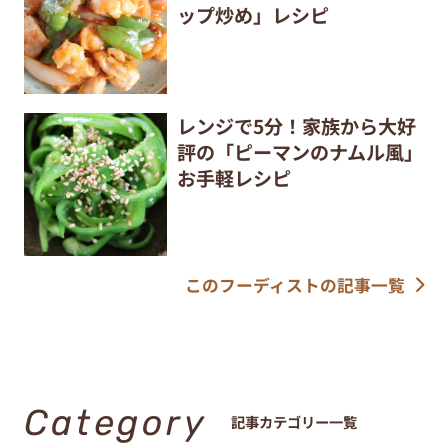
ップ炒め」レシピ
レンジで5分！家族から大好
評の「ピーマンのナムル風」
お手軽レシピ
このフーディストの記事一覧
Category
記事カテゴリー一覧