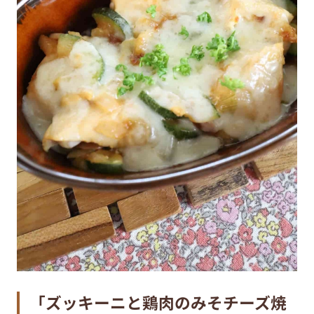
「
ズッキーニと鶏肉のみそチーズ焼