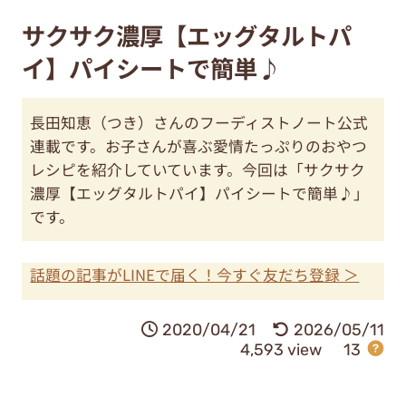
サクサク濃厚【エッグタルトパ
イ】パイシートで簡単♪
長田知恵（つき）さんのフーディストノート公式
連載です。お子さんが喜ぶ愛情たっぷりのおやつ
レシピを紹介していています。今回は「サクサク
濃厚【エッグタルトパイ】パイシートで簡単♪」
です。
話題の記事がLINEで届く！今すぐ友だち登録 ＞
2020/04/21
2026/05/11
4,593 view
13