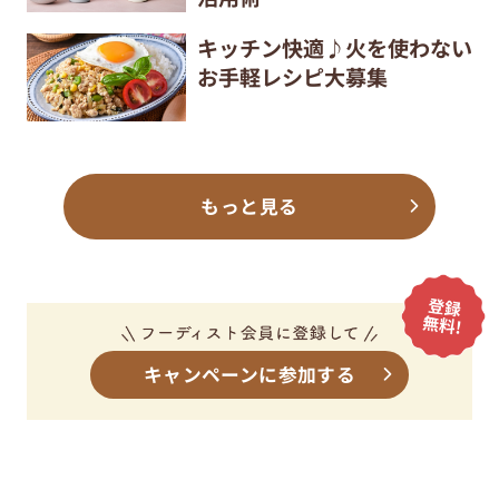
キッチン快適♪火を使わない
お手軽レシピ大募集
もっと見る
キャンペーンに参加する