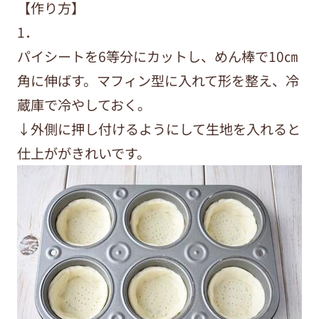
【作り方】
1．
パイシートを6等分にカットし、めん棒で10㎝
角に伸ばす。マフィン型に入れて形を整え、冷
蔵庫で冷やしておく。
↓外側に押し付けるようにして生地を入れると
仕上ががきれいです。