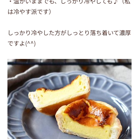
・温かいままでも、しっかり冷やしても♪（私
は冷やす派です）
しっかり冷やした方がしっとり落ち着いて濃厚
ですよ(^^)