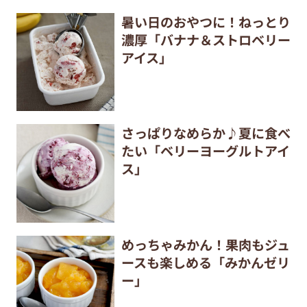
暑い日のおやつに！ねっとり
濃厚「バナナ＆ストロベリー
アイス」
さっぱりなめらか♪夏に食べ
たい「ベリーヨーグルトアイ
ス」
めっちゃみかん！果肉もジュ
ースも楽しめる「みかんゼリ
ー」