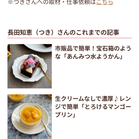
※つきさんへの取材・仕事依頼は
こちら
長田知恵（つき）さんのこれまでの記事
市販品で簡単！宝石箱のよう
な「あんみつ水ようかん」
生クリームなしで濃厚♪レン
ジで簡単「とろけるマンゴー
プリン」