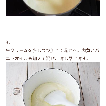
3．
生クリームを少しづつ加えて混ぜる。卵黄とバ
ニラオイルも加えて混ぜ、濾し器で濾す。