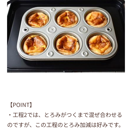
【POINT】
・工程2では、とろみがつくまで混ぜ合わせる
のですが、この工程のとろみ加減は好みです。