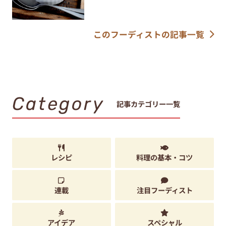
このフーディストの記事一覧
Category
記事カテゴリー一覧
レシピ
料理の基本・コツ
連載
注目フーディスト
アイデア
スペシャル