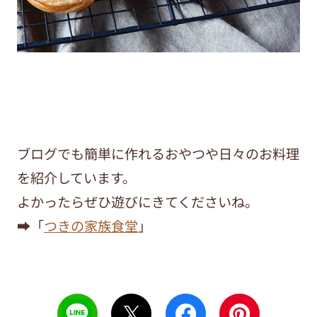
ブログでも簡単に作れるおやつや日々のお料理
を紹介しています。
よかったらぜひ遊びにきてくださいね。
➡「
つきの家族食堂
」