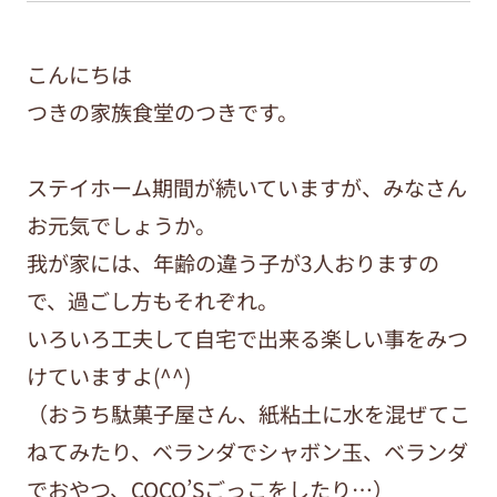
こんにちは
つきの家族食堂のつきです。
ステイホーム期間が続いていますが、みなさん
お元気でしょうか。
我が家には、年齢の違う子が3人おりますの
で、過ごし方もそれぞれ。
いろいろ工夫して自宅で出来る楽しい事をみつ
けていますよ(^^)
（おうち駄菓子屋さん、紙粘土に水を混ぜてこ
ねてみたり、ベランダでシャボン玉、ベランダ
でおやつ、COCO’Sごっこをしたり…）