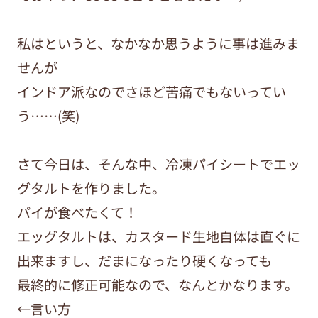
私はというと、なかなか思うように事は進みま
せんが
インドア派なのでさほど苦痛でもないってい
う……(笑)
さて今日は、そんな中、冷凍パイシートでエッ
グタルトを作りました。
パイが食べたくて！
エッグタルトは、カスタード生地自体は直ぐに
出来ますし、だまになったり硬くなっても
最終的に修正可能なので、なんとかなります。
←言い方