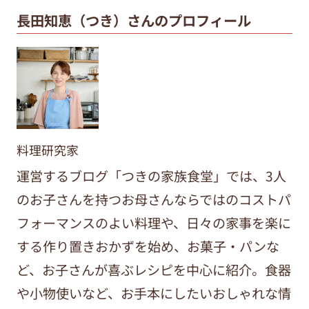
長田知恵（つき）さんのプロフィール
料理研究家
運営するブログ「つきの家族食堂」では、3人
のお子さんを持つお母さんならではのコストパ
フォーマンスのよい料理や、日々の家事を楽に
する作り置きおかずを始め、お菓子・パンな
ど、お子さんが喜ぶレシピを中心に紹介。食器
や小物使いなど、お手本にしたいおしゃれな情