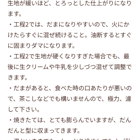
生地が緩いほど、とろっとした仕上がりになり
ます。
・工程2では、だまになりやすいので、火にか
けたらすぐに混ぜ続けること。油断するとすぐ
に固まりダマになります。
・工程2で生地が硬くなりすぎた場合でも、最
後に生クリームや牛乳を少しづつ混ぜて調整で
きます。
・だまがあると、食べた時の口あたりが悪いの
で、茶こしなどでも構いませんので、極力、濾
して下さい。
・焼きたては、とても膨らんでいますが、だん
だんと型に収まってきます。