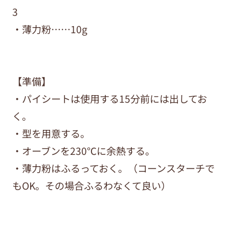
3
・薄力粉……10g
【準備】
・パイシートは使用する15分前には出してお
く。
・型を用意する。
・オーブンを230℃に余熱する。
・薄力粉はふるっておく。（コーンスターチで
もOK。その場合ふるわなくて良い）