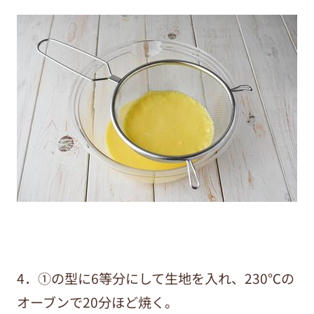
4．①の型に6等分にして生地を入れ、230℃の
オーブンで20分ほど焼く。