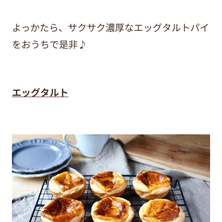
よっかたら、サクサク濃厚なエッグタルトパイ
をおうちで是非♪
エッグタルト