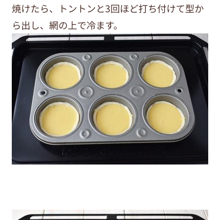
焼けたら、トントンと3回ほど打ち付けて型か
ら出し、網の上で冷ます。