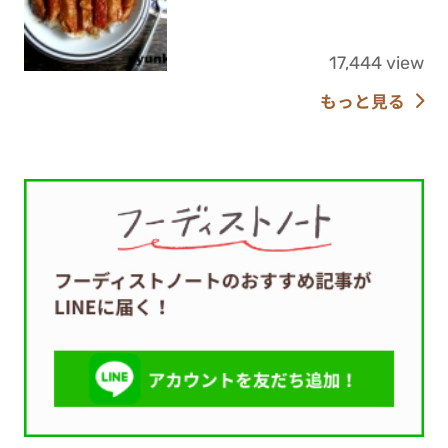
17,444 view
もっと見る