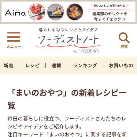
検索
新着
レシピ
連載
ランキング
お買いもの
「まいのおやつ」の新着レシピ一
覧
毎日の暮らしに役立つ、フーディストさんたちのレ
シピやアイデアをご紹介します。
注目キーワード「まいのおやつ」に関する記事を新