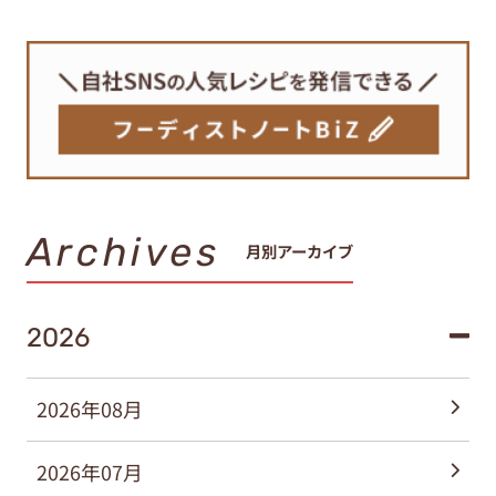
Archives
月別アーカイブ
2026
2026年08月
2026年07月