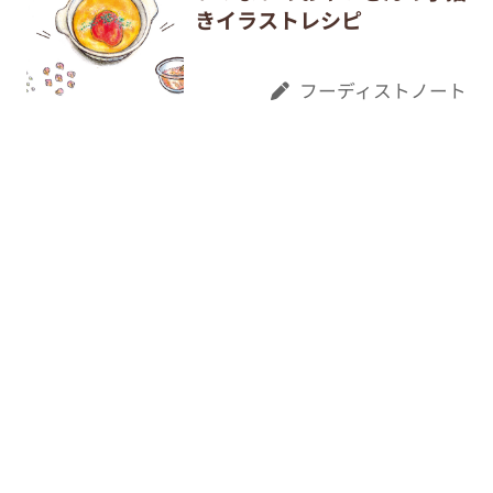
きイラストレシピ
フーディストノート