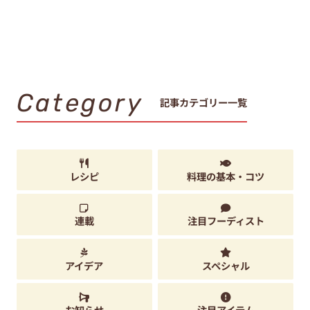
Category
記事カテゴリー一覧
レシピ
料理の基本・コツ
連載
注目フーディスト
アイデア
スペシャル
お知らせ
注目アイテム