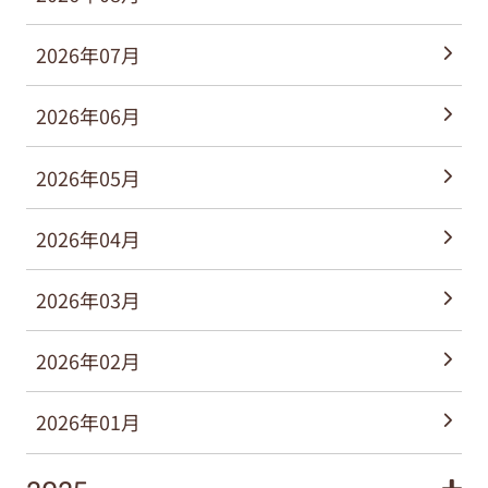
2026年07月
2026年06月
2026年05月
2026年04月
2026年03月
2026年02月
2026年01月