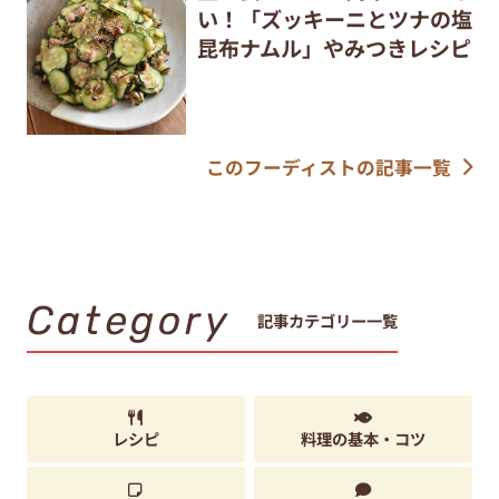
い！「ズッキーニとツナの塩
昆布ナムル」やみつきレシピ
このフーディストの記事一覧
Category
記事カテゴリー一覧
レシピ
料理の基本・コツ