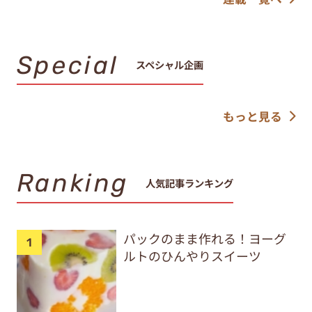
Special
スペシャル企画
もっと見る
Ranking
人気記事ランキング
パックのまま作れる！ヨーグ
ルトのひんやりスイーツ