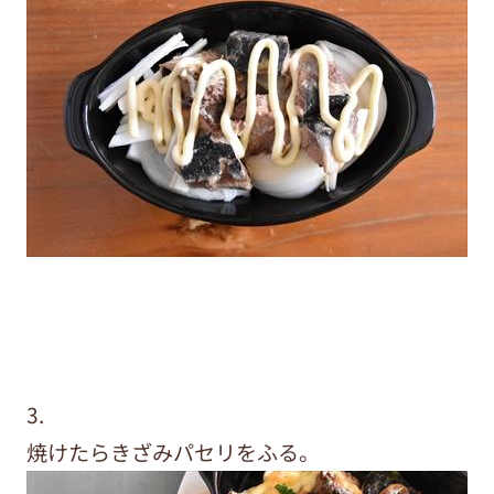
3.
焼けたらきざみパセリをふる。