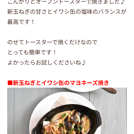
こんがりとオーブントースターで焼きました♪
新玉ねぎの甘さとイワシ缶の塩味のバランスが
最高です！
のせてトースターで焼くだけなので
とっても簡単です！
よかったらお試しくださいね♪
■新玉ねぎとイワシ缶のマヨネーズ焼き