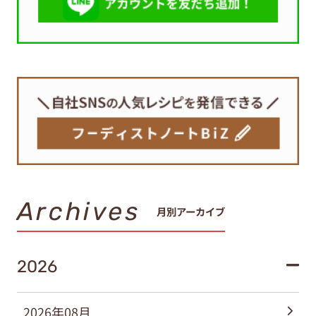
Archives
月別アーカイブ
2026
2026年08月