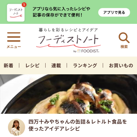
検索
新着
レシピ
連載
ランキング
お買いもの
四万十みやちゃんの缶詰＆レトルト食品を
使ったアイデアレシピ