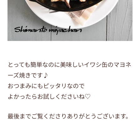
とっても簡単なのに美味しいイワシ缶のマヨネ
ーズ焼きです♪
おつまみにもピッタリなので
よかったらお試しくださいね♡
最後までご覧くださりありがとうございます。