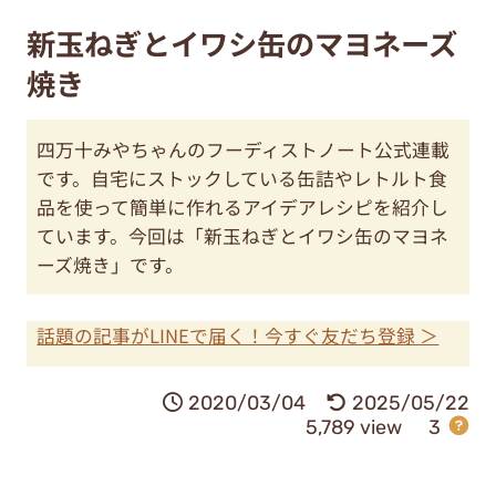
新玉ねぎとイワシ缶のマヨネーズ
焼き
四万十みやちゃんのフーディストノート公式連載
です。自宅にストックしている缶詰やレトルト食
品を使って簡単に作れるアイデアレシピを紹介し
ています。今回は「新玉ねぎとイワシ缶のマヨネ
ーズ焼き」です。
話題の記事がLINEで届く！今すぐ友だち登録 ＞
2020/03/04
2025/05/22
5,789 view
3