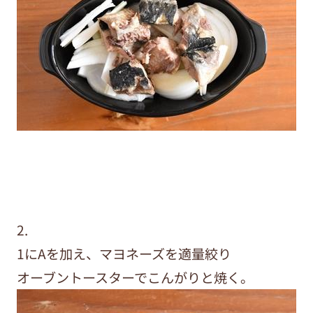
2.
1にAを加え、マヨネーズを適量絞り
オーブントースターでこんがりと焼く。