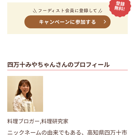
キャンペーンに参加する
四万十みやちゃんさんのプロフィール
料理ブロガー,料理研究家
ニックネームの由来でもある、高知県四万十市