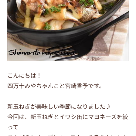
こんにちは！
四万十みやちゃんこと宮崎香予です。
新玉ねぎが美味しい季節になりました♪
今回は、新玉ねぎとイワシ缶にマヨネーズを絞
って