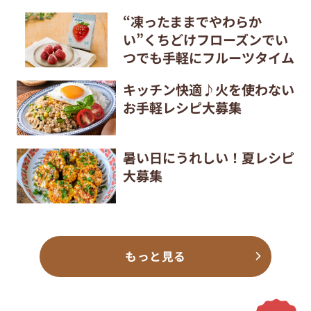
“凍ったままでやわらか
い”くちどけフローズンでい
つでも手軽にフルーツタイム
キッチン快適♪火を使わない
お手軽レシピ大募集
暑い日にうれしい！夏レシピ
大募集
もっと見る