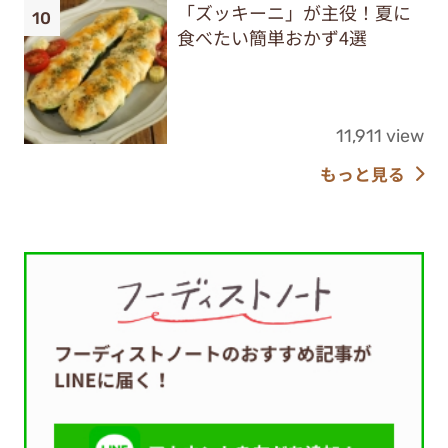
「ズッキーニ」が主役！夏に
食べたい簡単おかず4選
11,911 view
もっと見る