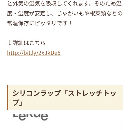
と外気の湿気を吸収してくれます。そのため温
度・湿度が安定し、じゃがいもや根菜類などの
常温保存にピッタリです！
↓詳細はこちら
http://bit.ly/2xJkDe5
シリコンラップ「ストレッチトッ
プ」