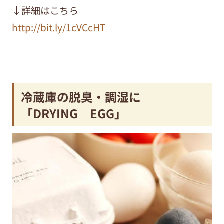
↓詳細はこちら
http://bit.ly/1cVCcHT
冷蔵庫の脱臭・調湿に
「DRYING EGG」