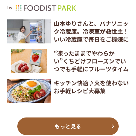
by
山本ゆりさんと、パナソニッ
ク冷蔵庫。冷凍室が救世主！
いい冷蔵庫で毎日をご機嫌に
“凍ったままでやわらか
い”くちどけフローズンでい
つでも手軽にフルーツタイム
キッチン快適♪火を使わない
お手軽レシピ大募集
もっと見る