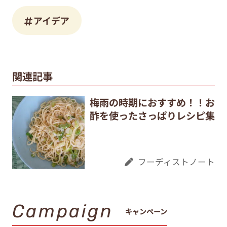
アイデア
関連記事
梅雨の時期におすすめ！！お
酢を使ったさっぱりレシピ集
フーディストノート
Campaign
キャンペーン