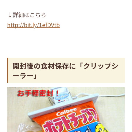
↓詳細はこちら
http://bit.ly/1efDVtb
開封後の食材保存に「クリップシ
ーラー」