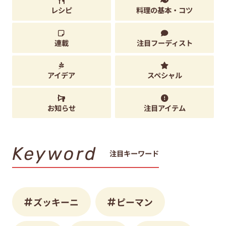
レシピ
料理の基本・コツ
連載
注目フーディスト
アイデア
スペシャル
お知らせ
注目アイテム
Keyword
注目キーワード
ズッキーニ
ピーマン