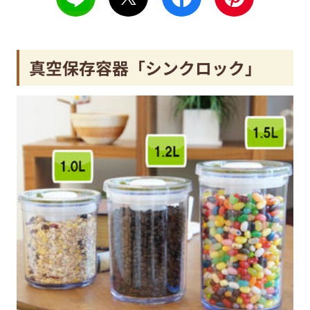
真空保存容器「シンクロック」