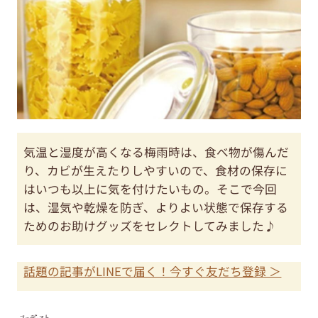
気温と湿度が高くなる梅雨時は、食べ物が傷んだ
り、カビが生えたりしやすいので、食材の保存に
はいつも以上に気を付けたいもの。そこで今回
は、湿気や乾燥を防ぎ、よりよい状態で保存する
ためのお助けグッズをセレクトしてみました♪
話題の記事がLINEで届く！今すぐ友だち登録 ＞