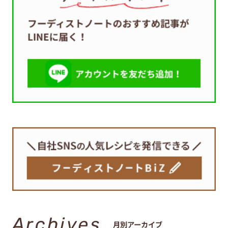
Archives
月別アーカイブ