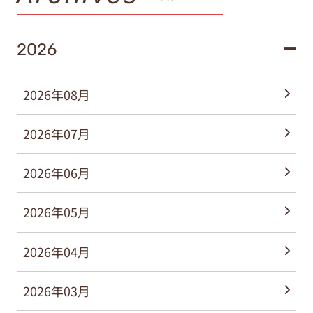
2026
2026年08月
2026年07月
2026年06月
2026年05月
2026年04月
2026年03月