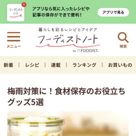
検索
新着
レシピ
連載
ランキング
お買いもの
梅雨対策に！食材保存のお役立ち
グッズ5選