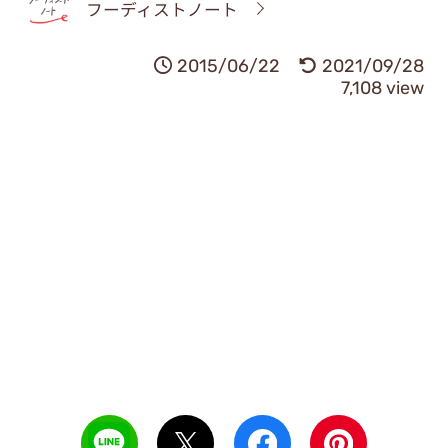
フーディストノート
2015/06/22
2021/09/28
7,108 view