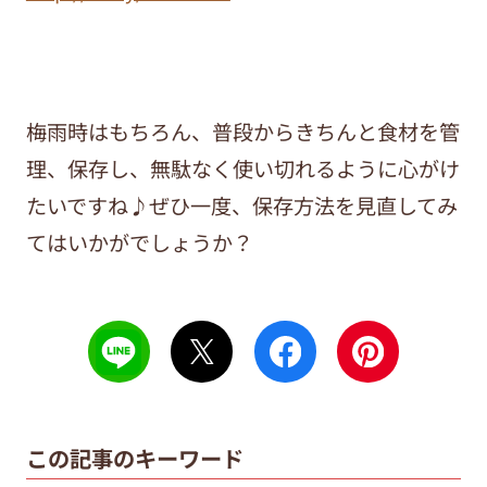
梅雨時はもちろん、普段からきちんと食材を管
理、保存し、無駄なく使い切れるように心がけ
たいですね♪ぜひ一度、保存方法を見直してみ
てはいかがでしょうか？
この記事のキーワード