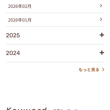
2026年02月
2026年01月
2025
2024
もっと見る