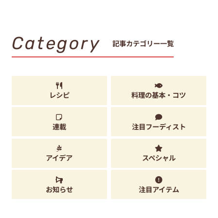
Category
記事カテゴリー一覧
レシピ
料理の基本・コツ
連載
注目フーディスト
アイデア
スペシャル
お知らせ
注目アイテム