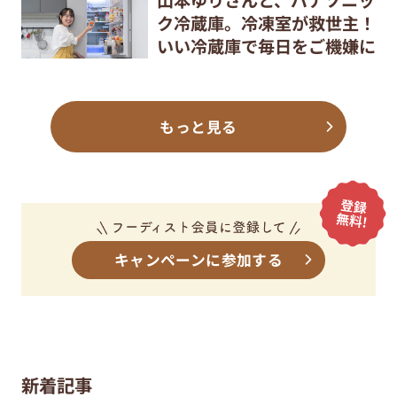
ク冷蔵庫。冷凍室が救世主！
いい冷蔵庫で毎日をご機嫌に
もっと見る
キャンペーンに参加する
新着記事