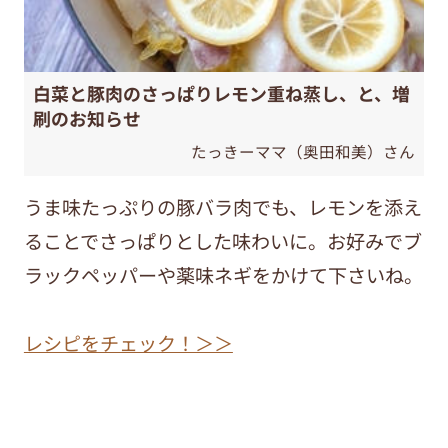
白菜と豚肉のさっぱりレモン重ね蒸し、と、増
刷のお知らせ
たっきーママ（奥田和美）さん
うま味たっぷりの豚バラ肉でも、レモンを添え
ることでさっぱりとした味わいに。お好みでブ
ラックペッパーや薬味ネギをかけて下さいね。
レシピをチェック！＞＞