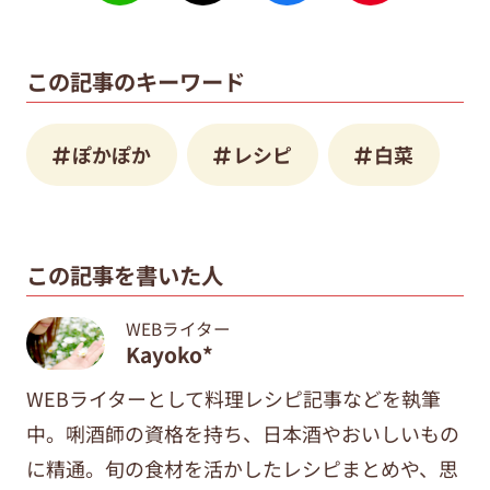
この記事のキーワード
ぽかぽか
レシピ
白菜
この記事を書いた人
WEBライター
Kayoko*
WEBライターとして料理レシピ記事などを執筆
中。唎酒師の資格を持ち、日本酒やおいしいもの
に精通。旬の食材を活かしたレシピまとめや、思