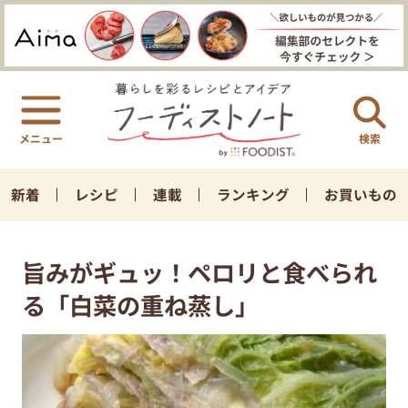
検索
新着
レシピ
連載
ランキング
お買いもの
旨みがギュッ！ペロリと食べられ
る「白菜の重ね蒸し」