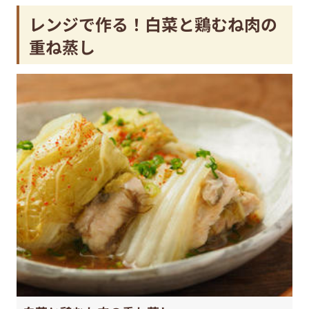
レンジで作る！白菜と鶏むね肉の
重ね蒸し