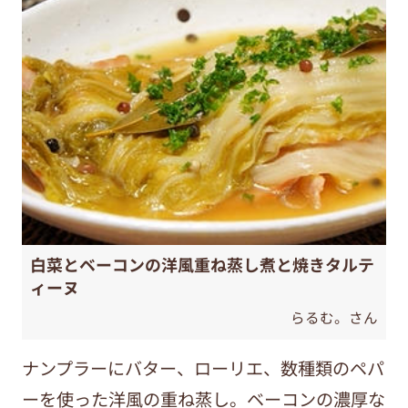
白菜とベーコンの洋風重ね蒸し煮と焼きタルテ
ィーヌ
らるむ。さん
ナンプラーにバター、ローリエ、数種類のペパ
ーを使った洋風の重ね蒸し。ベーコンの濃厚な