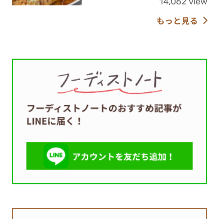
14,062 view
もっと見る