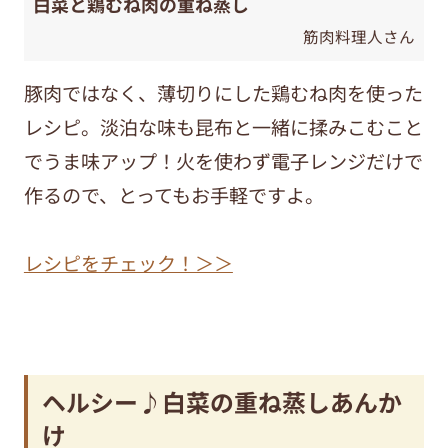
白菜と鶏むね肉の重ね蒸し
筋肉料理人さん
豚肉ではなく、薄切りにした鶏むね肉を使った
レシピ。淡泊な味も昆布と一緒に揉みこむこと
でうま味アップ！火を使わず電子レンジだけで
作るので、とってもお手軽ですよ。
レシピをチェック！＞＞
ヘルシー♪白菜の重ね蒸しあんか
け