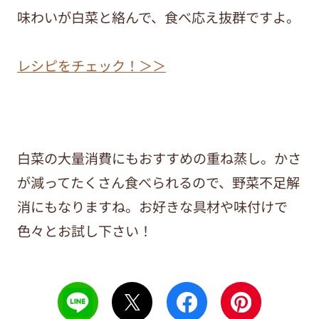
味わいが白菜と絡んで、食べ応え抜群ですよ。
レシピをチェック！＞＞
白菜の大量消費にもおすすめの重ね蒸し。かさ
が減ってたくさん食べられるので、野菜不足解
消にもなりますね。お好きな具材や味付けで
色々とお試し下さい！