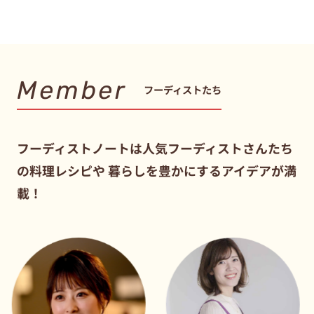
Member
フーディストたち
フーディストノートは人気フーディストさんたち
の料理レシピや
暮らしを豊かにするアイデアが満
載！