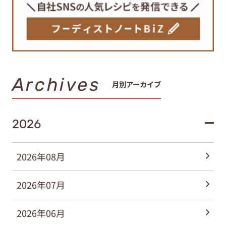
Archives
月別アーカイブ
2026
2026年08月
2026年07月
2026年06月