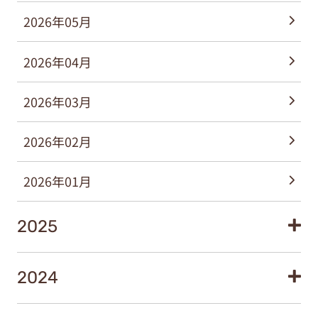
2026年05月
2026年04月
2026年03月
2026年02月
2026年01月
2025
2024