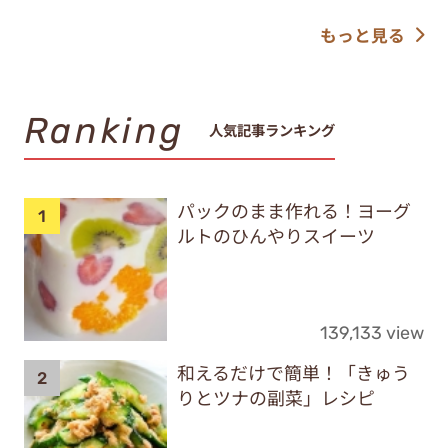
もっと見る
Ranking
人気記事ランキング
パックのまま作れる！ヨーグ
ルトのひんやりスイーツ
139,133 view
和えるだけで簡単！「きゅう
りとツナの副菜」レシピ