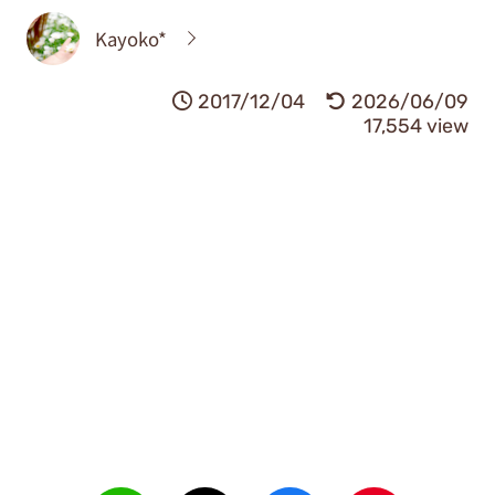
Kayoko*
2017/12/04
2026/06/09
17,554 view