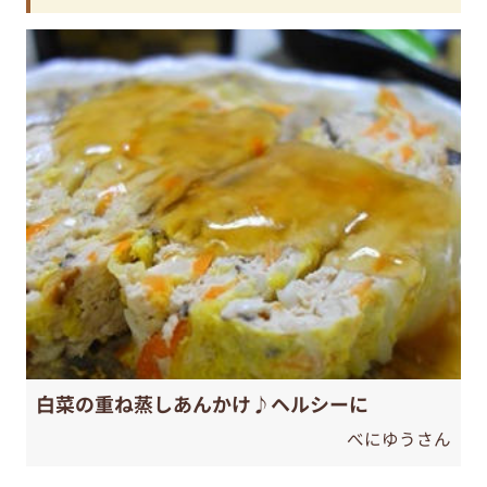
白菜の重ね蒸しあんかけ♪ヘルシーに
べにゆうさん