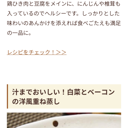
鶏ひき肉と豆腐をメインに、にんじんや椎茸も
入っているのでヘルシーです。しっかりとした
味わいのあんかけを添えれば食べごたえも満足
の一品に。
レシピをチェック！＞＞
汁までおいしい！白菜とベーコン
の洋風重ね蒸し