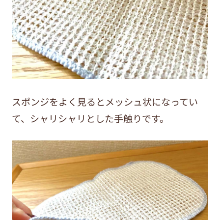
スポンジをよく見るとメッシュ状になってい
て、シャリシャリとした手触りです。