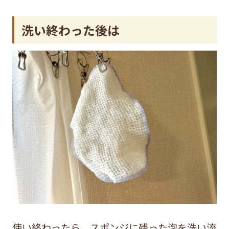
洗い終わった後は
使い終わったら、スポンジに残った泡を洗い流