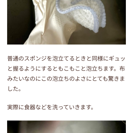
普通のスポンジを泡立てるときと同様にギュッ
と握るようにするともこもこと泡立ちます。布
みたいなのにこの泡立ちのよさにとても驚きま
した。
実際に食器などを洗っていきます。