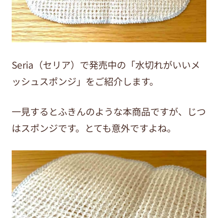
Seria（セリア）で発売中の「水切れがいいメ
ッシュスポンジ」をご紹介します。
一見するとふきんのような本商品ですが、じつ
はスポンジです。とても意外ですよね。