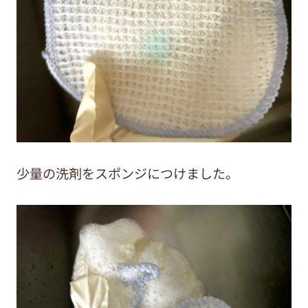
少量の洗剤をスポンジにつけました。