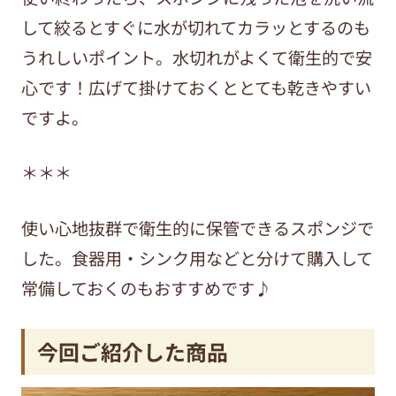
して絞るとすぐに水が切れてカラッとするのも
うれしいポイント。水切れがよくて衛生的で安
心です！広げて掛けておくととても乾きやすい
ですよ。
＊＊＊
使い心地抜群で衛生的に保管できるスポンジで
した。食器用・シンク用などと分けて購入して
常備しておくのもおすすめです♪
今回ご紹介した商品