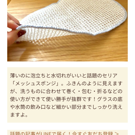
薄いのに泡立ちと水切れがいいと話題のセリア
「メッシュスポンジ」。ふきんのように見えます
が、洗うものに合わせて巻く・包む・折るなどの
使い方ができて使い勝手が抜群です！グラスの底
や水筒の飲み口など細かい部分までしっかり洗え
ますよ。
話題の記事がLINEで届く！今すぐ友だち登録 ＞