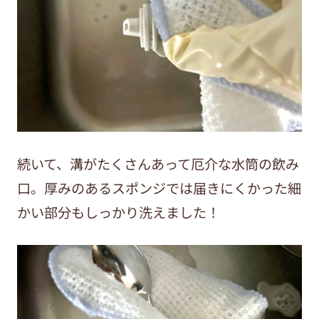
続いて、溝がたくさんあって厄介な水筒の飲み
口。厚みのあるスポンジでは届きにくかった細
かい部分もしっかり洗えました！