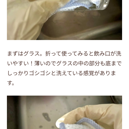
まずはグラス。折って使ってみると飲み口が洗
いやすい！薄いのでグラスの中の部分も底まで
しっかりゴシゴシと洗えている感覚がありま
す。