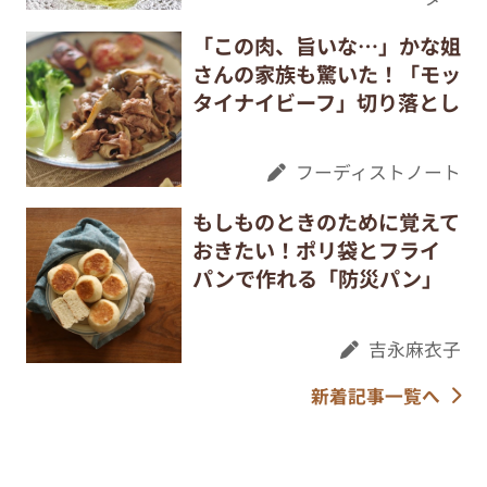
「この肉、旨いな…」かな姐
さんの家族も驚いた！「モッ
タイナイビーフ」切り落とし
フーディストノート
もしものときのために覚えて
おきたい！ポリ袋とフライ
パンで作れる「防災パン」
吉永麻衣子
新着記事一覧へ