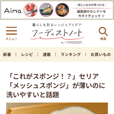
検索
新着
レシピ
連載
ランキング
お買いもの
「これがスポンジ！？」セリア
「メッシュスポンジ」が薄いのに
洗いやすいと話題