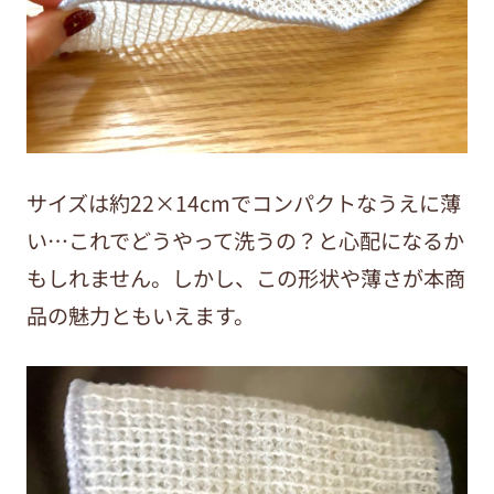
サイズは約22×14cmでコンパクトなうえに薄
い…これでどうやって洗うの？と心配になるか
もしれません。しかし、この形状や薄さが本商
品の魅力ともいえます。