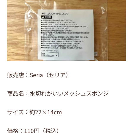
販売店：Seria（セリア）
商品名：水切れがいいメッシュスポンジ
サイズ：
約22×14cm
価格：110円（税込）