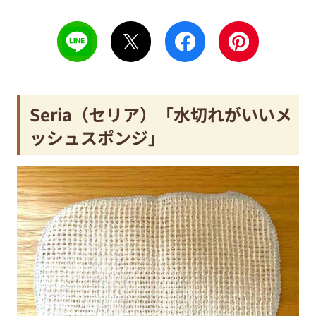
Seria（セリア）「水切れがいいメ
ッシュスポンジ」