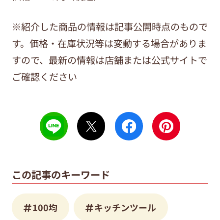
※紹介した商品の情報は記事公開時点のもので
す。価格・在庫状況等は変動する場合がありま
すので、最新の情報は店舗または公式サイトで
ご確認ください
この記事のキーワード
100均
キッチンツール