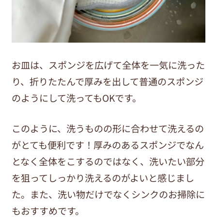
お皿は、スポンジを広げて全体を一気に洗った
り、折りたたんで厚みを出して普通のスポンジ
のようにして洗ってもOKです。
このように、洗うものの形に合わせて洗えるの
がとても便利です！厚みのあるスポンジでなん
となく全体をこするのではなく、洗いたい部分
を狙ってしっかり洗えるのがよいと感じまし
た。また、洗い物だけでなくシンクのお掃除に
もおすすめです。