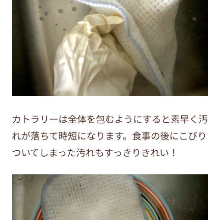
カトラリーは全体を包むようにすると素早く汚
れが落ちて時短になります。食事の後にこびり
ついてしまった汚れもすっきりきれい！