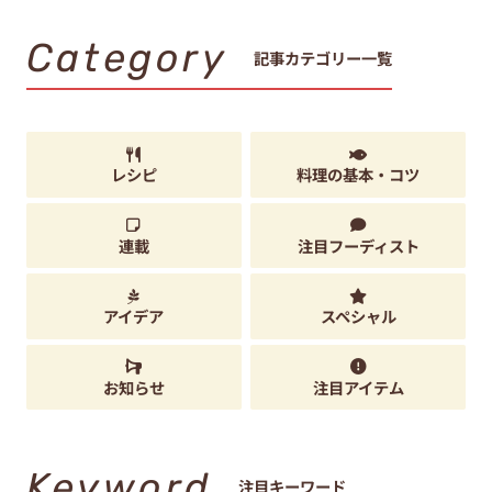
Category
記事カテゴリー一覧
レシピ
料理の基本・コツ
連載
注目フーディスト
アイデア
スペシャル
お知らせ
注目アイテム
Keyword
注目キーワード