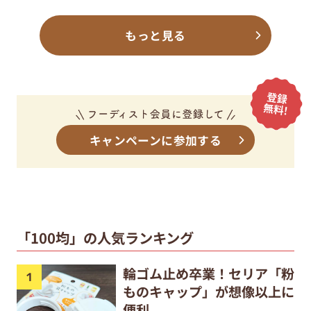
もっと見る
キャンペーンに参加する
「100均」の人気ランキング
輪ゴム止め卒業！セリア「粉
ものキャップ」が想像以上に
便利