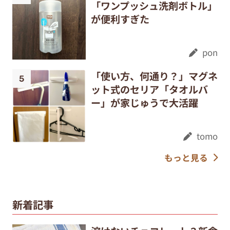
「ワンプッシュ洗剤ボトル」
が便利すぎた
pon
「使い方、何通り？」マグネ
ット式のセリア「タオルバ
ー」が家じゅうで大活躍
tomo
もっと見る
新着記事