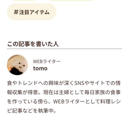
注目アイテム
この記事を書いた人
WEBライター
tomo
食やトレンドへの興味が深くSNSやサイトでの情
報収集が得意。現在は主婦として毎日家族の食事
を作っている傍ら、WEBライターとして料理レシ
ピ記事などを執筆中。