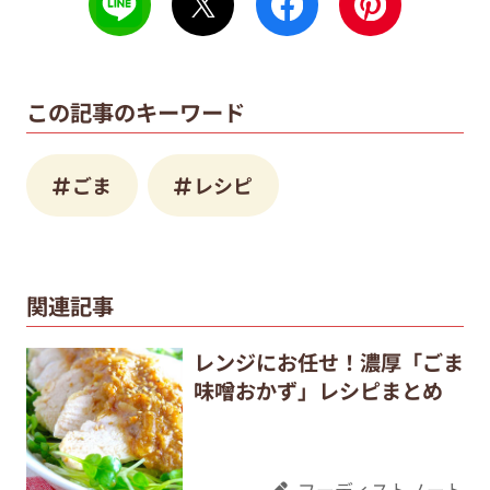
この記事のキーワード
ごま
レシピ
関連記事
レンジにお任せ！濃厚「ごま
味噌おかず」レシピまとめ
フーディストノート