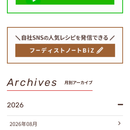
Archives
月別アーカイブ
2026
2026年08月