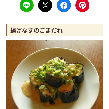
揚げなすのごまだれ