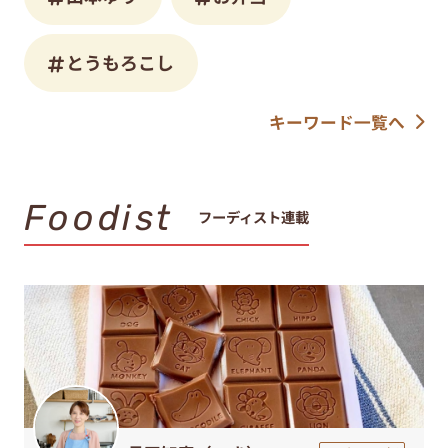
とうもろこし
キーワード一覧へ
Foodist
フーディスト連載