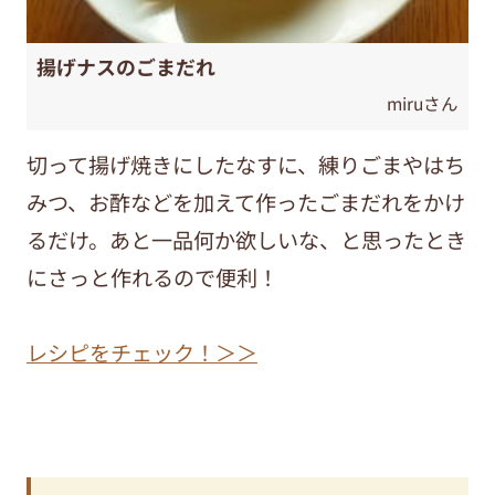
揚げナスのごまだれ
miruさん
切って揚げ焼きにしたなすに、練りごまやはち
みつ、お酢などを加えて作ったごまだれをかけ
るだけ。あと一品何か欲しいな、と思ったとき
にさっと作れるので便利！
レシピをチェック！＞＞