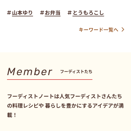
山本ゆり
お弁当
とうもろこし
キーワード一覧へ
Member
フーディストたち
フーディストノートは人気フーディストさんたち
の料理レシピや
暮らしを豊かにするアイデアが満
載！