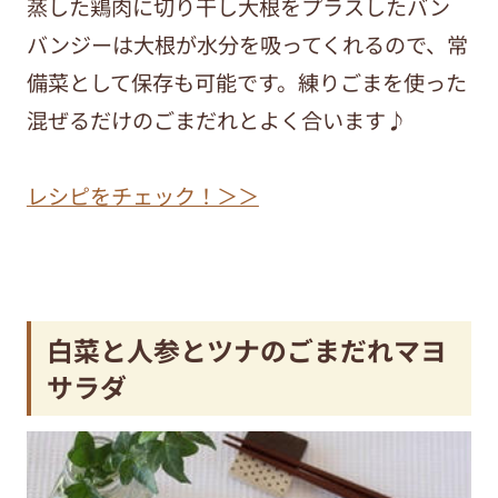
蒸した鶏肉に切り干し大根をプラスしたバン
バンジーは大根が水分を吸ってくれるので、常
備菜として保存も可能です。練りごまを使った
混ぜるだけのごまだれとよく合います♪
レシピをチェック！＞＞
白菜と人参とツナのごまだれマヨ
サラダ