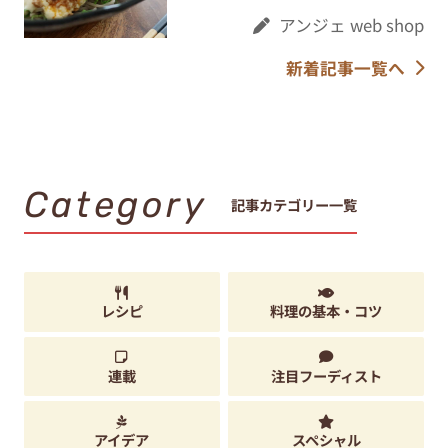
アンジェ web shop
新着記事一覧へ
Category
記事カテゴリー一覧
レシピ
料理の基本・コツ
連載
注目フーディスト
アイデア
スペシャル