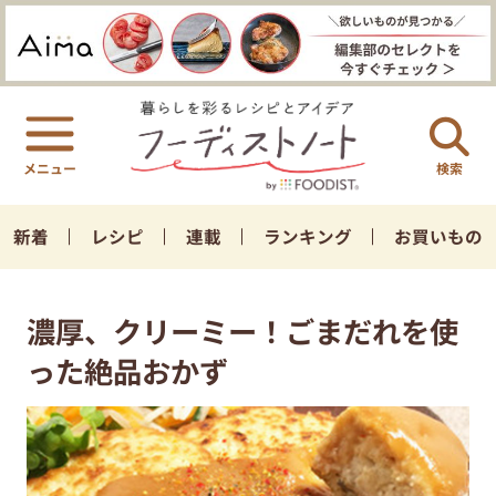
検索
新着
レシピ
連載
ランキング
お買いもの
濃厚、クリーミー！ごまだれを使
った絶品おかず