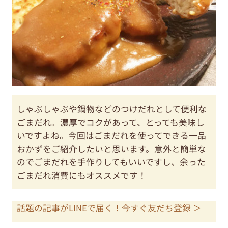
しゃぶしゃぶや鍋物などのつけだれとして便利な
ごまだれ。濃厚でコクがあって、とっても美味し
いですよね。今回はごまだれを使ってできる一品
おかずをご紹介したいと思います。意外と簡単な
のでごまだれを手作りしてもいいですし、余った
ごまだれ消費にもオススメです！
話題の記事がLINEで届く！今すぐ友だち登録 ＞