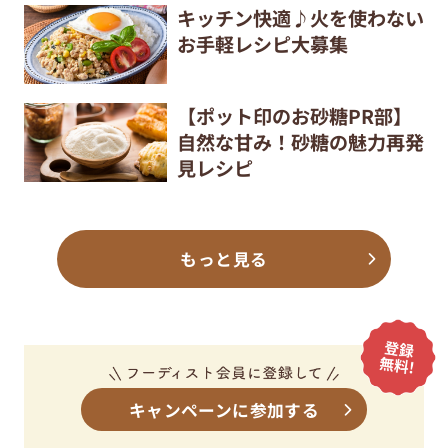
キッチン快適♪火を使わない
お手軽レシピ大募集
【ポット印のお砂糖PR部】
自然な甘み！砂糖の魅力再発
見レシピ
もっと見る
キャンペーンに参加する