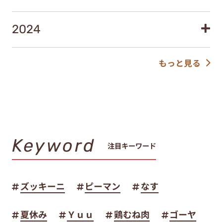
2024
もっと見る
Keyword
注目キーワード
ズッキーニ
ピーマン
なす
夏休み
Ｙｕｕ
鶏むね肉
ゴーヤ