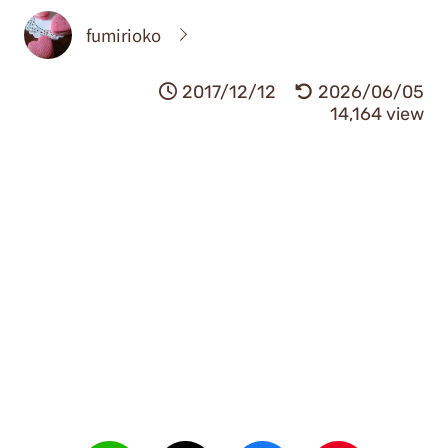
fumirioko
2017/12/12
2026/06/05
14,164 view