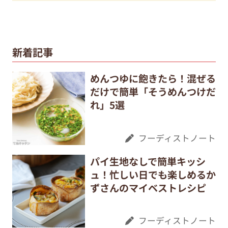
新着記事
めんつゆに飽きたら！混ぜる
だけで簡単「そうめんつけだ
れ」5選
フーディストノート
パイ生地なしで簡単キッシ
ュ！忙しい日でも楽しめるか
ずさんのマイベストレシピ
フーディストノート