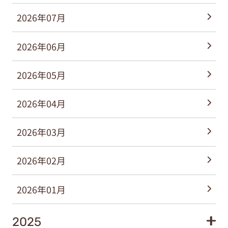
2026年07月
2026年06月
2026年05月
2026年04月
2026年03月
2026年02月
2026年01月
2025