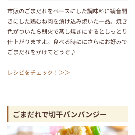
市販のごまだれをベースにした調味料に観音開
きにした鶏むね肉を漬け込み焼いた一品。焼き
色がついたら弱火で蒸し焼きにするとしっとり
仕上がりますよ。食べる時ににさらにお好みで
ごまだれをかけてどうぞ♪
レシピをチェック！＞＞
ごまだれで切干バンバンジー