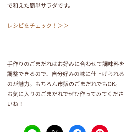
で和えた簡単サラダです。
レシピをチェック！＞＞
手作りのごまだれはお好みに合わせて調味料を
調整できるので、自分好みの味に仕上げられる
のが魅力。もちろん市販のごまだれでもOK。
お気に入りのごまだれでぜひ作ってみてくださ
いね！