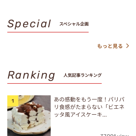
Special
スペシャル企画
もっと見る
Ranking
人気記事ランキング
あの感動をもう一度！パリパ
リ食感がたまらない「ビエネ
ッタ風アイスケーキ...