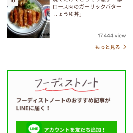
ロース肉のガーリックバター
しょうゆ丼」
17,444 view
もっと見る