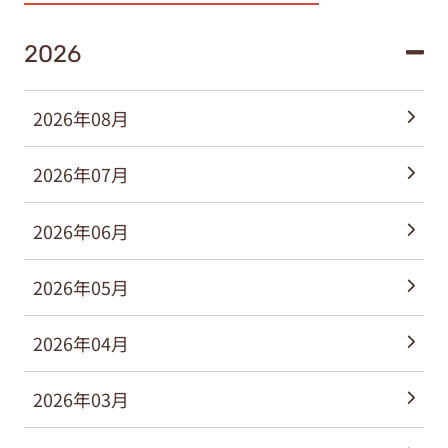
2026
2026年08月
2026年07月
2026年06月
2026年05月
2026年04月
2026年03月