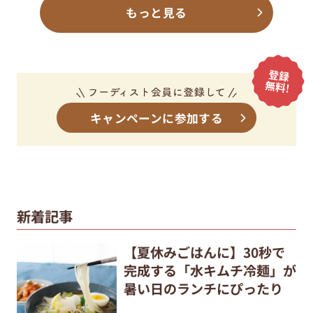
もっと見る
キャンペーンに参加する
新着記事
【夏休みごはんに】30秒で
完成する「水キムチ冷麺」が
暑い日のランチにぴったり