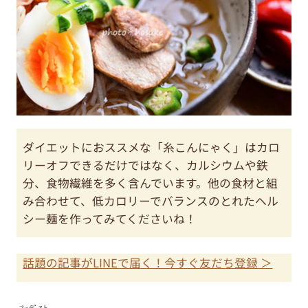
ダイエットにおススメな「糸こんにゃく」はカロ
リーオフできるだけではなく、カルシウムや鉄
分、食物繊維を多く含んでいます。他の食材と組
み合わせて、低カロリーでバランスのとれたヘル
シー麺を作ってみてくださいね！
話題の記事がLINEで届く！今すぐ友だち登録 ＞