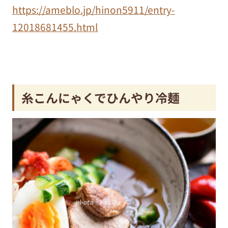
https://ameblo.jp/hinon5911/entry-
12018681455.html
糸こんにゃくでひんやり冷麺