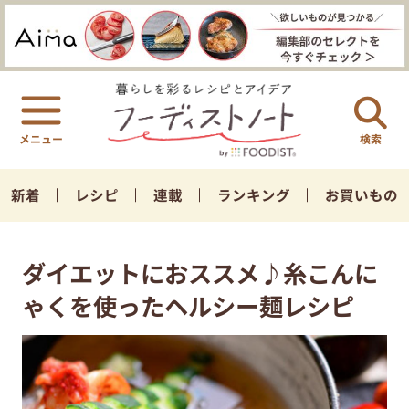
検索
新着
レシピ
連載
ランキング
お買いもの
ダイエットにおススメ♪糸こんに
ゃくを使ったヘルシー麺レシピ