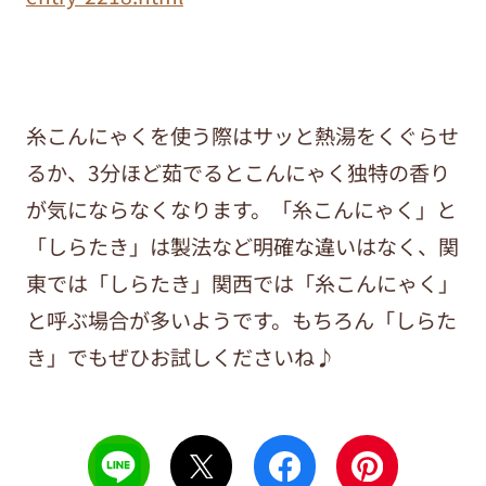
糸こんにゃくを使う際はサッと熱湯をくぐらせ
るか、3分ほど茹でるとこんにゃく独特の香り
が気にならなくなります。「糸こんにゃく」と
「しらたき」は製法など明確な違いはなく、関
東では「しらたき」関西では「糸こんにゃく」
と呼ぶ場合が多いようです。もちろん「しらた
き」でもぜひお試しくださいね♪