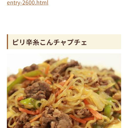
entry-2600.html
ピリ辛糸こんチャプチェ