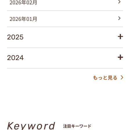
2026年02月
2026年01月
2025
2024
もっと見る
Keyword
注目キーワード