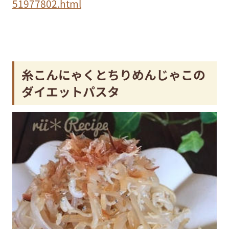
51977802.html
糸こんにゃくとちりめんじゃこの
ダイエットパスタ