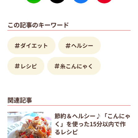
この記事のキーワード
ダイエット
ヘルシー
レシピ
糸こんにゃく
関連記事
節約＆ヘルシー♪「こんにゃ
く」を使った15分以内で作
るレシピ