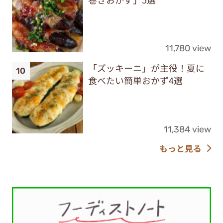
11,780 view
「ズッキーニ」が主役！夏に
食べたい簡単おかず4選
11,384 view
もっと見る