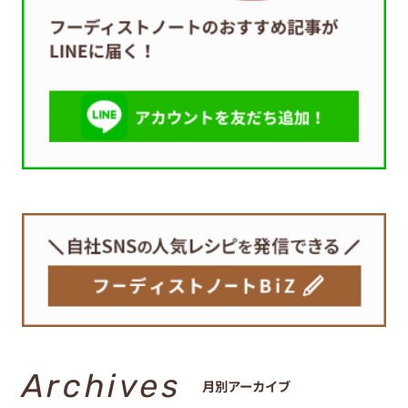
Archives
月別アーカイブ