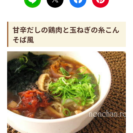
甘辛だしの鶏肉と玉ねぎの糸こん
そば風