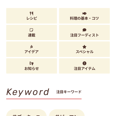
レシピ
料理の基本・コツ
連載
注目フーディスト
アイデア
スペシャル
お知らせ
注目アイテム
Keyword
注目キーワード