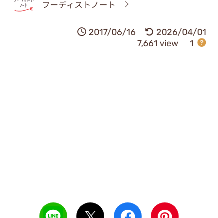
フーディストノート
2017/06/16
2026/04/01
7,661 view
1