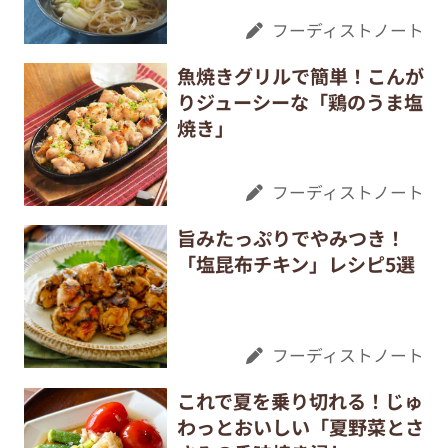
フーディストノート
魚焼きグリルで簡単！こんが
りジューシーな「鶏のうま塩
焼き」
フーディストノート
旨みたっぷりでやみつき！
「塩昆布チキン」レシピ5選
フーディストノート
これで夏を乗り切れる！じゅ
わっとおいしい「夏野菜とさ