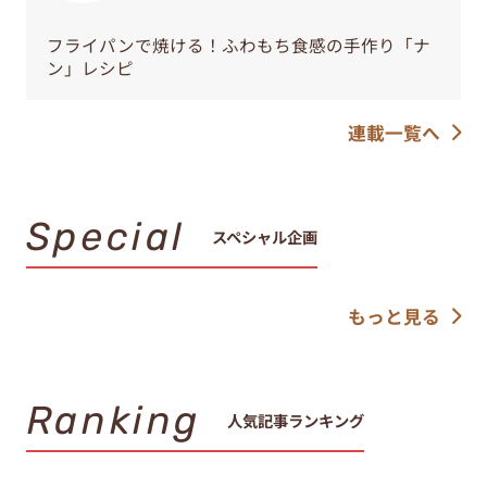
フライパンで焼ける！ふわもち食感の手作り「ナ
ン」レシピ
連載一覧へ
Special
スペシャル企画
もっと見る
Ranking
人気記事ランキング