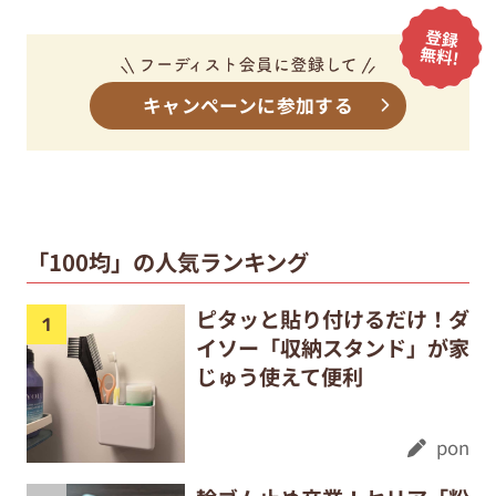
キャンペーンに参加する
「100均」の人気ランキング
ピタッと貼り付けるだけ！ダ
イソー「収納スタンド」が家
じゅう使えて便利
pon