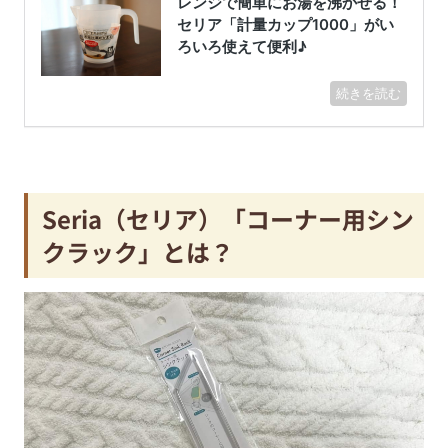
Seria（セリア）「コーナー用シン
クラック」とは？