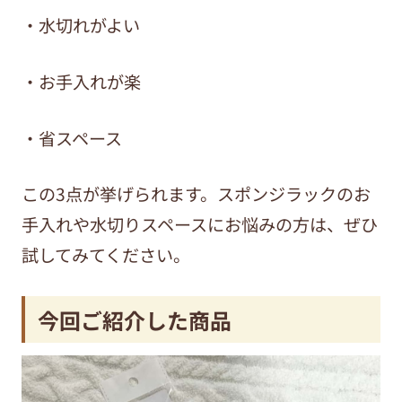
・水切れがよい
・お手入れが楽
・省スペース
この3点が挙げられます。スポンジラックのお
手入れや水切りスペースにお悩みの方は、ぜひ
試してみてください。
今回ご紹介した商品