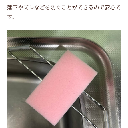
落下やズレなどを防ぐことができるので安心で
す。