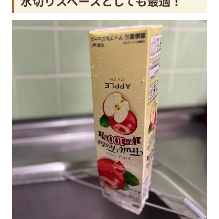
水切りスペースとしても最適！