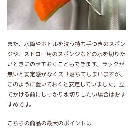
また、水筒やボトルを洗う持ち手つきのスポン
ジや、ストロー用のスポンジなどの水を切りた
いときにのせておくこともできます。ラックが
無いと安定感がなくズリ落ちてしまいますが、
このように置いておくと安定していました。立
てかける前にしっかり水切りしたい場合はおす
すめです。
こちらの商品の最大のポイントは