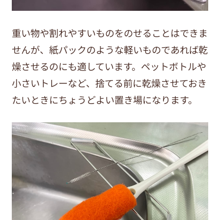
重い物や割れやすいものをのせることはできま
せんが、紙パックのような軽いものであれば乾
燥させるのにも適しています。ペットボトルや
小さいトレーなど、捨てる前に乾燥させておき
たいときにちょうどよい置き場になります。