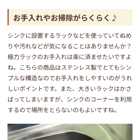
お手入れやお掃除がらくらく♪
シンクに設置するラックなどを使っていてぬめ
りや汚れなどが気になることはありませんか？
極力ラックのお手入れは楽に済ませたいですよ
ね。こちらの商品はステンレス製でとてもシン
プルな構造なのでお手入れをしやすいのがうれ
しいポイントです。また、大きいラックはかさ
ばってしまいますが、シンクのコーナーを利用
するので場所をとらないのもよいですね。