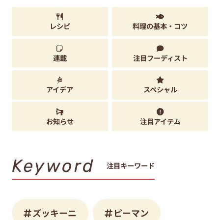
レシピ
料理の基本・コツ
連載
注目フーディスト
アイデア
スペシャル
お知らせ
注目アイテム
Keyword
注目キーワード
ズッキーニ
ピーマン