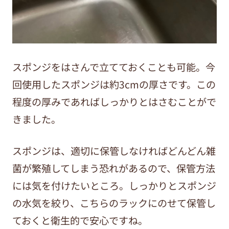
スポンジをはさんで立てておくことも可能。今
回使用したスポンジは約3cmの厚さです。この
程度の厚みであればしっかりとはさむことがで
きました。
スポンジは、適切に保管しなければどんどん雑
菌が繁殖してしまう恐れがあるので、保管方法
には気を付けたいところ。しっかりとスポンジ
の水気を絞り、こちらのラックにのせて保管し
ておくと衛生的で安心ですね。