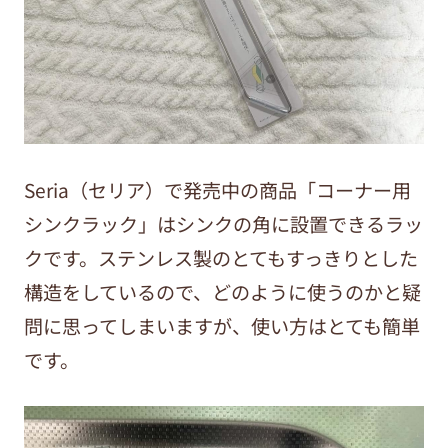
Seria（セリア）で発売中の商品「コーナー用
シンクラック」はシンクの角に設置できるラッ
クです。ステンレス製のとてもすっきりとした
構造をしているので、どのように使うのかと疑
問に思ってしまいますが、使い方はとても簡単
です。