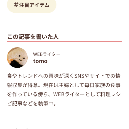
注目アイテム
この記事を書いた人
WEBライター
tomo
食やトレンドへの興味が深くSNSやサイトでの情
報収集が得意。現在は主婦として毎日家族の食事
を作っている傍ら、WEBライターとして料理レシ
ピ記事などを執筆中。