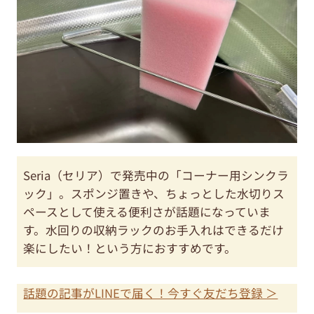
Seria（セリア）で発売中の「コーナー用シンクラ
ック」。スポンジ置きや、ちょっとした水切りス
ペースとして使える便利さが話題になっていま
す。水回りの収納ラックのお手入れはできるだけ
楽にしたい！という方におすすめです。
話題の記事がLINEで届く！今すぐ友だち登録 ＞