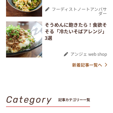
フーディストノートアンバサ
ダー
そうめんに飽きたら！食欲そ
そる「冷たいそばアレンジ」
3選
アンジェ web shop
新着記事一覧へ
Category
記事カテゴリー一覧