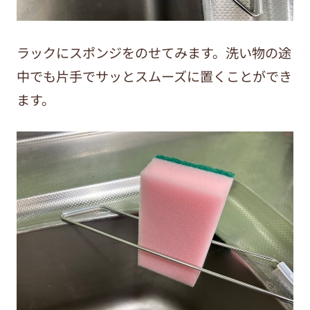
ラックにスポンジをのせてみます。洗い物の途
中でも片手でサッとスムーズに置くことができ
ます。