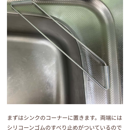
まずはシンクのコーナーに置きます。両端には
シリコーンゴムのすべり止めがついているので