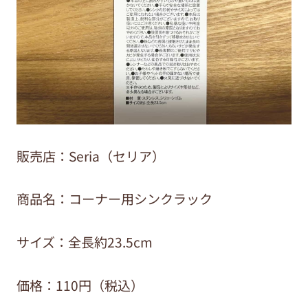
販売店：Seria（セリア）
商品名：コーナー用シンクラック
サイズ：全長約23.5cm
価格：110円（税込）