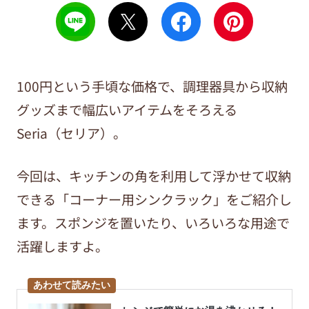
100円という手頃な価格で、調理器具から収納
グッズまで幅広いアイテムをそろえる
Seria（セリア）。
今回は、キッチンの角を利用して浮かせて収納
できる「コーナー用シンクラック」をご紹介し
ます。スポンジを置いたり、いろいろな用途で
活躍しますよ。