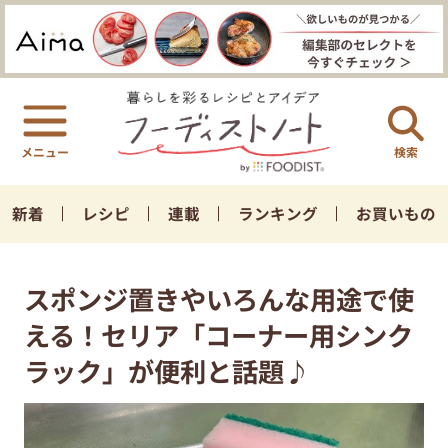
検索
新着
レシピ
連載
ランキング
お買いもの
スポンジ置きやいろんな用途で使
える！セリア「コーナー用シンク
ラック」が便利と話題♪