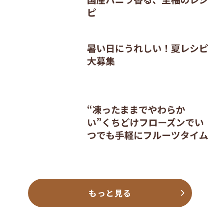
ピ
暑い日にうれしい！夏レシピ
大募集
“凍ったままでやわらか
い”くちどけフローズンでい
つでも手軽にフルーツタイム
もっと見る