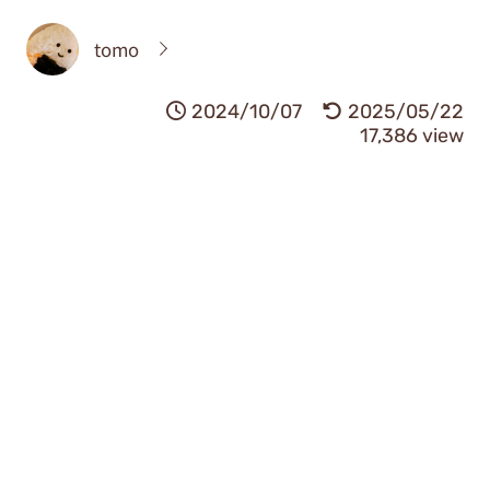
tomo
2024/10/07
2025/05/22
17,386 view