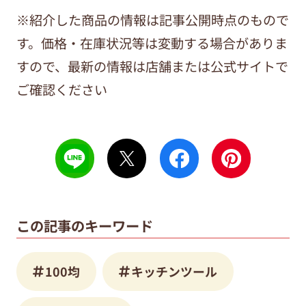
※紹介した商品の情報は記事公開時点のもので
す。価格・在庫状況等は変動する場合がありま
すので、最新の情報は店舗または公式サイトで
ご確認ください
この記事のキーワード
100均
キッチンツール