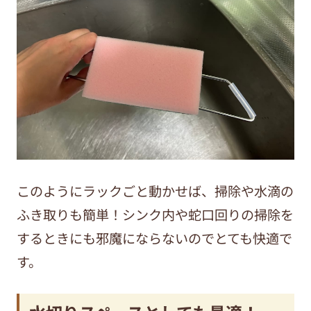
このようにラックごと動かせば、掃除や水滴の
ふき取りも簡単！シンク内や蛇口回りの掃除を
するときにも邪魔にならないのでとても快適で
す。