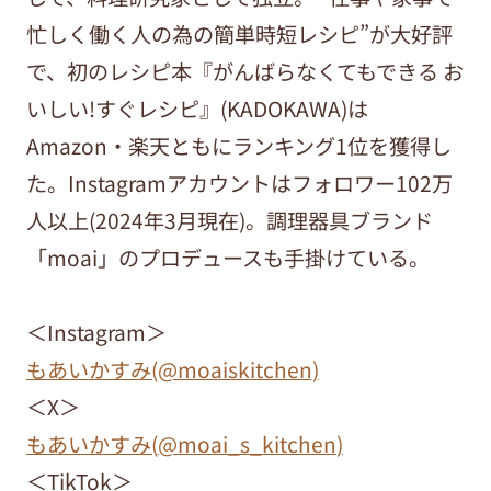
忙しく働く人の為の簡単時短レシピ”が大好評
で、初のレシピ本『がんばらなくてもできる お
いしい!すぐレシピ』(KADOKAWA)は
Amazon・楽天ともにランキング1位を獲得し
た。Instagramアカウントはフォロワー102万
人以上(2024年3月現在)。調理器具ブランド
「moai」のプロデュースも手掛けている。
＜Instagram＞
もあいかすみ(@moaiskitchen)
＜X＞
もあいかすみ(
@moai_s_kitchen
)
＜TikTok＞