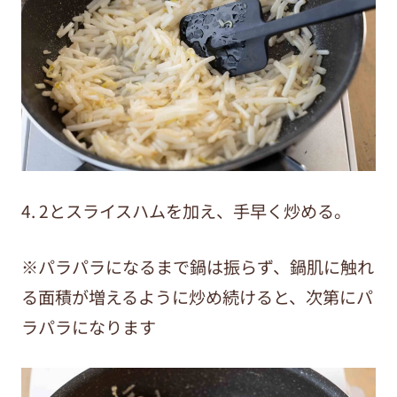
4. 2とスライスハムを加え、手早く炒める。
※パラパラになるまで鍋は振らず、鍋肌に触れ
る面積が増えるように炒め続けると、次第にパ
ラパラになります