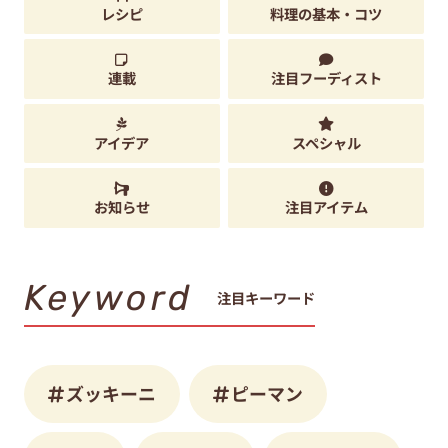
レシピ
料理の基本・コツ
連載
注目フーディスト
アイデア
スペシャル
お知らせ
注目アイテム
Keyword
注目キーワード
ズッキーニ
ピーマン