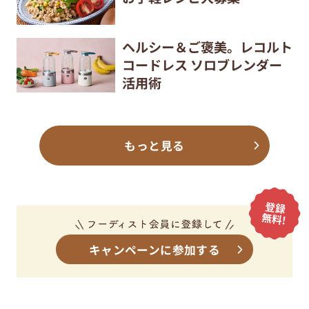
ヘルシー＆ご褒美。レコルト
コードレス ソロブレンダー
活用術
もっと見る
キャンペーンに参加する