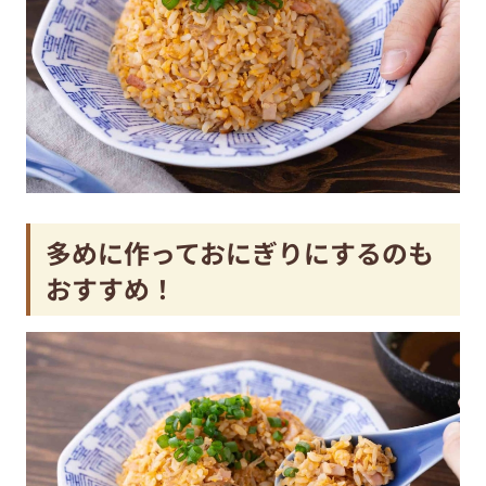
多めに作っておにぎりにするのも
おすすめ！