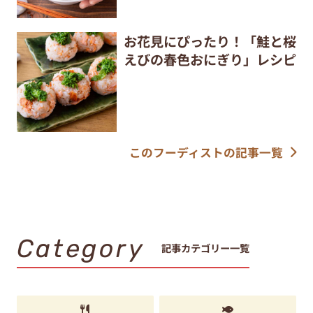
お花見にぴったり！「鮭と桜
えびの春色おにぎり」レシピ
このフーディストの記事一覧
Category
記事カテゴリー一覧