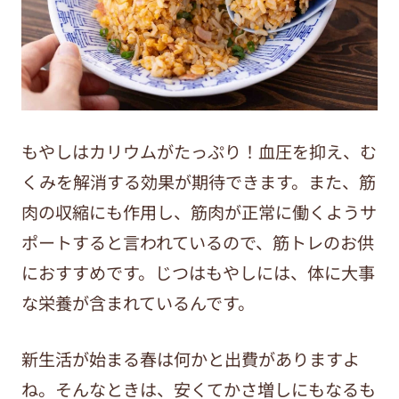
もやしはカリウムがたっぷり！血圧を抑え、む
くみを解消する効果が期待できます。また、筋
肉の収縮にも作用し、筋肉が正常に働くようサ
ポートすると言われているので、筋トレのお供
におすすめです。じつはもやしには、体に大事
な栄養が含まれているんです。
新生活が始まる春は何かと出費がありますよ
ね。そんなときは、安くてかさ増しにもなるも