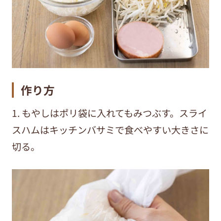
作り方
1. もやしはポリ袋に入れてもみつぶす。スライ
スハムはキッチンバサミで食べやすい大きさに
切る。