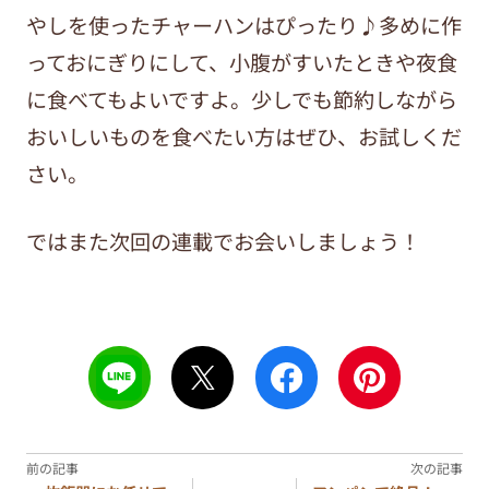
やしを使ったチャーハンはぴったり♪多めに作
っておにぎりにして、小腹がすいたときや夜食
に食べてもよいですよ。少しでも節約しながら
おいしいものを食べたい方はぜひ、お試しくだ
さい。
ではまた次回の連載でお会いしましょう！