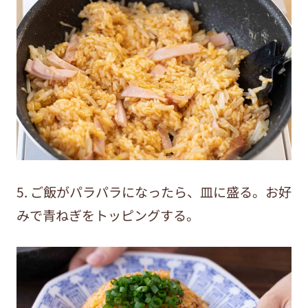
5. ご飯がパラパラになったら、皿に盛る。お好
みで青ねぎをトッピングする。