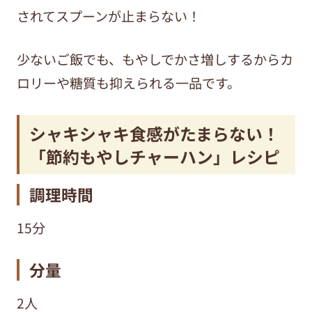
されてスプーンが止まらない！
少ないご飯でも、もやしでかさ増しするからカ
ロリーや糖質も抑えられる一品です。
シャキシャキ食感がたまらない！
「節約もやしチャーハン」レシピ
調理時間
15分
分量
2人