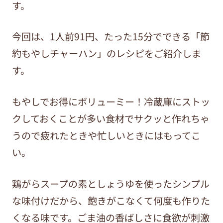
す。
今回は、1人前91円、たった15分でできる「節
約もやしチャーハン」のレシピをご紹介しま
す。
もやしでお得にボリューミー！冷蔵庫にストッ
クしておくことが多い食材でサクッと作れちゃ
うので疲れたときや忙しいときにはもってこ
い。
鶏がらスープの素としょうゆを使ったシンプル
な味付けだから、飽きがこなくて何度も作りた
くなる味です。ごま油の香ばしさに食欲が刺激