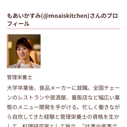
もあいかすみ(@moaiskitchen)さんのプロ
フィール
管理栄養士
大学卒業後、食品メーカーに就職。全国チェー
ンのレストランや居酒屋、量販店など幅広い業
態のメニュー開発を手がける。忙しく働きなが
ら自炊してきた経験と管理栄養士の資格を生か
して、料理研究家として独立。 “仕事や家事で