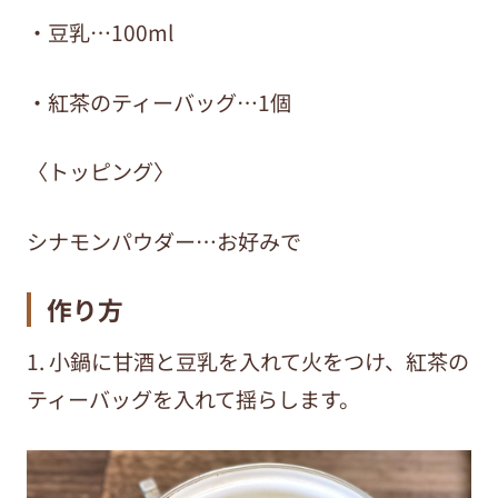
・豆乳…100ml
・紅茶のティーバッグ…1個
〈トッピング〉
シナモンパウダー…お好みで
作り方
1. 小鍋に甘酒と豆乳を入れて火をつけ、紅茶の
ティーバッグを入れて揺らします。