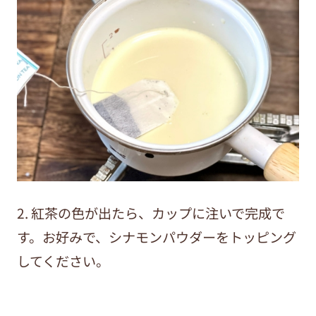
2. 紅茶の色が出たら、カップに注いで完成で
す。お好みで、シナモンパウダーをトッピング
してください。