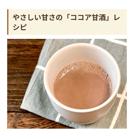
やさしい甘さの「ココア甘酒」レ
シピ