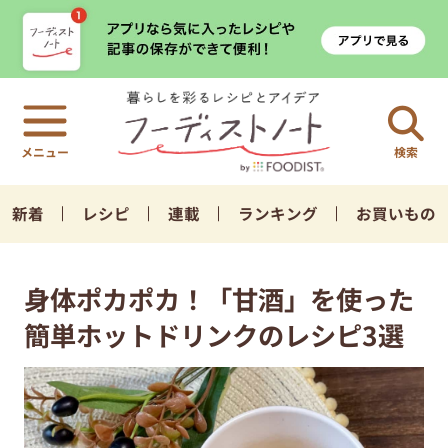
検索
新着
レシピ
連載
ランキング
お買いもの
身体ポカポカ！「甘酒」を使った
簡単ホットドリンクのレシピ3選