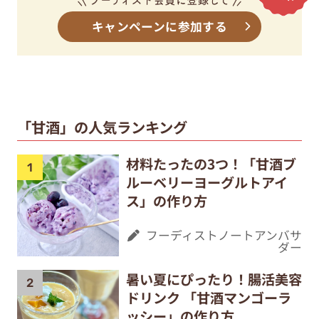
キャンペーンに参加する
「甘酒」の人気ランキング
材料たったの3つ！「甘酒ブ
ルーベリーヨーグルトアイ
ス」の作り方
フーディストノートアンバサ
ダー
暑い夏にぴったり！腸活美容
ドリンク 「甘酒マンゴーラ
ッシー」の作り方