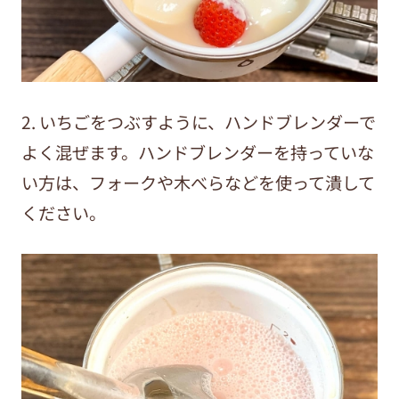
2. いちごをつぶすように、ハンドブレンダーで
よく混ぜます。ハンドブレンダーを持っていな
い方は、フォークや木べらなどを使って潰して
ください。