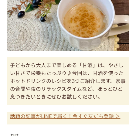
子どもから大人まで楽しめる「甘酒」は、やさし
い甘さで栄養もたっぷり♪今回は、甘酒を使った
ホットドリンクのレシピを3つご紹介します。家事
の合間や夜のリラックスタイムなど、ほっとひと
息つきたいときにぜひお試しください。
話題の記事がLINEで届く！今すぐ友だち登録 ＞