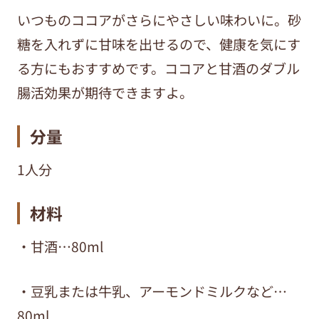
いつものココアがさらにやさしい味わいに。砂
糖を入れずに甘味を出せるので、健康を気にす
る方にもおすすめです。ココアと甘酒のダブル
腸活効果が期待できますよ。
分量
1人分
材料
・甘酒…80ml
・豆乳または牛乳、アーモンドミルクなど…
80ml