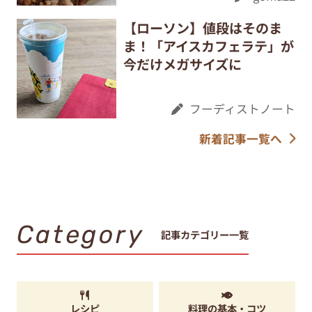
【ローソン】値段はそのま
ま！「アイスカフェラテ」が
今だけメガサイズに
フーディストノート
新着記事一覧へ
Category
記事カテゴリー一覧
レシピ
料理の基本・コツ