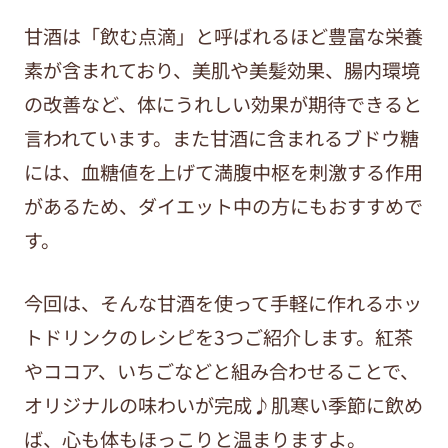
甘酒は「飲む点滴」と呼ばれるほど豊富な栄養
素が含まれており、美肌や美髪効果、腸内環境
の改善など、体にうれしい効果が期待できると
言われています。また甘酒に含まれるブドウ糖
には、血糖値を上げて満腹中枢を刺激する作用
があるため、ダイエット中の方にもおすすめで
す。
今回は、そんな甘酒を使って手軽に作れるホッ
トドリンクのレシピを3つご紹介します。紅茶
やココア、いちごなどと組み合わせることで、
オリジナルの味わいが完成♪肌寒い季節に飲め
ば、心も体もほっこりと温まりますよ。