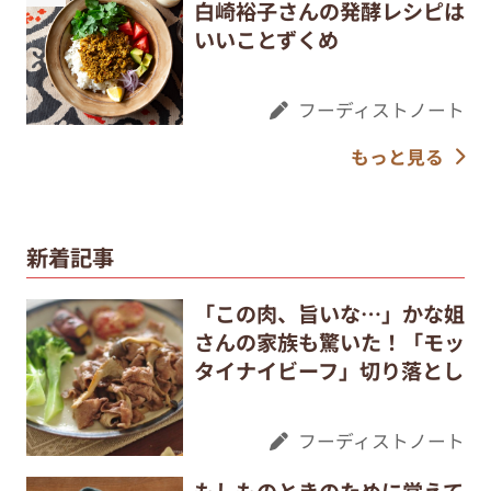
白崎裕子さんの発酵レシピは
いいことずくめ
フーディストノート
もっと見る
新着記事
「この肉、旨いな…」かな姐
さんの家族も驚いた！「モッ
タイナイビーフ」切り落とし
フーディストノート