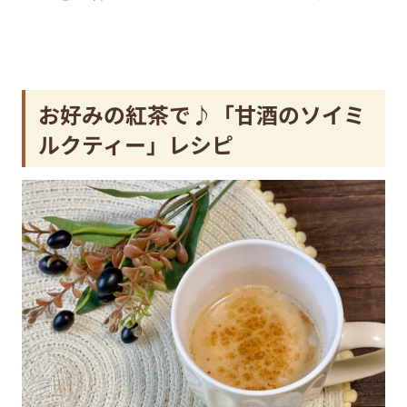
お好みの紅茶で♪「甘酒のソイミ
ルクティー」レシピ