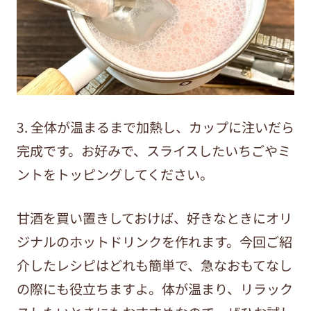
3. 全体が温まるまで加熱し、カップに注いだら
完成です。お好みで、スライスしたいちごやミ
ントをトッピングしてください。
甘酒を買い置きしておけば、好きなときにオリ
ジナルのホットドリンクを作れます。今回ご紹
介したレシピはどれも簡単で、急なおもてなし
の際にも役立ちますよ。体が温まり、リラック