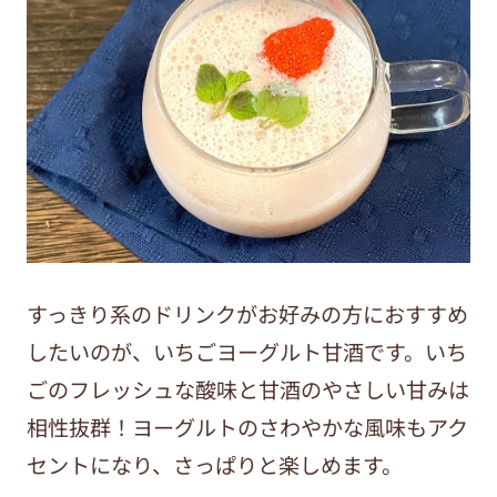
すっきり系のドリンクがお好みの方におすすめ
したいのが、いちごヨーグルト甘酒です。いち
ごのフレッシュな酸味と甘酒のやさしい甘みは
相性抜群！ヨーグルトのさわやかな風味もアク
セントになり、さっぱりと楽しめます。