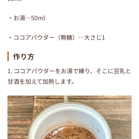
・お湯…50ml
・ココアパウダー（無糖）…大さじ1
作り方
1. ココアパウダーをお湯で練り、そこに豆乳と
甘酒を加えて加熱します。