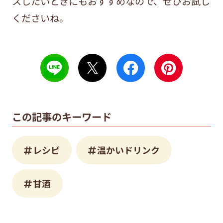
スしたいときにもおすすめなので、ぜひお試し
くださいね。
この記事のキーワード
レシピ
温かいドリンク
甘酒