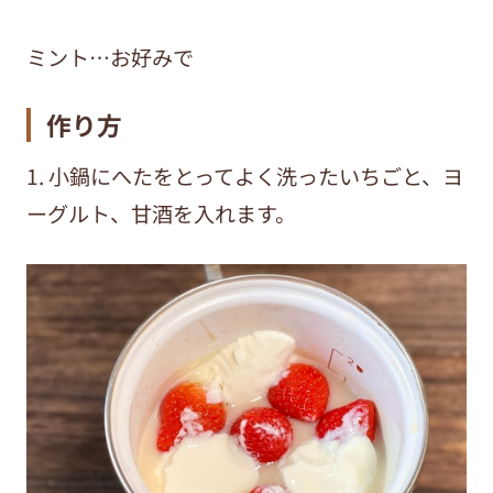
ミント…お好みで
作り方
1. 小鍋にへたをとってよく洗ったいちごと、ヨ
ーグルト、甘酒を入れます。