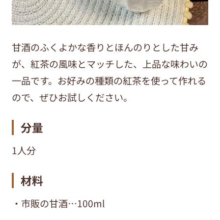
甘酒のふくよかな香りとほんのりとした甘み
が、紅茶の風味とマッチした、上品な味わいの
一品です。お好みの種類の紅茶を使って作れる
ので、ぜひお試しください。
分量
1人分
材料
・市販の甘酒…100ml