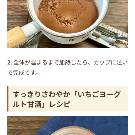
2. 全体が温まるまで加熱したら、カップに注い
で完成です。
すっきりさわやか「いちごヨーグ
ルト甘酒」レシピ