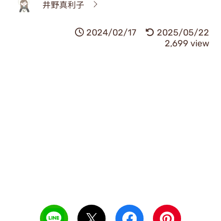
井野真利子
2024/02/17
2025/05/22
2,699 view