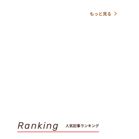
もっと見る
Ranking
人気記事ランキング