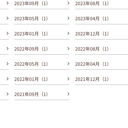
2023年09月（1）
2023年08月（1）
2023年05月（1）
2023年04月（1）
2023年01月（1）
2022年12月（1）
2022年09月（1）
2022年08月（1）
2022年05月（1）
2022年04月（1）
2022年01月（1）
2021年12月（1）
2021年09月（1）