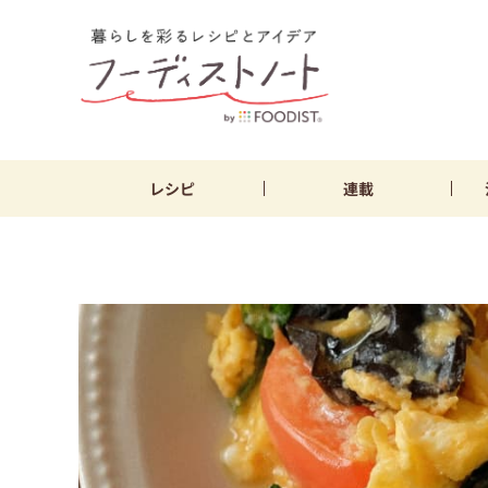
レシピ
連載