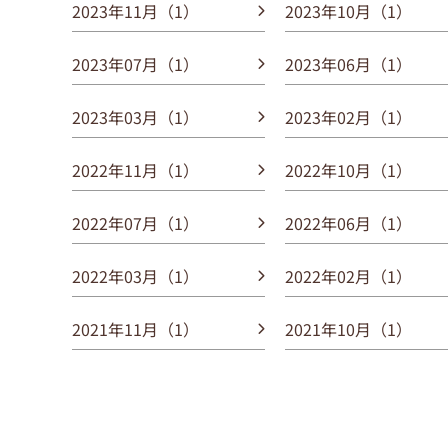
2023年11月（1）
2023年10月（1）
2023年07月（1）
2023年06月（1）
2023年03月（1）
2023年02月（1）
2022年11月（1）
2022年10月（1）
2022年07月（1）
2022年06月（1）
2022年03月（1）
2022年02月（1）
2021年11月（1）
2021年10月（1）