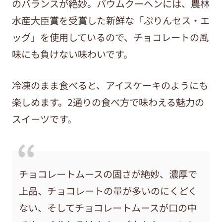
のバランスが絶妙。バウムクーヘンには、農林
水産大臣賞を受賞した新鮮な「ぷりんセス・エ
ッグ」を使用しているので、チョコレートの風
味にも負けない味わいです。
冷凍のまま食べると、アイスケーキのようにも
楽しめます。2通りの食べ方で味わえる魅力の
スイーツです。
チョコレートムースの固さが絶妙、濃厚で
上品、チョコレートの量が多いのにくどく
ない、そしてチョコレートムースが口の中