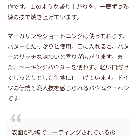
作です。山のような盛り上がりを、一層ずつ熟
練の技で焼き上げています。
マーガリンやショートニングは使っておらず、
バターをたっぷりと使用。口に入れると、バタ
ーのリッチな味わいと香りが広がります。ま
た、ベーキングパウダーを使わず、軽い口溶け
でしっとりとした生地に仕上げています。ドイ
ツの伝統と職人技を感じられるバウムクーヘン
です。
表面が砂糖でコーティングされているの