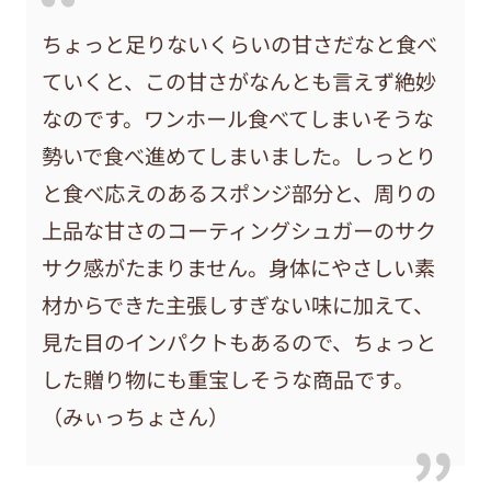
ちょっと足りないくらいの甘さだなと食べ
ていくと、この甘さがなんとも言えず絶妙
なのです。ワンホール食べてしまいそうな
勢いで食べ進めてしまいました。しっとり
と食べ応えのあるスポンジ部分と、周りの
上品な甘さのコーティングシュガーのサク
サク感がたまりません。身体にやさしい素
材からできた主張しすぎない味に加えて、
見た目のインパクトもあるので、ちょっと
した贈り物にも重宝しそうな商品です。
（みぃっちょさん）