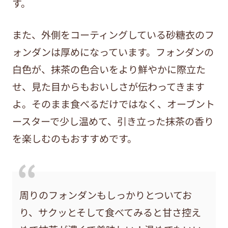
す。
また、外側をコーティングしている砂糖衣のフ
ォンダンは厚めになっています。フォンダンの
白色が、抹茶の色合いをより鮮やかに際立た
せ、見た目からもおいしさが伝わってきます
よ。そのまま食べるだけではなく、オーブント
ースターで少し温めて、引き立った抹茶の香り
を楽しむのもおすすめです。
周りのフォンダンもしっかりとついてお
り、サクッとそして食べてみると甘さ控え