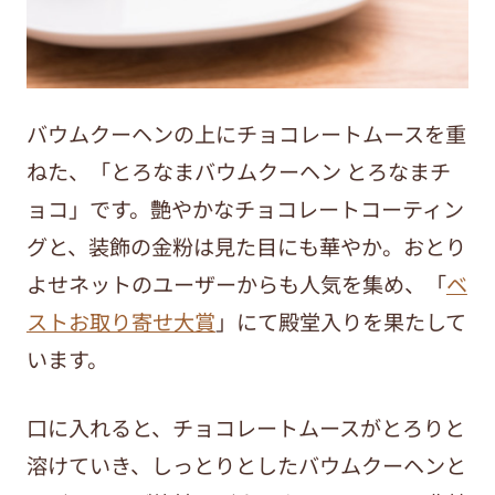
バウムクーヘンの上にチョコレートムースを重
ねた、「とろなまバウムクーヘン とろなまチ
ョコ」です。艶やかなチョコレートコーティン
グと、装飾の金粉は見た目にも華やか。おとり
よせネットのユーザーからも人気を集め、「
ベ
ストお取り寄せ大賞
」にて殿堂入りを果たして
います。
口に入れると、チョコレートムースがとろりと
溶けていき、しっとりとしたバウムクーヘンと