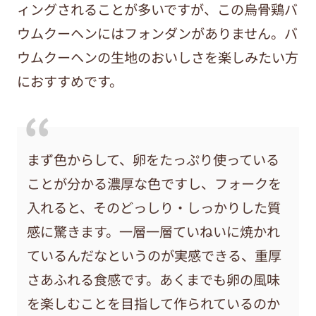
ィングされることが多いですが、この烏骨鶏バ
ウムクーヘンにはフォンダンがありません。バ
ウムクーヘンの生地のおいしさを楽しみたい方
におすすめです。
まず色からして、卵をたっぷり使っている
ことが分かる濃厚な色ですし、フォークを
入れると、そのどっしり・しっかりした質
感に驚きます。一層一層ていねいに焼かれ
ているんだなというのが実感できる、重厚
さあふれる食感です。あくまでも卵の風味
を楽しむことを目指して作られているのか