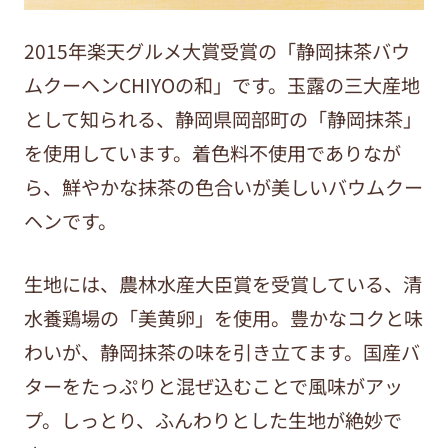
2015年楽天グルメ大賞受賞の「静岡抹茶バウ
ムクーヘンCHIYOの和」です。玉露の三大産地
として知られる、静岡県岡部町の「静岡抹茶」
を使用しています。着色料不使用でありなが
ら、鮮やかな抹茶の色合いが美しいバウムクー
ヘンです。
生地には、農林水産大臣賞を受賞している、清
水養鶏場の「美黄卵」を使用。豊かなコクと味
わいが、静岡抹茶の味を引き立てます。国産バ
ターをたっぷりと混ぜ込むことで風味がアッ
プ。しっとり、ふんわりとした生地が絶妙で