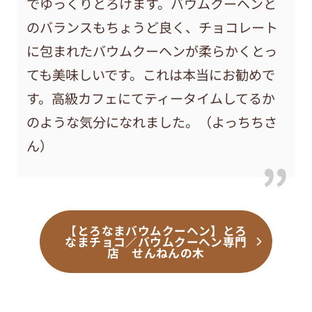
でゆっくりとろけます。バウムクーヘンと
のバランスもちょうど良く、チョコレート
に包まれたバウムクーヘンが柔らかくとっ
ても美味しいです。これは本当にお勧めで
す。高級カフェにてティータイムしてるか
のような気分になれました。（よっちちさ
ん）
【とろなまバウムクーヘン】とろ
なまチョコ／バウムクーヘン専門
店 せんねんの木