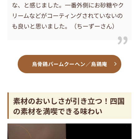
な、と感じました。一番外側にお砂糖やク
リームなどがコーティングされていないの
も良いと思いました。（ちーずーさん）
烏骨鶏バームクーヘン／烏鶏庵
素材のおいしさが引き立つ！四国
の素材を満喫できる味わい