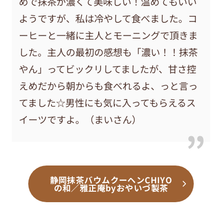
めで抹茶が濃くて美味しい！温めてもいい
ようですが、私は冷やして食べました。コ
ーヒーと一緒に主人とモーニングで頂きま
した。主人の最初の感想も「濃い！！抹茶
やん」ってビックリしてましたが、甘さ控
えめだから朝からも食べれるよ、っと言っ
てました☆男性にも気に入ってもらえるス
イーツですよ。（まいさん）
静岡抹茶バウムクーヘンCHIYO
の和／雅正庵byおやいづ製茶