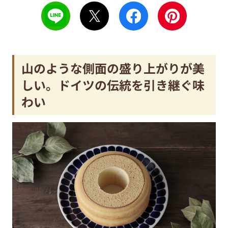
山のような側面の盛り上がりが美
しい。ドイツの伝統を引き継ぐ味
わい