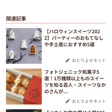
関連記事
【ハロウィンスイーツ202
2】パーティーのおもてなし
や手土産におすすめ5選
おとりよせネット
フォトジェニック和菓子5
選！1万種類以上ものスイー
ツを知る芸人・スイーツなか
のさんが...
おとりよせネット