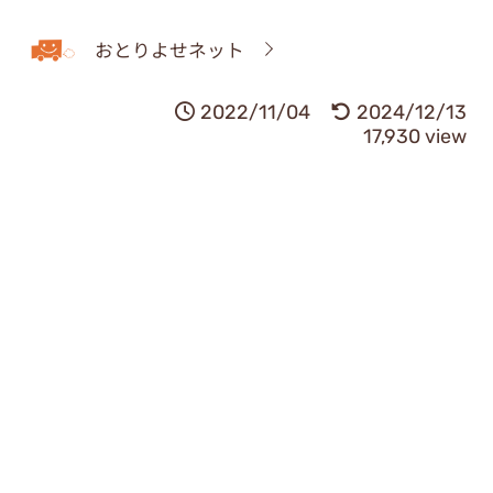
おとりよせネット
2022/11/04
2024/12/13
17,930 view