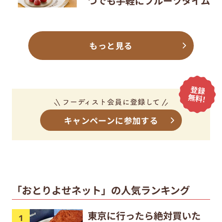
つでも手軽にフルーツタイム
もっと見る
キャンペーンに参加する
「おとりよせネット」の人気ランキング
東京に行ったら絶対買いた