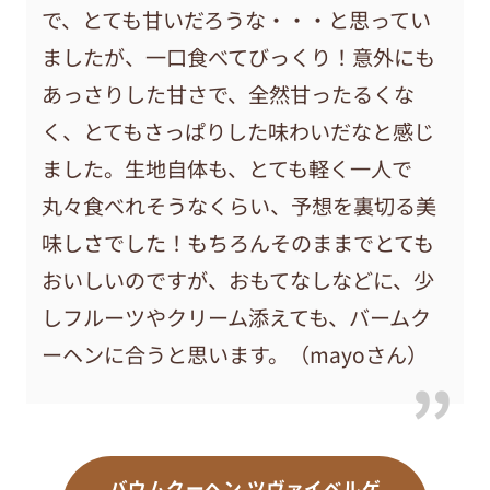
で、とても甘いだろうな・・・と思ってい
ましたが、一口食べてびっくり！意外にも
あっさりした甘さで、全然甘ったるくな
く、とてもさっぱりした味わいだなと感じ
ました。生地自体も、とても軽く一人で
丸々食べれそうなくらい、予想を裏切る美
味しさでした！もちろんそのままでとても
おいしいのですが、おもてなしなどに、少
しフルーツやクリーム添えても、バームク
ーヘンに合うと思います。（mayoさん）
バウムクーヘン ツヴァイベルゲ