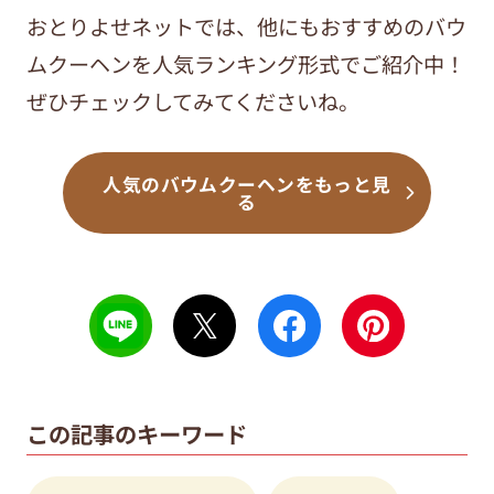
おとりよせネットでは、他にもおすすめのバウ
ムクーヘンを人気ランキング形式でご紹介中！
ぜひチェックしてみてくださいね。
人気のバウムクーヘンをもっと見
る
この記事のキーワード