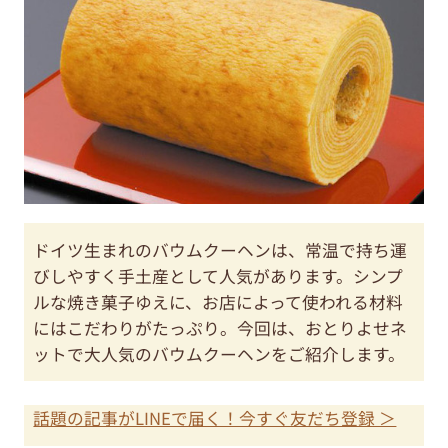
ドイツ生まれのバウムクーヘンは、常温で持ち運
びしやすく手土産として人気があります。シンプ
ルな焼き菓子ゆえに、お店によって使われる材料
にはこだわりがたっぷり。今回は、おとりよせネ
ットで大人気のバウムクーヘンをご紹介します。
話題の記事がLINEで届く！今すぐ友だち登録 ＞