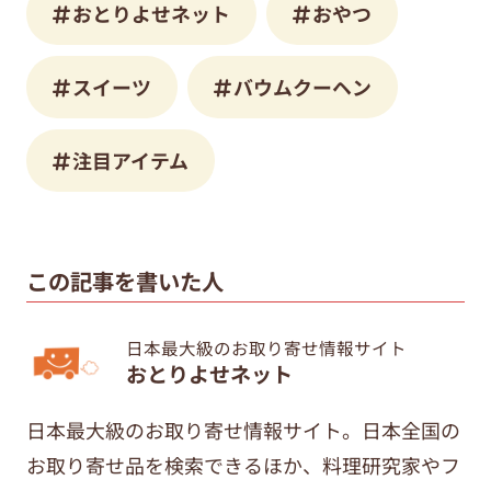
おとりよせネット
おやつ
スイーツ
バウムクーヘン
注目アイテム
この記事を書いた人
日本最大級のお取り寄せ情報サイト
おとりよせネット
日本最大級のお取り寄せ情報サイト。日本全国の
お取り寄せ品を検索できるほか、料理研究家やフ