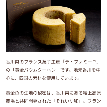
香川県のフランス菓子工房「ラ・ファミーユ」
の「黄金バウムクーヘン」です。地元香川を中
心に、四国の素材を使用しています。
黄金色の生地の秘密は、香川県にある綾上高原
農場と共同開発された「それいゆ卵」。フラン