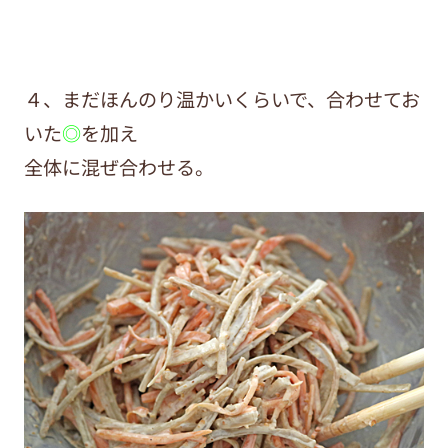
４、まだほんのり温かいくらいで、合わせてお
いた
◎
を加え
全体に混ぜ合わせる。