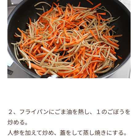
２、フライパンにごま油を熱し、１のごぼうを
炒める。
人参を加えて炒め、蓋をして蒸し焼きにする。