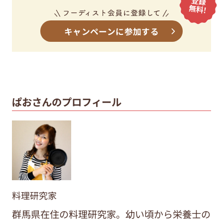
キャンペーンに参加する
ぱおさんのプロフィール
料理研究家
群馬県在住の料理研究家。幼い頃から栄養士の