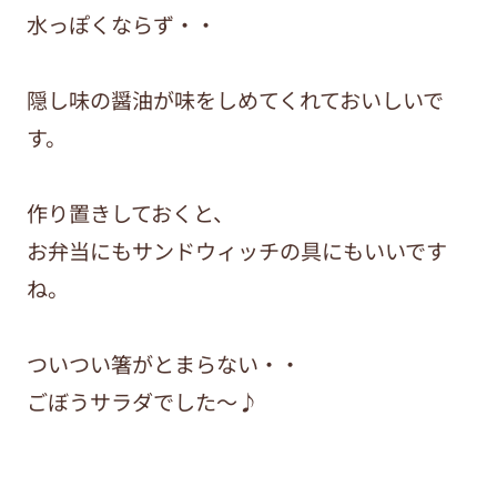
水っぽくならず・・
隠し味の醤油が味をしめてくれておいしいで
す。
作り置きしておくと、
お弁当にもサンドウィッチの具にもいいです
ね。
ついつい箸がとまらない・・
ごぼうサラダでした～♪