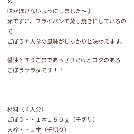
め、
味がぼけないようにしました～♪
茹でずに、フライパンで蒸し焼きにしているの
で
ごぼうや人参の風味がしっかりと味わえます。
醤油とすりごまであっさりだけどコクのある
ごぼうサラダです！！
材料（４人分）
ごぼう・・１本１５０ｇ（千切り）
人参・・１本（千切り）