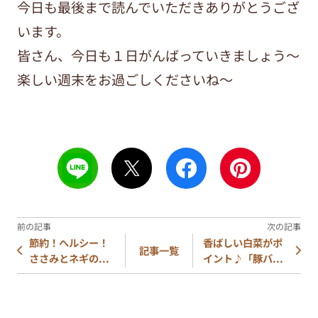
今日も最後まで読んでいただきありがとうござ
います。
皆さん、今日も１日がんばっていきましょう～
楽しい週末をお過ごしくださいね～
節約！ヘルシー！
香ばしい白菜がポ
記事一覧
ささみとネギの...
イント♪「豚バ...