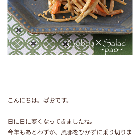
こんにちは。ぱおです。
日に日に寒くなってきましたね。
今年もあとわずか、風邪をひかずに乗り切りま