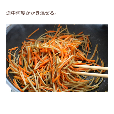
途中何度かかき混ぜる。