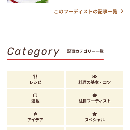
このフーディストの記事一覧
Category
記事カテゴリー一覧
レシピ
料理の基本・コツ
連載
注目フーディスト
アイデア
スペシャル