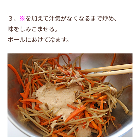
３、
※
を加えて汁気がなくなるまで炒め、
味をしみこませる。
ボールにあけて冷ます。