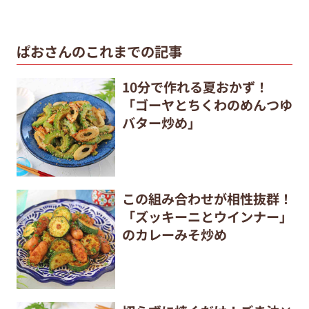
ぱおさんのこれまでの記事
10分で作れる夏おかず！
「ゴーヤとちくわのめんつゆ
バター炒め」
この組み合わせが相性抜群！
「ズッキーニとウインナー」
のカレーみそ炒め