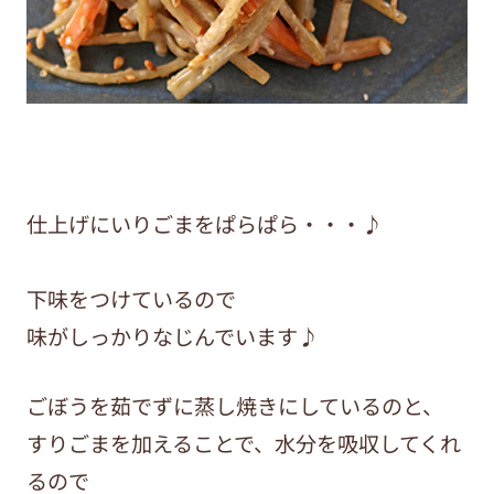
仕上げにいりごまをぱらぱら・・・♪
下味をつけているので
味がしっかりなじんでいます♪
ごぼうを茹でずに蒸し焼きにしているのと、
すりごまを加えることで、水分を吸収してくれ
るので