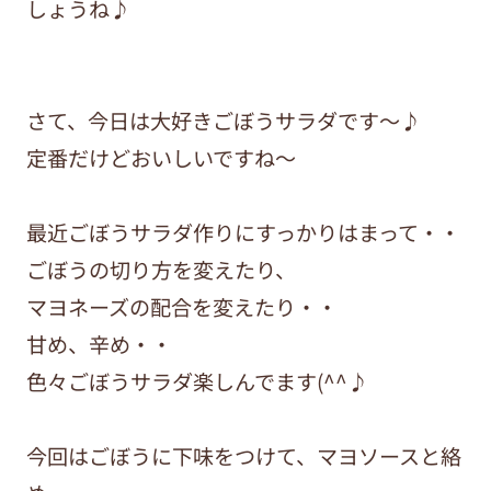
しょうね♪
さて、今日は大好きごぼうサラダです～♪
定番だけどおいしいですね～
最近ごぼうサラダ作りにすっかりはまって・・
ごぼうの切り方を変えたり、
マヨネーズの配合を変えたり・・
甘め、辛め・・
色々ごぼうサラダ楽しんでます(^^♪
今回はごぼうに下味をつけて、マヨソースと絡