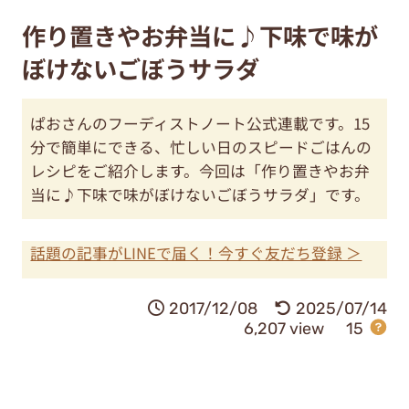
作り置きやお弁当に♪下味で味が
ぼけないごぼうサラダ
ぱおさんのフーディストノート公式連載です。15
分で簡単にできる、忙しい日のスピードごはんの
レシピをご紹介します。今回は「作り置きやお弁
当に♪下味で味がぼけないごぼうサラダ」です。
話題の記事がLINEで届く！今すぐ友だち登録 ＞
2017/12/08
2025/07/14
6,207 view
15