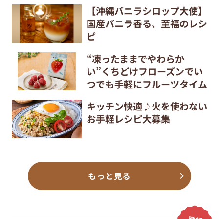
【沖縄バニラシロップ大使】
国産バニラ香る、至福のレシ
ピ
“凍ったままでやわらか
い”くちどけフローズンでい
つでも手軽にフルーツタイム
キッチン快適♪火を使わない
お手軽レシピ大募集
もっと見る