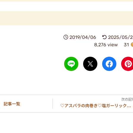
2019/04/06
2025/05/2
8,276 view
31
記事一覧
♡アスパラの肉巻き♡塩ガーリック...