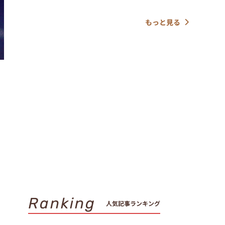
もっと見る
Ranking
人気記事ランキング