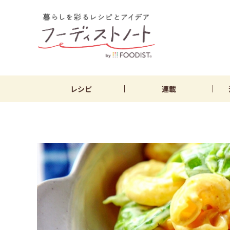
レシピ
連載