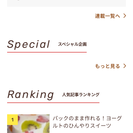
連載一覧へ
Special
スペシャル企画
もっと見る
Ranking
人気記事ランキング
パックのまま作れる！ヨーグ
ルトのひんやりスイーツ