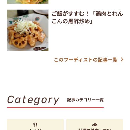
ご飯がすすむ！「鶏肉とれん
こんの黒酢炒め」
このフーディストの記事一覧
Category
記事カテゴリー一覧