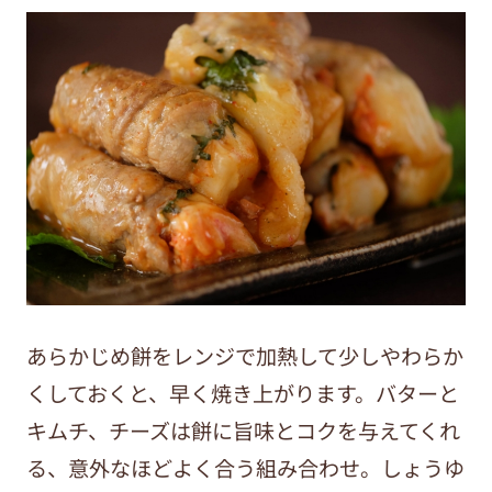
あらかじめ餅をレンジで加熱して少しやわらか
くしておくと、早く焼き上がります。バターと
キムチ、チーズは餅に旨味とコクを与えてくれ
る、意外なほどよく合う組み合わせ。しょうゆ