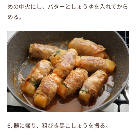
めの中火にし、バターとしょうゆを入れてから
める。
6. 器に盛り、粗びき黒こしょうを振る。