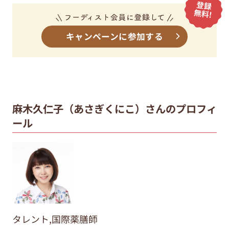
キャンペーンに参加する
麻木久仁子（あさぎくにこ）さんのプロフィ
ール
タレント,国際薬膳師