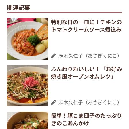
関連記事
特別な日の一皿に！チキンの
トマトクリームソース煮込み
麻木久仁子（あさぎくにこ）
ふんわりおいしい！「お好み
焼き風オープンオムレツ」
麻木久仁子（あさぎくにこ）
簡単！豚こま団子のたっぷり
きのこあんかけ