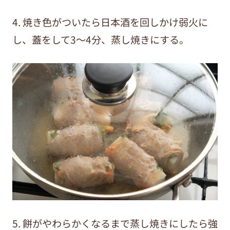
4. 焼き色がついたら日本酒を回しかけ弱火に
し、蓋をして3～4分、蒸し焼きにする。
5. 餅がやわらかくなるまで蒸し焼きにしたら強