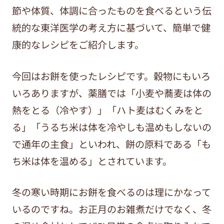
節や体質、体調に合ったものを食べるという伝
統的な東洋医学の考え方に基づいて、簡単で健
康的なレシピをご紹介します。
今回はお餅を使ったレシピです。穀物にもいろ
いろありますが、薬膳では「小麦や蕎麦は体の
熱をとる（冷やす）」「ハト麦はむくみをと
る」「うるち米は体を冷やしも温めもしないの
で通年の主食」といわれ、餅の原料である「も
ち米は体を温める」とされています。
冬の寒い時期にお餅を食べるのは理にかなって
いるのですね。お正月のお雑煮だけでなく、冬