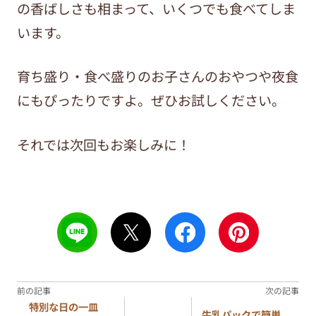
の香ばしさも相まって、いくつでも食べてしま
います。
育ち盛り・食べ盛りのお子さんのおやつや夜食
にもぴったりですよ。ぜひお試しください。
それでは次回もお楽しみに！
特別な日の一皿
牛乳パックで簡単