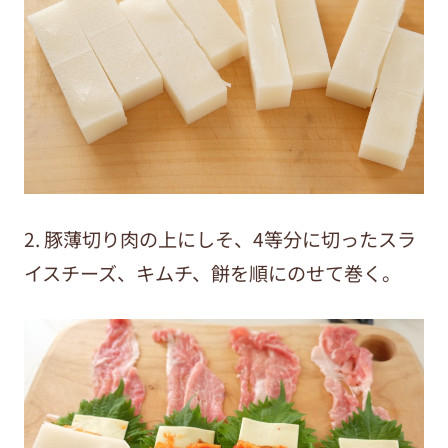
2. 豚薄切り肉の上にしそ、4等分に切ったスラ
イスチーズ、キムチ、餅を順にのせて巻く。