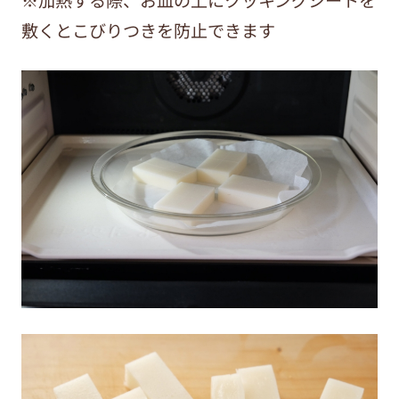
敷くとこびりつきを防止できます