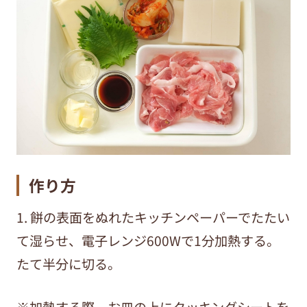
作り方
1. 餅の表面をぬれたキッチンペーパーでたたい
て湿らせ、電子レンジ600Wで1分加熱する。
たて半分に切る。
※加熱する際、お皿の上にクッキングシートを