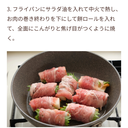
3. フライパンにサラダ油を入れて中火で熱し、
お肉の巻き終わりを下にして餅ロールを入れ
て、全面にこんがりと焦げ目がつくように焼
く。