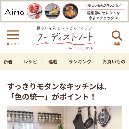
検索
新着
レシピ
連載
ランキング
お買いもの
すっきりモダンなキッチンは、
「色の統一」がポイント！