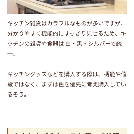
キッチン雑貨はカラフルなものが多いですが、
分かりやすく機能的にすっきり見せるため、キ
ッチンの雑貨や食器は 白・黒・シルバーで統
一。
キッチングッズなどを購入する際は、機能や値
段ではなく、まずは色を優先に考え購入してい
るそう。