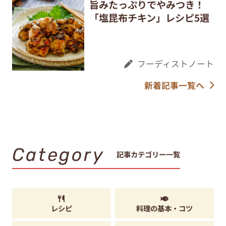
旨みたっぷりでやみつき！
「塩昆布チキン」レシピ5選
フーディストノート
新着記事一覧へ
Category
記事カテゴリー一覧
レシピ
料理の基本・コツ