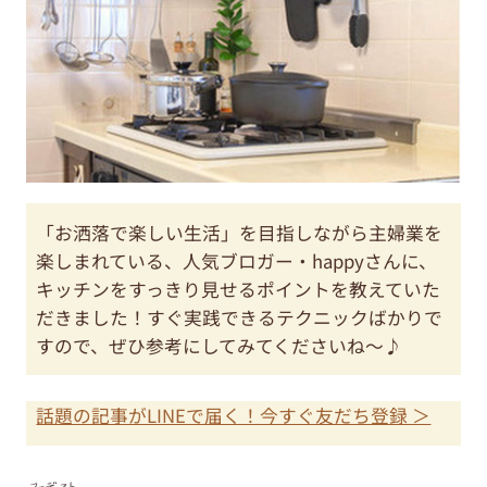
「お洒落で楽しい生活」を目指しながら主婦業を
楽しまれている、人気ブロガー・happyさんに、
キッチンをすっきり見せるポイントを教えていた
だきました！すぐ実践できるテクニックばかりで
すので、ぜひ参考にしてみてくださいね～♪
話題の記事がLINEで届く！今すぐ友だち登録 ＞