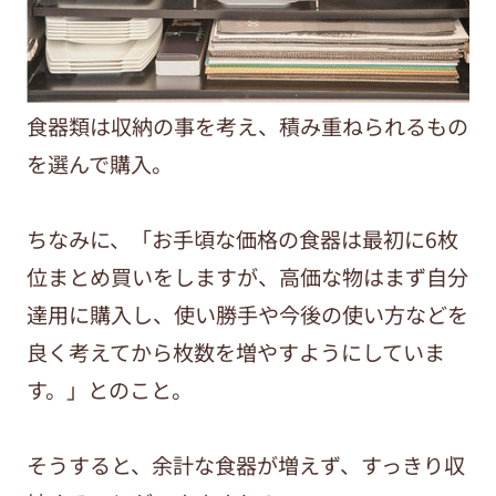
食器類は収納の事を考え、積み重ねられるもの
を選んで購入。
ちなみに、「お手頃な価格の食器は最初に6枚
位まとめ買いをしますが、高価な物はまず自分
達用に購入し、使い勝手や今後の使い方などを
良く考えてから枚数を増やすようにしていま
す。」とのこと。
そうすると、余計な食器が増えず、すっきり収