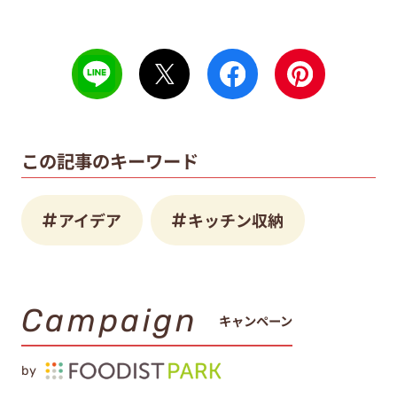
この記事のキーワード
アイデア
キッチン収納
Campaign
キャンペーン
by