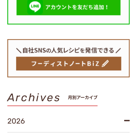
Archives
月別アーカイブ
2026