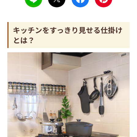
キッチンをすっきり見せる仕掛け
とは？