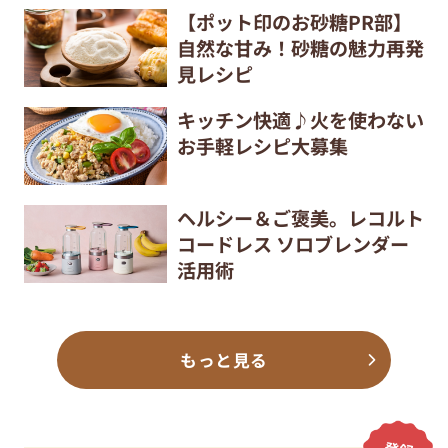
【ポット印のお砂糖PR部】
自然な甘み！砂糖の魅力再発
見レシピ
キッチン快適♪火を使わない
お手軽レシピ大募集
ヘルシー＆ご褒美。レコルト
コードレス ソロブレンダー
活用術
もっと見る