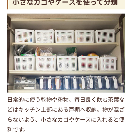
小さなカゴやケースを使って分類
日常的に使う乾物や粉物、毎日良く飲む茶葉な
どはキッチン上部にある戸棚へ収納。物が混ざ
らないよう、小さなカゴやケースに入れると便
利です。