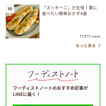
「ズッキーニ」が主役！夏に
食べたい簡単おかず4選
11,911 view
もっと見る