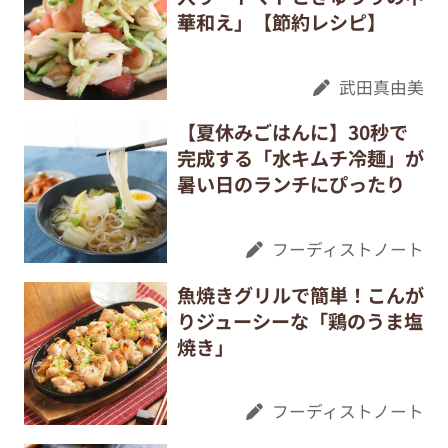
華和え」【節約レシピ】
武田真由美
【夏休みごはんに】30秒で
完成する「水キムチ冷麺」が
暑い日のランチにぴったり
フーディストノート
魚焼きグリルで簡単！こんが
りジューシーな「鶏のうま塩
焼き」
フーディストノート