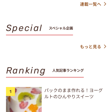
連載一覧へ
Special
スペシャル企画
もっと見る
Ranking
人気記事ランキング
パックのまま作れる！ヨーグ
ルトのひんやりスイーツ