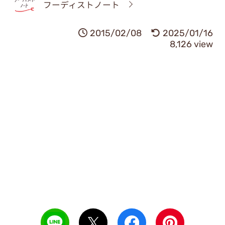
フーディストノート
2015/02/08
2025/01/16
8,126 view