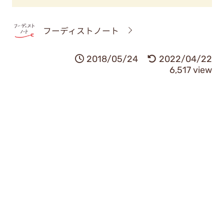
フーディストノート
2018/05/24
2022/04/22
6,517 view