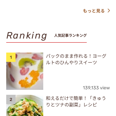
もっと見る
Ranking
人気記事ランキング
パックのまま作れる！ヨーグ
ルトのひんやりスイーツ
139,133 view
和えるだけで簡単！「きゅう
りとツナの副菜」レシピ