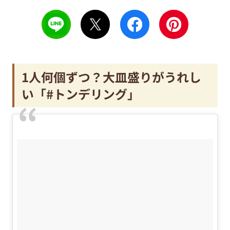
1人何個ずつ？大皿盛りがうれし
い「#トンデリング」