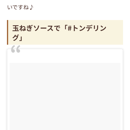
いですね♪
玉ねぎソースで「#トンデリン
グ」