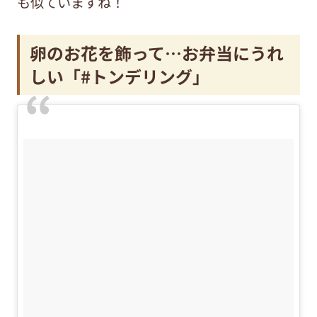
も似ていますね！
卵のお花を飾って…お弁当にうれ
しい「#トンデリング」