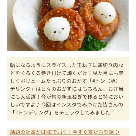
輪になるようにスライスした玉ねぎに薄切り肉な
どをくるくる巻き付けて焼くだけ！見た目にも楽
しくボリュームたっぷりのおかず「#トン（豚）
デリング」は日々のおかずにはもちろん、お弁当
にも大活躍！今が旬の新玉ねぎで作ると特におい
しいですよ♪今回はインスタでみつけた皆さんの
「#トンデリング」をチェックしてみました！
話題の記事がLINEで届く！今すぐ友だち登録 ＞