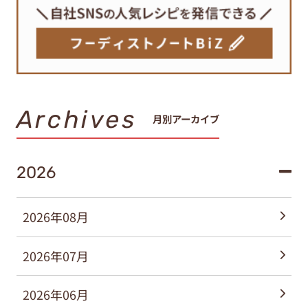
Archives
月別アーカイブ
2026
2026年08月
2026年07月
2026年06月