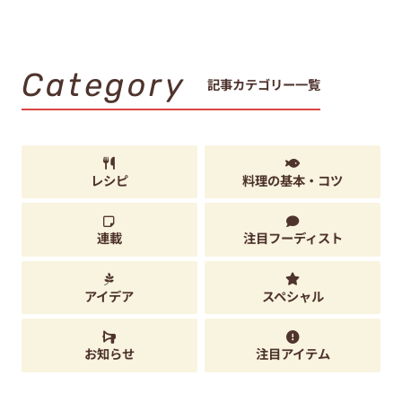
Category
記事カテゴリー一覧
レシピ
料理の基本・コツ
連載
注目フーディスト
アイデア
スペシャル
お知らせ
注目アイテム