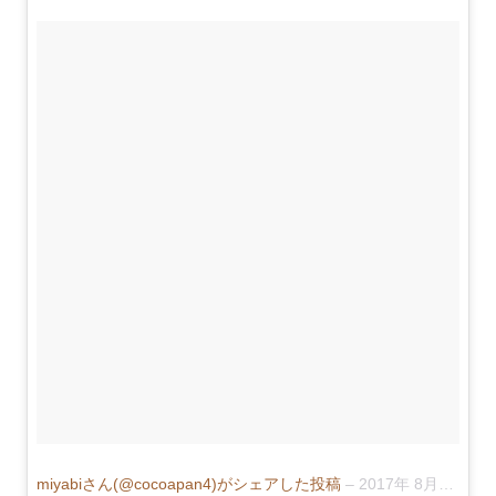
miyabiさん(@cocoapan4)がシェアした投稿
–
2017年 8月月18日午後11時21分PDT