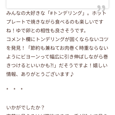
みんなの大好きな「#トンデリング」。ホット
プレートで焼きながら食べるのも楽しいです
ね！ゆで卵との相性も良さそうです。
コメント欄にトンデリングが固くならないコツ
を発見！「節約も兼ねてお肉巻く時重ならない
ようにビヨーンって幅広に引き伸ばしながら巻
きつけるといいかも⁈」だそうですよ！嬉しい
情報、ありがとうございます♪
* * *
いかがでしたか？