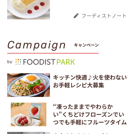
フーディストノート
Campaign
キャンペーン
by
キッチン快適♪火を使わない
お手軽レシピ大募集
“凍ったままでやわらか
い”くちどけフローズンでい
つでも手軽にフルーツタイム