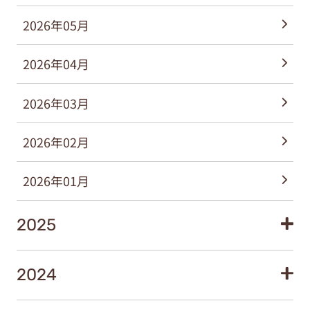
2026年05月
2026年04月
2026年03月
2026年02月
2026年01月
2025
2024