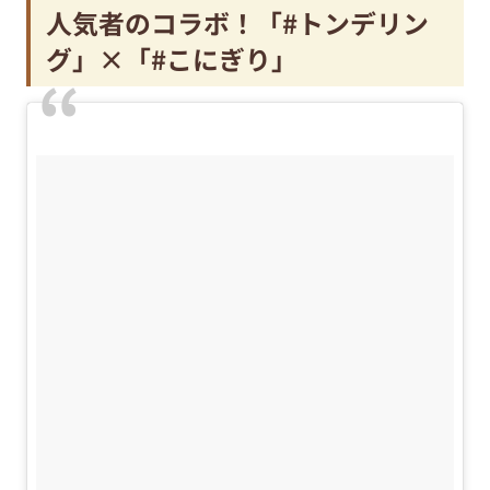
人気者のコラボ！「#トンデリン
グ」×「#こにぎり」