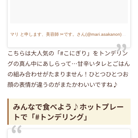
マリ と申します、美容師 ✂︎です。さん(@mari.asakanon)がシェアした投稿
こちらは大人気の「#こにぎり」をトンデリン
グの真ん中にあしらって…甘辛いタレとごはん
の組み合わせがたまりません！ひとつひとつお
顔の表情が違うのがまたかわいいですね♪
みんなで食べよう♪ホットプレー
トで「#トンデリング」