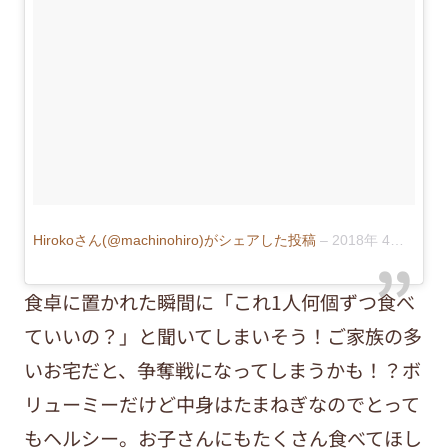
Hirokoさん(@machinohiro)がシェアした投稿
–
2018年 4月月29日午後7時26分PDT
食卓に置かれた瞬間に「これ1人何個ずつ食べ
ていいの？」と聞いてしまいそう！ご家族の多
いお宅だと、争奪戦になってしまうかも！？ボ
リューミーだけど中身はたまねぎなのでとって
もヘルシー。お子さんにもたくさん食べてほし