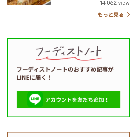
14,062 view
もっと見る