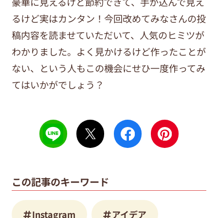
豪華に見えるけど節約できて、手が込んで見え
るけど実はカンタン！今回改めてみなさんの投
稿内容を読ませていただいて、人気のヒミツが
わかりました。よく見かけるけど作ったことが
ない、という人もこの機会にせひ一度作ってみ
てはいかがでしょう？
この記事のキーワード
Instagram
アイデア