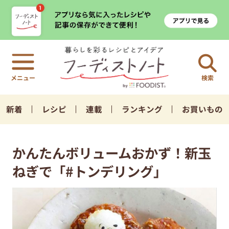
検索
新着
レシピ
連載
ランキング
お買いもの
かんたんボリュームおかず！新玉
ねぎで「#トンデリング」