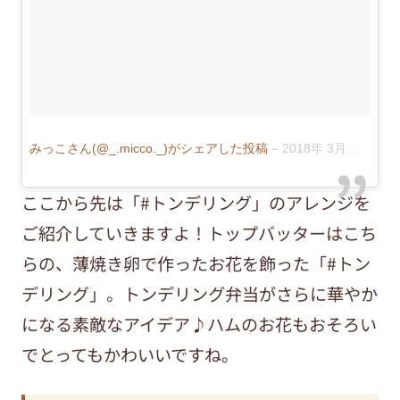
みっこさん(@_.micco._)がシェアした投稿
–
2018年 3月月12日午後3時42分PDT
ここから先は「#トンデリング」のアレンジを
ご紹介していきますよ！トップバッターはこち
らの、薄焼き卵で作ったお花を飾った「#トン
デリング」。トンデリング弁当がさらに華やか
になる素敵なアイデア♪ハムのお花もおそろい
でとってもかわいいですね。