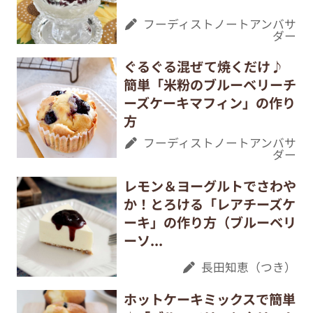
フーディストノートアンバサ
ダー
ぐるぐる混ぜて焼くだけ♪
簡単「米粉のブルーベリーチ
ーズケーキマフィン」の作り
方
フーディストノートアンバサ
ダー
レモン＆ヨーグルトでさわや
か！とろける「レアチーズケ
ーキ」の作り方（ブルーベリ
ーソ...
長田知恵（つき）
ホットケーキミックスで簡単