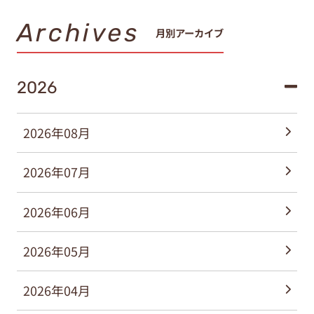
Archives
月別アーカイブ
2026
2026年08月
2026年07月
2026年06月
2026年05月
2026年04月