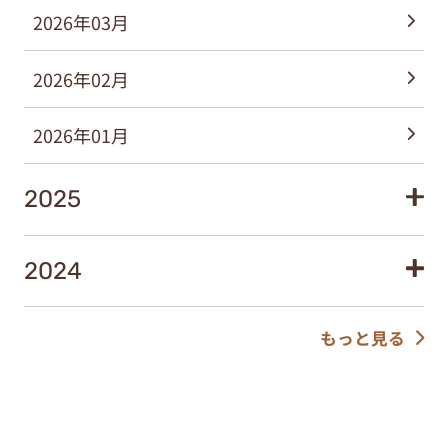
2026年03月
2026年02月
2026年01月
2025
2024
もっと見る