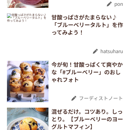
pon
甘酸っぱさがたまらない♪
「ブルーベリータルト」を作
ってみよう！
hatsuharu
今が旬！甘酸っぱくて爽やか
な「#ブルーベリー」のおし
ゃれフォト
フーディストノート
混ぜるだけ。コツあり。しっ
とり。【ブルーベリーのヨー
グルトマフィン】