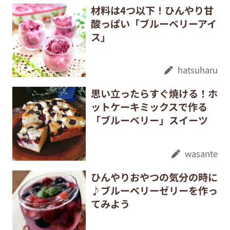
材料は4つ以下！ひんやり甘
酸っぱい「ブルーベリーアイ
ス」
hatsuharu
思い立ったらすぐ焼ける！ホ
ットケーキミックスで作る
「ブルーベリー」スイーツ
wasante
ひんやりおやつの気分の時に
♪ブルーベリーゼリーを作っ
てみよう