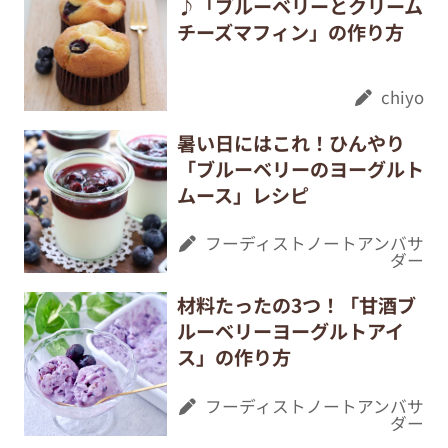
♪「ブルーベリーとクリーム
チーズマフィン」の作り方
chiyo
暑い日にはこれ！ひんやり
「ブルーベリーのヨーグルト
ムース」レシピ
フーディストノートアンバサ
ダー
材料たったの3つ！「甘酒ブ
ルーベリーヨーグルトアイ
ス」の作り方
フーディストノートアンバサ
ダー