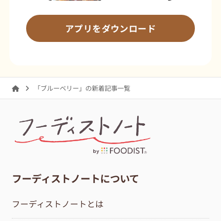
アプリをダウンロード
「ブルーベリー」の新着記事一覧
フーディストノートについて
フーディストノートとは