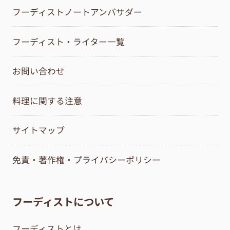
フーディストノートアンバサダー
フーディスト・ライター一覧
お問い合わせ
料理に関する注意
サイトマップ
免責・著作権・プライバシーポリシー
フーディストについて
フーディストとは