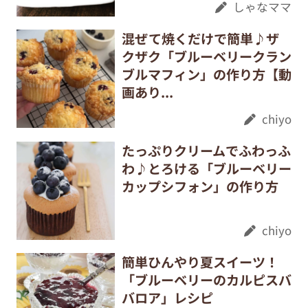
しゃなママ
混ぜて焼くだけで簡単♪ザ
クザク「ブルーベリークラン
ブルマフィン」の作り方【動
画あり...
chiyo
たっぷりクリームでふわっふ
わ♪とろける「ブルーベリー
カップシフォン」の作り方
chiyo
簡単ひんやり夏スイーツ！
「ブルーベリーのカルピスバ
バロア」レシピ