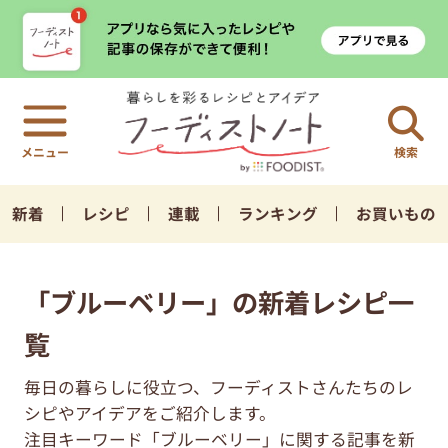
検索
新着
レシピ
連載
ランキング
お買いもの
「ブルーベリー」の新着レシピ一
覧
毎日の暮らしに役立つ、フーディストさんたちのレ
シピやアイデアをご紹介します。
注目キーワード「ブルーベリー」に関する記事を新