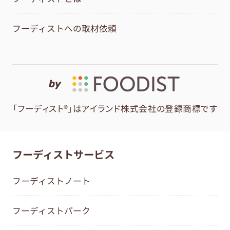
フーディストへの取材依頼
by
「フーディスト®」はアイランド株式会社の登録商標です
フーディストサービス
フーディストノート
フーディストパーク