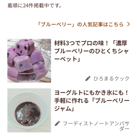
着順に24件掲載中です。
「ブルーベリー」の人気記事はこちら
材料3つでプロの味！「濃厚
ブルーベリーのひとくちシャ
ーベット」
ひろまるクック
ヨーグルトにもかき氷にも！
手軽に作れる「ブルーベリー
ジャム」
フーディストノートアンバサ
ダー