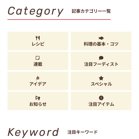
Category
記事カテゴリー一覧
レシピ
料理の基本・コツ
連載
注目フーディスト
アイデア
スペシャル
お知らせ
注目アイテム
Keyword
注目キーワード