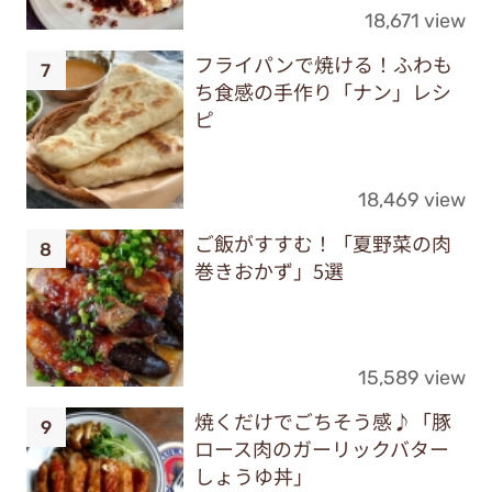
18,671 view
フライパンで焼ける！ふわも
ち食感の手作り「ナン」レシ
ピ
18,469 view
ご飯がすすむ！「夏野菜の肉
巻きおかず」5選
15,589 view
焼くだけでごちそう感♪「豚
ロース肉のガーリックバター
しょうゆ丼」