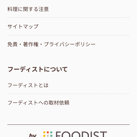
料理に関する注意
サイトマップ
免責・著作権・プライバシーポリシー
フーディストについて
フーディストとは
フーディストへの取材依頼
by