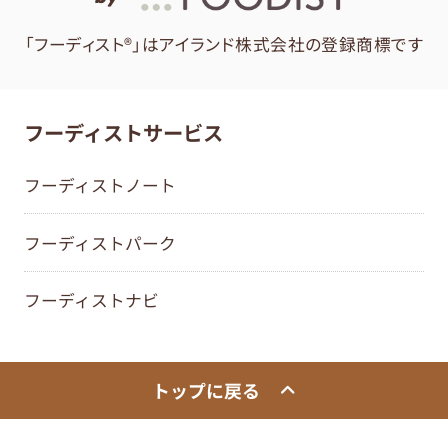
「フーディスト®」はアイランド株式会社の登録商標です
フーディストサービス
フーディストノート
フーディストパーク
フーディストナビ
トップに戻る