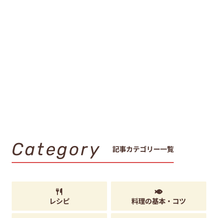
Category
記事カテゴリー一覧
レシピ
料理の基本・コツ