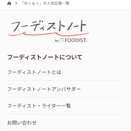
「ゆぅゅぅ」の人気記事一覧
フーディストノートについて
フーディストノートとは
フーディストノートアンバサダー
フーディスト・ライター一覧
お問い合わせ