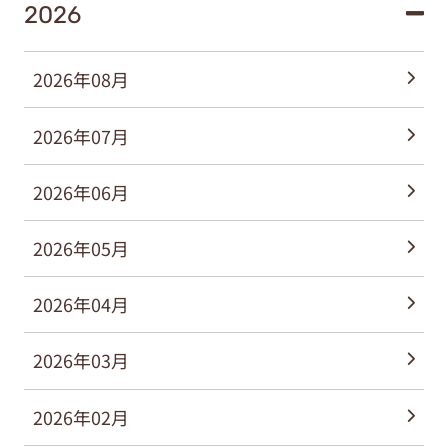
2026
2026年08月
2026年07月
2026年06月
2026年05月
2026年04月
2026年03月
2026年02月