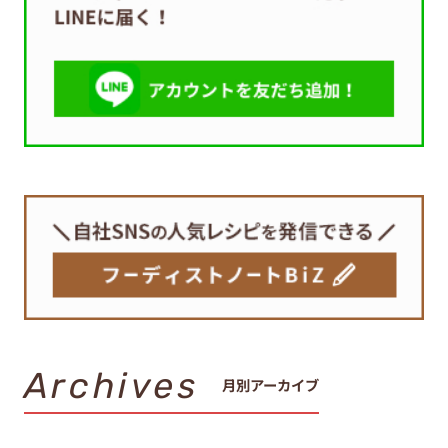
Archives
月別アーカイブ