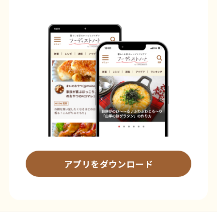
アプリをダウンロード