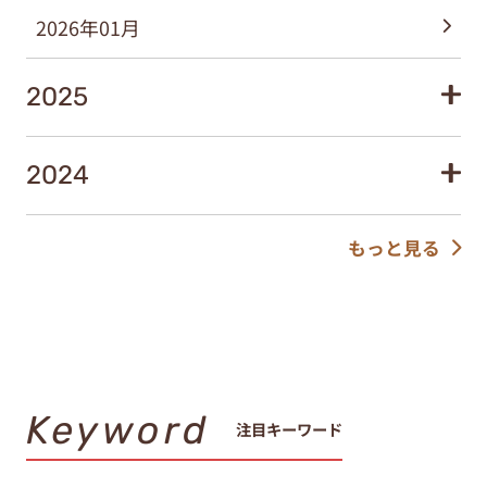
2026年01月
2025
2024
もっと見る
Keyword
注目キーワード