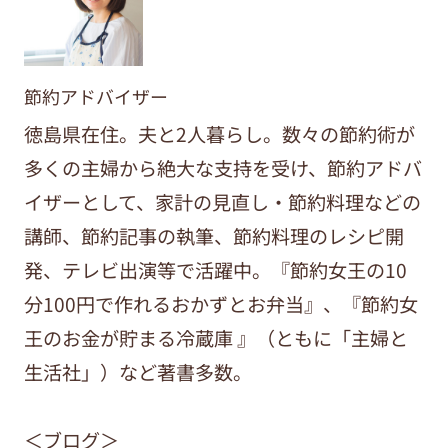
節約アドバイザー
徳島県在住。夫と2人暮らし。数々の節約術が
多くの主婦から絶大な支持を受け、節約アドバ
イザーとして、家計の見直し・節約料理などの
講師、節約記事の執筆、節約料理のレシピ開
発、テレビ出演等で活躍中。『節約女王の10
分100円で作れるおかずとお弁当』、『節約女
王のお金が貯まる冷蔵庫 』（ともに「主婦と
生活社」）など著書多数。
＜ブログ＞