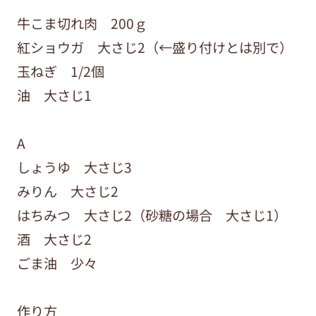
牛こま切れ肉 200ｇ
紅ショウガ 大さじ2（←盛り付けとは別で）
玉ねぎ 1/2個
油 大さじ1
A
しょうゆ 大さじ3
みりん 大さじ2
はちみつ 大さじ2（砂糖の場合 大さじ1）
酒 大さじ2
ごま油 少々
作り方