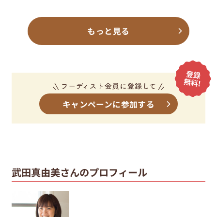
もっと見る
キャンペーンに参加する
武田真由美さんのプロフィール