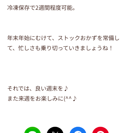
冷凍保存で2週間程度可能。
年末年始にむけて、ストックおかずを常備し
て、忙しさも乗り切っていきましょうね！
それでは、良い週末を♪
また来週をお楽しみに(^^♪