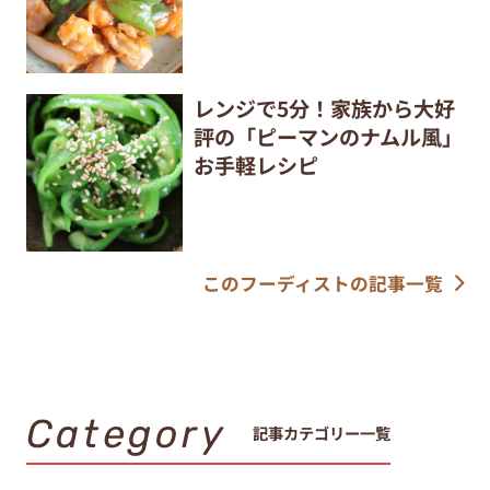
レンジで5分！家族から大好
評の「ピーマンのナムル風」
お手軽レシピ
このフーディストの記事一覧
Category
記事カテゴリー一覧