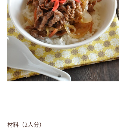
材料（2人分）