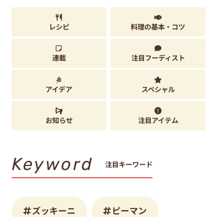
レシピ
料理の基本・コツ
連載
注目フーディスト
アイデア
スペシャル
お知らせ
注目アイテム
Keyword
注目キーワード
ズッキーニ
ピーマン