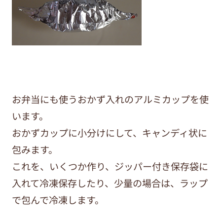
お弁当にも使うおかず入れのアルミカップを使
います。
おかずカップに小分けにして、キャンディ状に
包みます。
これを、いくつか作り、ジッパー付き保存袋に
入れて冷凍保存したり、少量の場合は、ラップ
で包んで冷凍します。