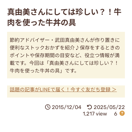
真由美さんにしては珍しい？！牛
肉を使った牛丼の具
節約アドバイザー・武田真由美さんが作り置きに
便利なストックおかずを紹介♪保存をするときの
ポイントや保存期間の目安など、役立つ情報が満
載です。今回は「真由美さんにしては珍しい？！
牛肉を使った牛丼の具」です。
話題の記事がLINEで届く！今すぐ友だち登録 ＞
2015/12/04
2025/05/22
1,217 view
6