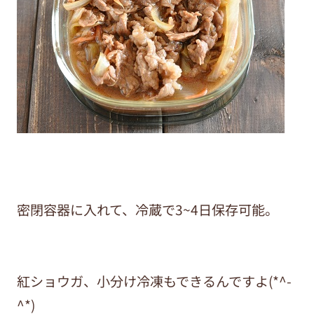
密閉容器に入れて、冷蔵で3~4日保存可能。
紅ショウガ、小分け冷凍もできるんですよ(*^-
^*)