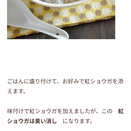
ごはんに盛り付けて、お好みで紅ショウガを添
えます。
味付けで紅ショウガを加えましたが、この
紅
ショウガは臭い消し
になります。