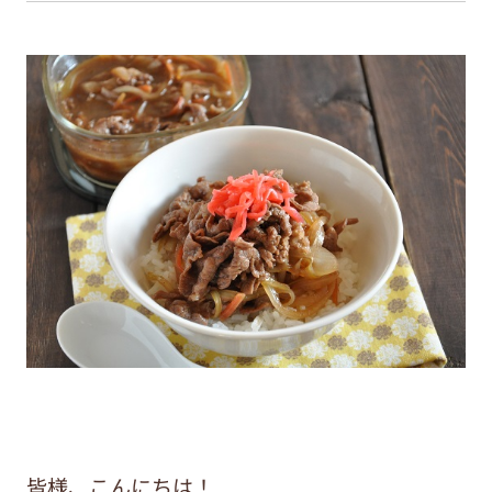
皆様、こんにちは！