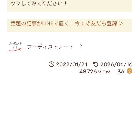
ックしてみてください！
話題の記事がLINEで届く！今すぐ友だち登録 ＞
フーディストノート
2022/01/21
2026/06/16
48,726 view
36