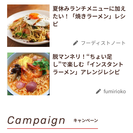
夏休みランチメニューに加え
たい！「焼きラーメン」レシ
ピ
フーディストノート
脱マンネリ！“ちょい足
し”で楽しむ「インスタント
ラーメン」アレンジレシピ
fumirioko
Campaign
キャンペーン