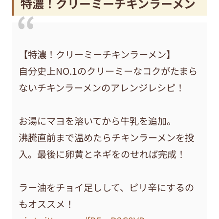
特濃！クリーミーチキンラーメン
【特濃！クリーミーチキンラーメン】
自分史上NO.1のクリーミーなコクがたまら
ないチキンラーメンのアレンジレシピ！
お湯にマヨを溶いてから牛乳を追加。
沸騰直前まで温めたらチキンラーメンを投
入。最後に卵黄とネギをのせれば完成！
ラー油をチョイ足しして、ピリ辛にするの
もオススメ！