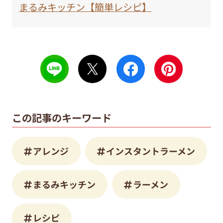
まるみキッチン【簡単レシピ】
この記事のキーワード
アレンジ
インスタントラーメン
まるみキッチン
ラーメン
レシピ