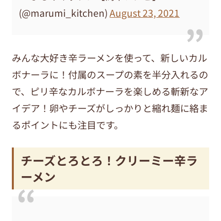
(@marumi_kitchen)
August 23, 2021
みんな大好き辛ラーメンを使って、新しいカル
ボナーラに！付属のスープの素を半分入れるの
で、ピリ辛なカルボナーラを楽しめる斬新なア
イデア！卵やチーズがしっかりと縮れ麺に絡ま
るポイントにも注目です。
チーズとろとろ！クリーミー辛ラ
ーメン