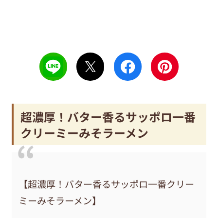
超濃厚！バター香るサッポロ一番
クリーミーみそラーメン
【超濃厚！バター香るサッポロ一番クリー
ミーみそラーメン】