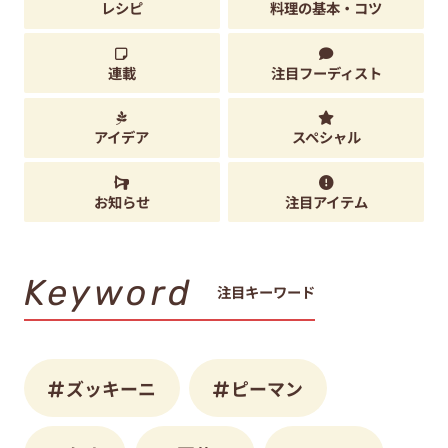
レシピ
料理の基本・コツ
連載
注目フーディスト
アイデア
スペシャル
お知らせ
注目アイテム
Keyword
注目キーワード
ズッキーニ
ピーマン