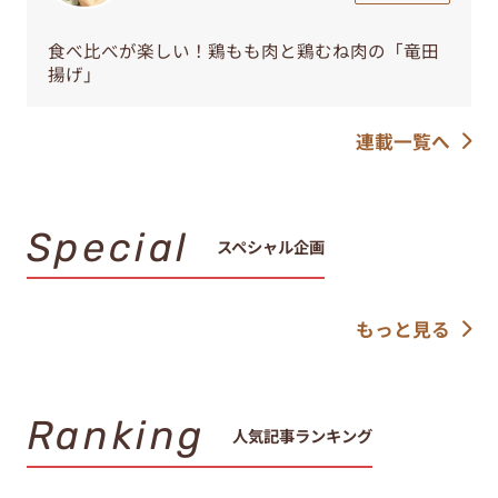
食べ比べが楽しい！鶏もも肉と鶏むね肉の「竜田
揚げ」
連載一覧へ
Special
スペシャル企画
もっと見る
Ranking
人気記事ランキング