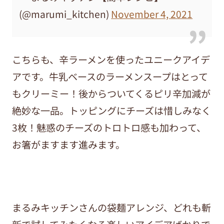
(@marumi_kitchen)
November 4, 2021
こちらも、辛ラーメンを使ったユニークアイデ
アです。牛乳ベースのラーメンスープはとって
もクリーミー！後からついてくるピリ辛加減が
絶妙な一品。トッピングにチーズは惜しみなく
3枚！魅惑のチーズのトロトロ感も加わって、
お箸がますます進みます。
まるみキッチンさんの袋麺アレンジ、どれも斬