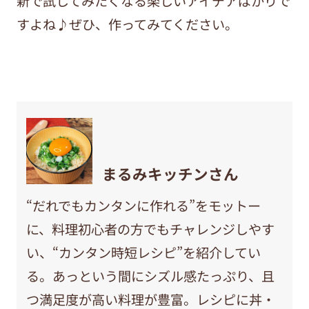
新で試してみたくなる楽しいアイデアばかりで
すよね♪ぜひ、作ってみてください。
まるみキッチンさん
“だれでもカンタンに作れる”をモットー
に、料理初心者の方でもチャレンジしやす
い、“カンタン時短レシピ”を紹介してい
る。あっという間にシズル感たっぷり、且
つ満足度が高い料理が豊富。レシピに丼・