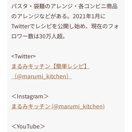
パスタ・袋麺のアレンジ・各コンビニ商品
のアレンジなどがある。2021年1月に
Twitterでレシピを公開し始め、現在のフォ
ロワー数は30万人超。
<Twitter>
まるみキッチン【簡単レシピ】
（@marumi_kitchen）
＜Instagram＞
まるみキッチン (@marumi_kitchen)
＜YouTube＞