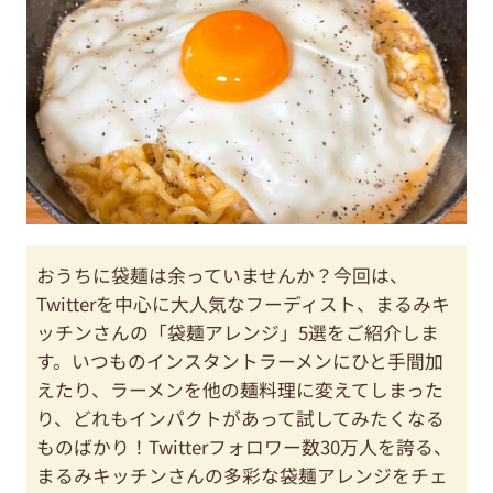
おうちに袋麺は余っていませんか？今回は、
Twitterを中心に大人気なフーディスト、まるみキ
ッチンさんの「袋麺アレンジ」5選をご紹介しま
す。いつものインスタントラーメンにひと手間加
えたり、ラーメンを他の麺料理に変えてしまった
り、どれもインパクトがあって試してみたくなる
ものばかり！Twitterフォロワー数30万人を誇る、
まるみキッチンさんの多彩な袋麺アレンジをチェ