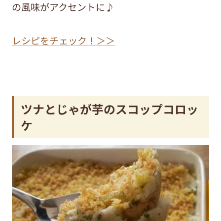
の風味がアクセントに♪
レシピをチェック！＞＞
ツナとじゃが芋のスコップコロッ
ケ