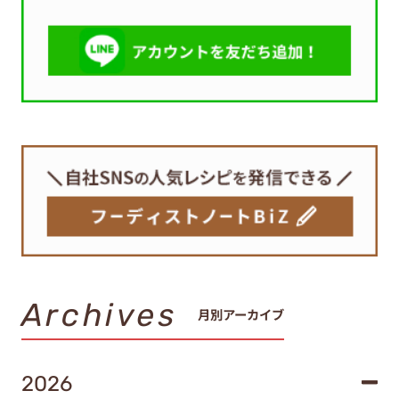
Archives
月別アーカイブ
2026