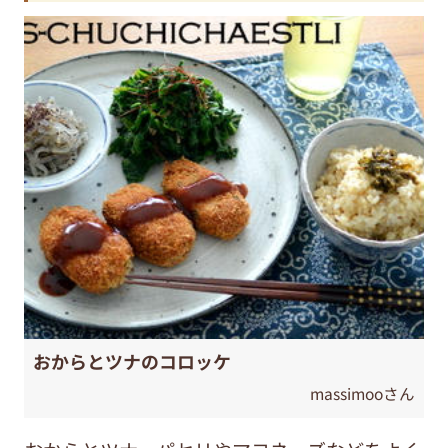
おからとツナのコロッケ
massimooさん