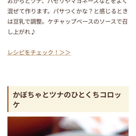
おからとツナ、パセリやマヨネーズなどをよく
混ぜて作ります。パサつくかな？と感じるとき
は豆乳で調整。ケチャップベースのソースで召
し上がれ♪
レシピをチェック！＞＞
かぼちゃとツナのひとくちコロッ
ケ