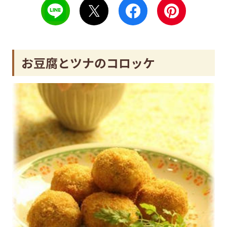
お豆腐とツナのコロッケ