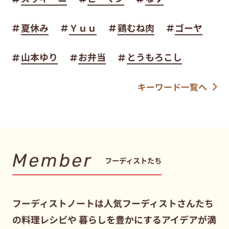
夏休み
Ｙｕｕ
鶏むね肉
ゴーヤ
山本ゆり
お弁当
とうもろこし
キーワード一覧へ
Member
フーディストたち
フーディストノートは人気フーディストさんたち
の料理レシピや
暮らしを豊かにするアイデアが満