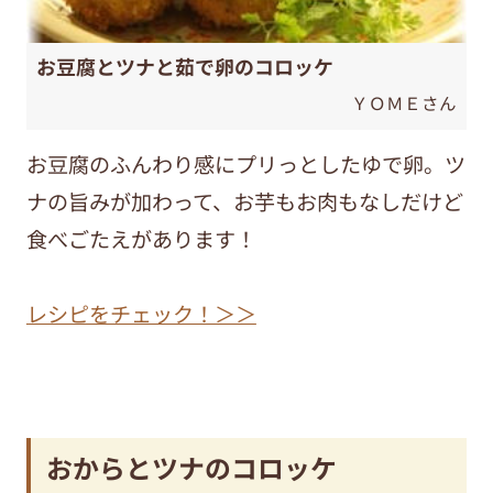
お豆腐とツナと茹で卵のコロッケ
ＹＯＭＥさん
お豆腐のふんわり感にプリっとしたゆで卵。ツ
ナの旨みが加わって、お芋もお肉もなしだけど
食べごたえがあります！
レシピをチェック！＞＞
おからとツナのコロッケ