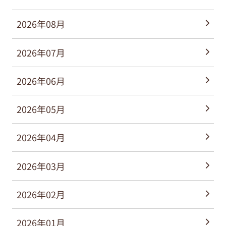
2026年08月
2026年07月
2026年06月
2026年05月
2026年04月
2026年03月
2026年02月
2026年01月