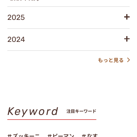
2025
2024
もっと見る
Keyword
注目キーワード
ズッキーニ
ピーマン
なす