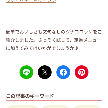
レシピをチェック！＞＞
簡単でおいしさも文句なしのツナコロッケをご
紹介しました。さっそく試して、定番メニュー
に加えてみてはいかがでしょうか♪
この記事のキーワード