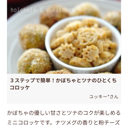
３ステップで簡単！かぼちゃとツナのひとくち
コロッケ
ユッキー*さん
かぼちゃの優しい甘さとツナのコクが楽しめる
ミニコロッケです。ナツメグの香りと粉チーズ