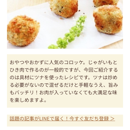
おやつやおかずに人気のコロッケ。じゃがいもと
ひき肉で作るのが一般的ですが、今回ご紹介する
のは具材にツナを使ったレシピです。ツナは炒め
る必要がないので混ぜるだけと手軽なうえ、旨み
もバッチリ！お肉が入っていなくても大満足な味
を楽しめますよ。
話題の記事がLINEで届く！今すぐ友だち登録 ＞