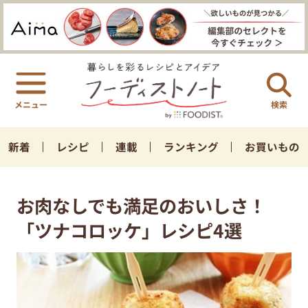
検索
新着
レシピ
連載
ランキング
お買いもの
お肉なしでも満足のおいしさ！
「ツナコロッケ」レシピ4選