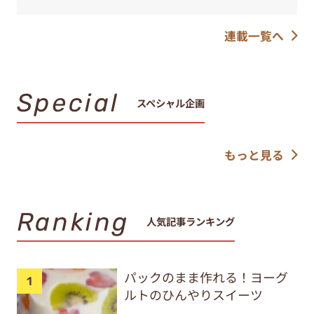
連載一覧へ
Special
スペシャル企画
もっと見る
Ranking
人気記事ランキング
パックのまま作れる！ヨーグ
ルトのひんやりスイーツ