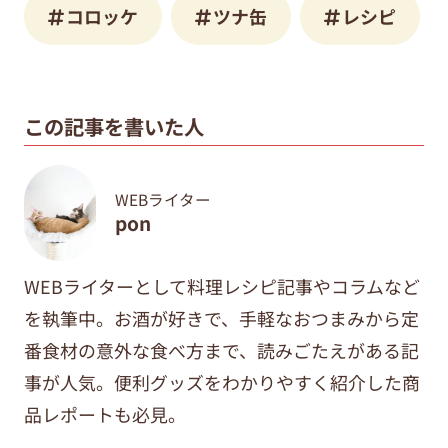
コロッケ
ツナ缶
レシピ
この記事を書いた人
WEBライター
pon
WEBライターとして料理レシピ記事やコラムなど
を執筆中。
お酒が好きで、手軽なおつまみから定
番食材の意外な食べ方まで、
読みごたえがある記
事が人気。便利グッズをわかりやすく紹介した商
品レポートも必見。