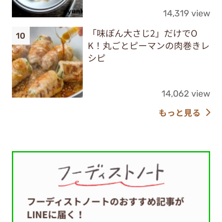
14,319 view
「味ぽん大さじ2」だけでO
K！丸ごとピーマンの肉巻きレ
シピ
14,062 view
もっと見る