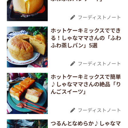
フーディストノート
ホットケーキミックスででき
る！しゃなママさんの「ふわ
ふわ蒸しパン」5選
フーディストノート
ホットケーキミックスで簡単
♪しゃなママさんの絶品「り
んごスイーツ」
フーディストノート
つるんとなめらか♪しゃなマ