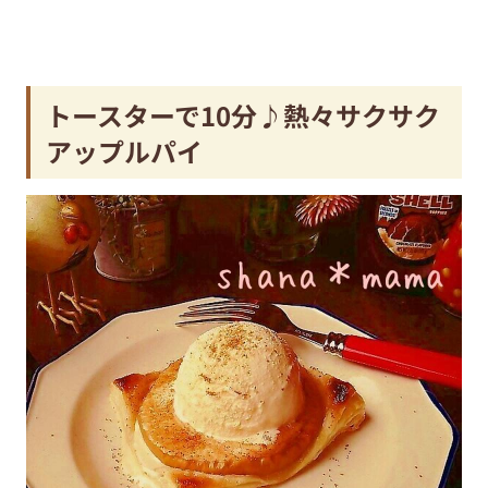
トースターで10分♪熱々サクサク
アップルパイ