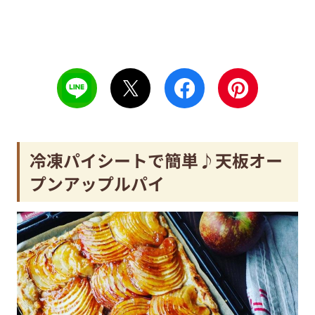
冷凍パイシートで簡単♪天板オー
プンアップルパイ