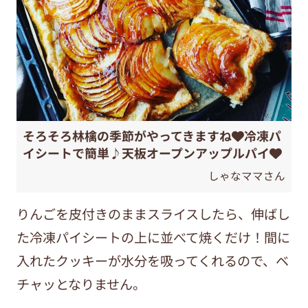
そろそろ林檎の季節がやってきますね❤️冷凍パ
イシートで簡単♪天板オープンアップルパイ❤️
しゃなママさん
りんごを皮付きのままスライスしたら、伸ばし
た冷凍パイシートの上に並べて焼くだけ！間に
入れたクッキーが水分を吸ってくれるので、ベ
チャッとなりません。