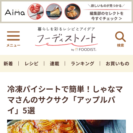
検索
新着
レシピ
連載
ランキング
お買いもの
冷凍パイシートで簡単！しゃなマ
マさんのサクサク「アップルパ
イ」5選