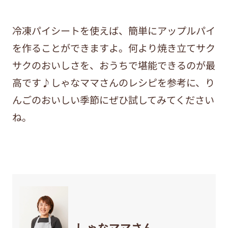
冷凍パイシートを使えば、簡単にアップルパイ
を作ることができますよ。何より焼き立てサク
サクのおいしさを、おうちで堪能できるのが最
高です♪しゃなママさんのレシピを参考に、り
んごのおいしい季節にぜひ試してみてください
ね。
しゃなママさん