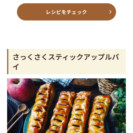
レシピをチェック
さっくさくスティックアップルパ
イ