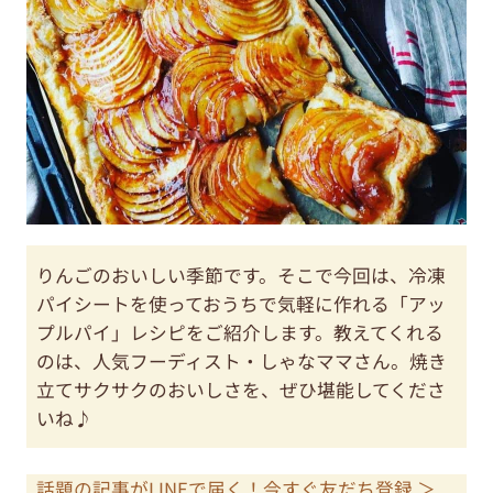
りんごのおいしい季節です。そこで今回は、冷凍
パイシートを使っておうちで気軽に作れる「アッ
プルパイ」レシピをご紹介します。教えてくれる
のは、人気フーディスト・しゃなママさん。焼き
立てサクサクのおいしさを、ぜひ堪能してくださ
いね♪
話題の記事がLINEで届く！今すぐ友だち登録 ＞