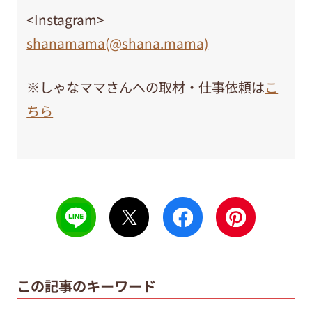
<Instagram>
shanamama(@shana.mama)
※しゃなママさんへの取材・仕事依頼は
こ
ちら
この記事のキーワード