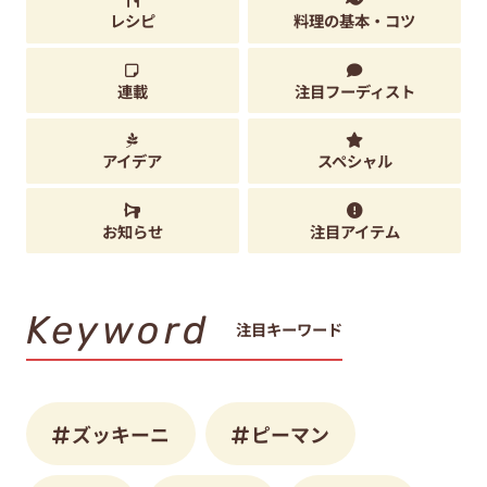
レシピ
料理の基本・コツ
連載
注目フーディスト
アイデア
スペシャル
お知らせ
注目アイテム
Keyword
注目キーワード
ズッキーニ
ピーマン