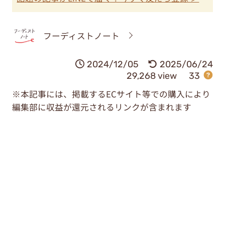
フーディストノート
2024/12/05
2025/06/24
29,268 view
33
※本記事には、掲載するECサイト等での購入により
編集部に収益が還元されるリンクが含まれます