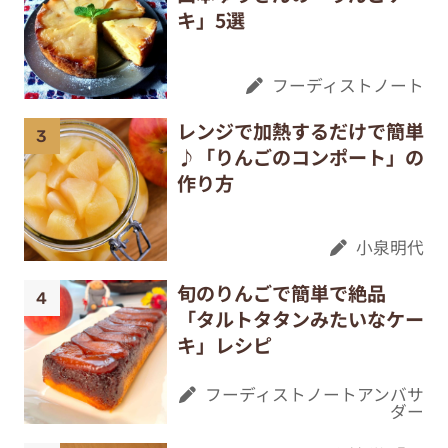
キ」5選
フーディストノート
レンジで加熱するだけで簡単
♪「りんごのコンポート」の
作り方
小泉明代
旬のりんごで簡単で絶品
「タルトタタンみたいなケー
キ」レシピ
フーディストノートアンバサ
ダー