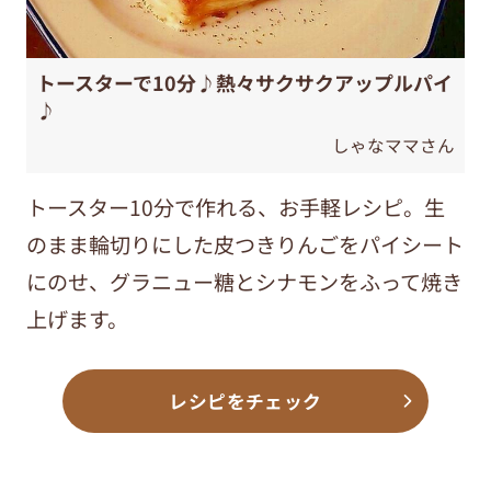
トースターで10分♪熱々サクサクアップルパイ
♪
しゃなママさん
トースター10分で作れる、お手軽レシピ。生
のまま輪切りにした皮つきりんごをパイシート
にのせ、グラニュー糖とシナモンをふって焼き
上げます。
レシピをチェック