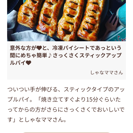
意外な方が❤️と、冷凍パイシートであっという
間にめちゃ簡単♪さっくさくスティックアップ
ルパイ❤️
しゃなママさん
ついつい手が伸びる、スティックタイプのアッ
プルパイ。「焼き立てすぐより15分ぐらいた
ってからの方がさらにさっくさくでおいしいで
す」としゃなママさん。