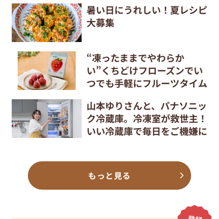
暑い日にうれしい！夏レシピ
大募集
“凍ったままでやわらか
い”くちどけフローズンでい
つでも手軽にフルーツタイム
山本ゆりさんと、パナソニッ
ク冷蔵庫。冷凍室が救世主！
いい冷蔵庫で毎日をご機嫌に
もっと見る